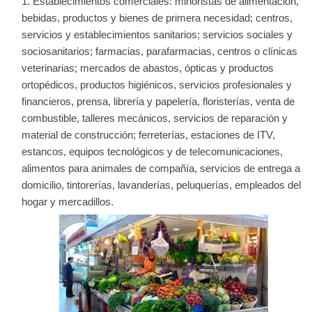
Establecimientos comerciales: minoristas de alimentación,
bebidas, productos y bienes de primera necesidad; centros,
servicios y establecimientos sanitarios; servicios sociales y
sociosanitarios; farmacias, parafarmacias, centros o clínicas
veterinarias; mercados de abastos, ópticas y productos
ortopédicos, productos higiénicos, servicios profesionales y
financieros, prensa, librería y papelería, floristerías, venta de
combustible, talleres mecánicos, servicios de reparación y
material de construcción; ferreterías, estaciones de ITV,
estancos, equipos tecnológicos y de telecomunicaciones,
alimentos para animales de compañía, servicios de entrega a
domicilio, tintorerías, lavanderías, peluquerías, empleados del
hogar y mercadillos.