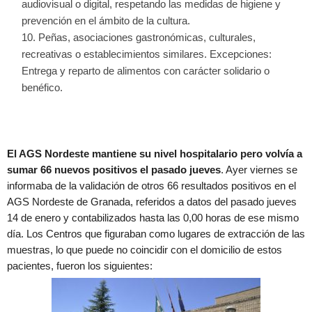
audiovisual o digital, respetando las medidas de higiene y
prevención en el ámbito de la cultura.
Peñas, asociaciones gastronómicas, culturales,
recreativas o establecimientos similares. Excepciones:
Entrega y reparto de alimentos con carácter solidario o
benéfico.
El AGS Nordeste mantiene su nivel hospitalario pero volvía a
sumar 66 nuevos positivos el pasado jueves
. Ayer viernes se
informaba de la validación de otros 66 resultados positivos en el
AGS Nordeste de Granada, referidos a datos del pasado jueves
14 de enero y contabilizados hasta las 0,00 horas de ese mismo
día. Los Centros que figuraban como lugares de extracción de las
muestras, lo que puede no coincidir con el domicilio de estos
pacientes, fueron los siguientes: