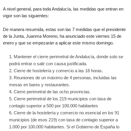
A nivel general, para toda Andalucía, las medidas que entran en
vigor son las siguientes:
De manera resumida, estas son las 7 medidas que el presidente
de la Junta, Juanma Moreno, ha anunciado este viernes 15 de
enero y que se empezarán a aplicar este mismo domingo.
Mantener el cierre perimetral de Andalucía, donde solo se
podrá entrar o salir con causa justificada.
Cierre de hostelería y comercio a las 18 horas.
Reuniones de un máximo de 4 personas, incluidas las
mesas en bares y restaurantes.
Cierre perimetral de las ocho provincias.
Cierre perimetral de los 219 municipios con tasa de
contagio superior a 500 por 100.000 habitantes
Cierre de la hostelería y comercio no esencial en los 91
municipios (de esos 219) con tasa de contagio superior a
1.000 por 100.000 habitantes. Si el Gobierno de España lo