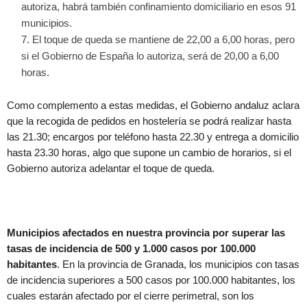
autoriza, habrá también confinamiento domiciliario en esos 91
municipios.
El toque de queda se mantiene de 22,00 a 6,00 horas, pero
si el Gobierno de España lo autoriza, será de 20,00 a 6,00
horas.
Como complemento a estas medidas, el Gobierno andaluz aclara
que la recogida de pedidos en hostelería se podrá realizar hasta
las 21.30; encargos por teléfono hasta 22.30 y entrega a domicilio
hasta 23.30 horas, algo que supone un cambio de horarios, si el
Gobierno autoriza adelantar el toque de queda.
Municipios afectados en nuestra provincia por superar las
tasas de incidencia de 500 y 1.000 casos por 100.000
habitantes
. En la provincia de Granada, los municipios con tasas
de incidencia superiores a 500 casos por 100.000 habitantes, los
cuales estarán afectado por el cierre perimetral, son los