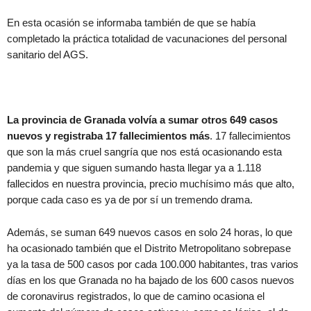
En esta ocasión se informaba también de que se había
completado la práctica totalidad de vacunaciones del personal
sanitario del AGS.
La provincia de Granada volvía a sumar otros 649 casos
nuevos y registraba 17 fallecimientos más
. 17 fallecimientos
que son la más cruel sangría que nos está ocasionando esta
pandemia y que siguen sumando hasta llegar ya a 1.118
fallecidos en nuestra provincia, precio muchísimo más que alto,
porque cada caso es ya de por sí un tremendo drama.
Además, se suman 649 nuevos casos en solo 24 horas, lo que
ha ocasionado también que el Distrito Metropolitano sobrepase
ya la tasa de 500 casos por cada 100.000 habitantes, tras varios
días en los que Granada no ha bajado de los 600 casos nuevos
de coronavirus registrados, lo que de camino ocasiona el