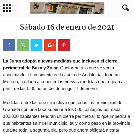
Sábado 16 de enero de 2021
La Junta adopta nuevas medidas que incluyen el cierre
perimetral de Baza y Zújar
. Conforme a lo que se venía
anunciando, el presidente de la Junta de Andalucía, Juanma
Moreno, ha dado a conocer las nuevas medidas que regirán a
partir de las 0,00 horas del domingo 17 de enero.
Medidas entre las que se incluye que todos los municipios de
Granada con una tasa superior a los 500 contagios por cada
100.000 habitantes tendrán un cierre perimetral, lo que impedirá a
sus habitantes salir del municipio, tal y como pasó en la provincia
durante toda la segunda ola, pero que ahora obligará a estar