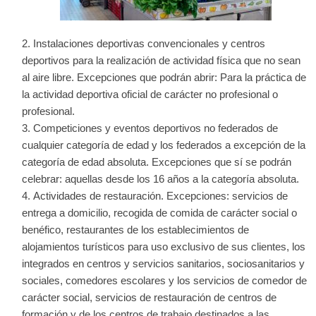
Instalaciones deportivas convencionales y centros
deportivos para la realización de actividad física que no sean
al aire libre. Excepciones que podrán abrir: Para la práctica de
la actividad deportiva oficial de carácter no profesional o
profesional.
Competiciones y eventos deportivos no federados de
cualquier categoría de edad y los federados a excepción de la
categoría de edad absoluta. Excepciones que sí se podrán
celebrar: aquellas desde los 16 años a la categoría absoluta.
Actividades de restauración. Excepciones: servicios de
entrega a domicilio, recogida de comida de carácter social o
benéfico, restaurantes de los establecimientos de
alojamientos turísticos para uso exclusivo de sus clientes, los
integrados en centros y servicios sanitarios, sociosanitarios y
sociales, comedores escolares y los servicios de comedor de
carácter social, servicios de restauración de centros de
formación y de los centros de trabajo destinados a las