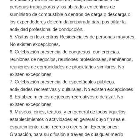
personas trabajadoras y los ubicados en centros de
suministro de combustible o centros de carga o descarga o
los expendedores de comida preparada para posibilitar la
actividad profesional de conducción.
Visitas en los centros Residenciales de personas mayores.
No existen excepciones.
Celebración presencial de congresos, conferencias,
reuniones de negocios, reuniones profesionales, seminarios,
reuniones de comunidades de propietarios similares. No
existen excepciones
Celebración presencial de espectáculos públicos,
actividades recreativas y culturales. No existen excepciones
Establecimientos de juegos recreativos o de azar. No
existen excepciones
Museos, cines, teatros, y en general de todos aquellos
establecimientos o actividades en general cuyo fin sea el
esparcimiento, ocio, recreo o diversión. Excepciones:
Grabación, para su difusión a través de cualquier medio