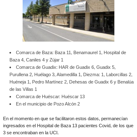
Comarca de Baza: Baza 11, Benamaurel 1, Hospital de
Baza 4, Caniles 4 y Zújar 1
Comarca de Guadix: HAR de Guadix 6, Guadix 5,
Purullena 2, Huélago 3, Alamedilla 1, Diezma: 1, Laborcillas 2,
Huéneja 1, Pedro Martínez 2, Dehesas de Guadix 6 y Benalúa
de las Villas 1
Comarca de Huéscar: Huéscar 13
En el municipio de Pozo Alcón 2
En el momento en que se facilitaron estos datos, permanecían
ingresados en el Hospital de Baza 13 pacientes Covid, de los que
3 se encontraban en la UCI.