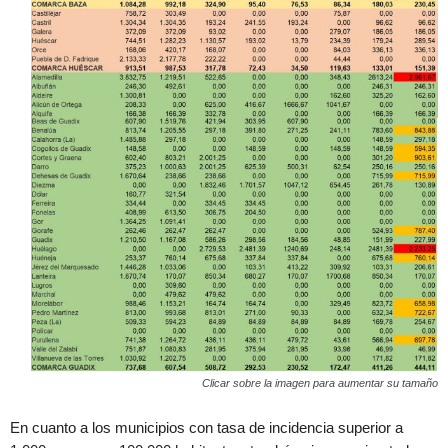
Clicar sobre la imagen para aumentar su tamaño
En cuanto a los municipios con tasa de incidencia superior a