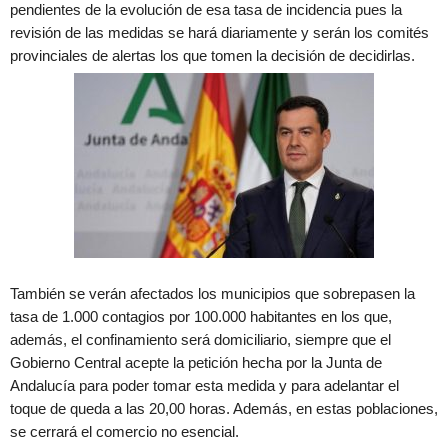
pendientes de la evolución de esa tasa de incidencia pues la
revisión de las medidas se hará diariamente y serán los comités
provinciales de alertas los que tomen la decisión de decidirlas.
También se verán afectados los municipios que sobrepasen la
tasa de 1.000 contagios por 100.000 habitantes en los que,
además, el confinamiento será domiciliario, siempre que el
Gobierno Central acepte la petición hecha por la Junta de
Andalucía para poder tomar esta medida y para adelantar el
toque de queda a las 20,00 horas. Además, en estas poblaciones,
se cerrará el comercio no esencial.