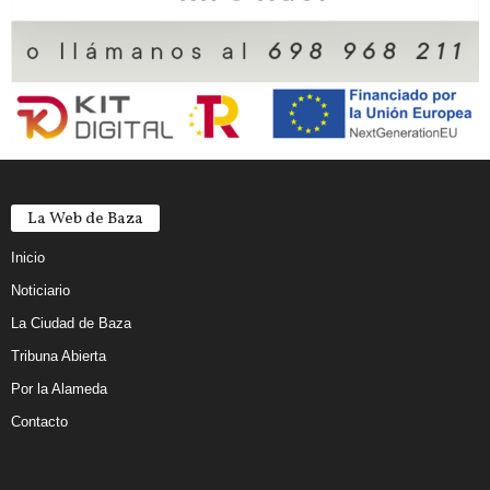
La Web de Baza
Inicio
Noticiario
La Ciudad de Baza
Tribuna Abierta
Por la Alameda
Contacto