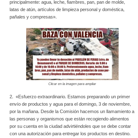
principalmente: agua, leche, fiambres, pan, pan de molde,
latas de atún, artículos de limpieza personal y doméstica,
pañales y compresas».
Clicar en la imagen para ampliar
«Esfuerzo extraordinario. Estamos preparando un primer
envío de productos y agua para el domingo, 3 de noviembre,
por la mañana. Desde la Comisión hacemos un llamamiento a
las personas y organismos que están recogiendo alimentos
por su cuenta en la ciudad advirtiéndoles que se debe contar
con una autorización para entregar los productos en destino.