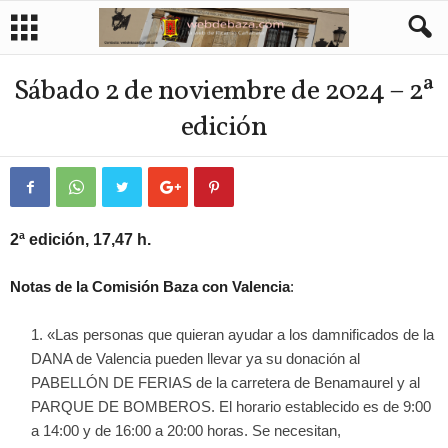
Sábado 2 de noviembre de 2024 – 2ª
edición
2ª edición, 17,47 h.
:
Notas de la Comisión Baza con Valencia
«Las personas que quieran ayudar a los damnificados de la
DANA de Valencia pueden llevar ya su donación al
PABELLÓN DE FERIAS de la carretera de Benamaurel y al
PARQUE DE BOMBEROS. El horario establecido es de 9:00
a 14:00 y de 16:00 a 20:00 horas. Se necesitan,