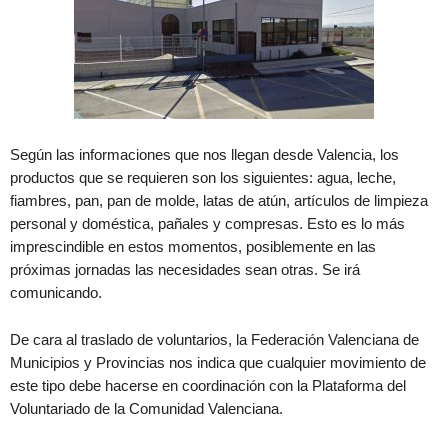
Según las informaciones que nos llegan desde Valencia, los
productos que se requieren son los siguientes: agua, leche,
fiambres, pan, pan de molde, latas de atún, artículos de limpieza
personal y doméstica, pañales y compresas. Esto es lo más
imprescindible en estos momentos, posiblemente en las
próximas jornadas las necesidades sean otras. Se irá
comunicando.
De cara al traslado de voluntarios, la Federación Valenciana de
Municipios y Provincias nos indica que cualquier movimiento de
este tipo debe hacerse en coordinación con la Plataforma del
Voluntariado de la Comunidad Valenciana.