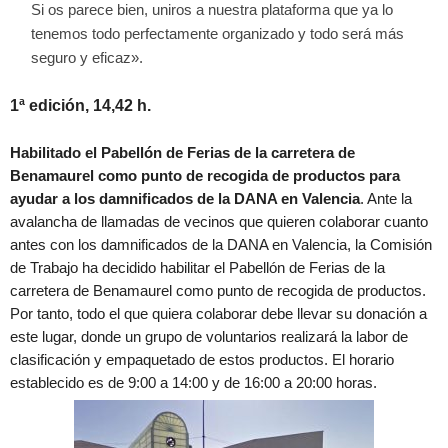
Si os parece bien, uniros a nuestra plataforma que ya lo
tenemos todo perfectamente organizado y todo será más
seguro y eficaz».
1ª edición, 14,42 h.
Habilitado el Pabellón de Ferias de la carretera de
Benamaurel como punto de recogida de productos para
ayudar a los damnificados de la DANA en Valencia
. Ante la
avalancha de llamadas de vecinos que quieren colaborar cuanto
antes con los damnificados de la DANA en Valencia, la Comisión
de Trabajo ha decidido habilitar el Pabellón de Ferias de la
carretera de Benamaurel como punto de recogida de productos.
Por tanto, todo el que quiera colaborar debe llevar su donación a
este lugar, donde un grupo de voluntarios realizará la labor de
clasificación y empaquetado de estos productos. El horario
establecido es de 9:00 a 14:00 y de 16:00 a 20:00 horas.