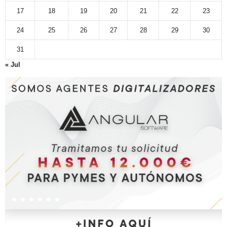
17
18
19
20
21
22
23
24
25
26
27
28
29
30
31
« Jul