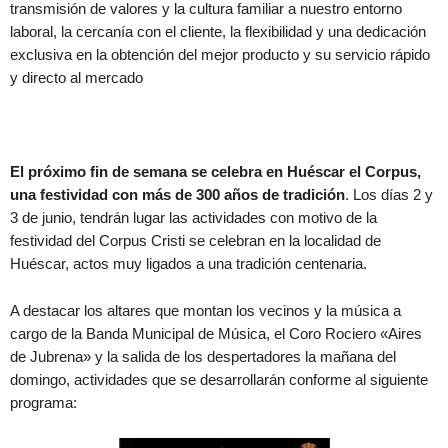
transmisión de valores y la cultura familiar a nuestro entorno
laboral, la cercanía con el cliente, la flexibilidad y una dedicación
exclusiva en la obtención del mejor producto y su servicio rápido
y directo al mercado
El próximo fin de semana se celebra en Huéscar el Corpus,
una festividad con más de 300 años de tradición
. Los días 2 y
3 de junio, tendrán lugar las actividades con motivo de la
festividad del Corpus Cristi se celebran en la localidad de
Huéscar, actos muy ligados a una tradición centenaria.
A destacar los altares que montan los vecinos y la música a
cargo de la Banda Municipal de Música, el Coro Rociero «Aires
de Jubrena» y la salida de los despertadores la mañana del
domingo, actividades que se desarrollarán conforme al siguiente
programa: