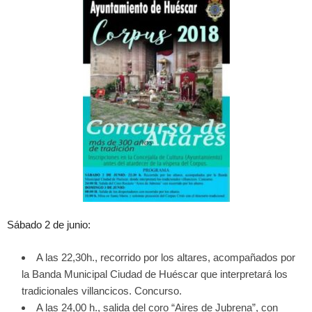
Sábado 2 de junio:
A las 22,30h., recorrido por los altares, acompañados por
la Banda Municipal Ciudad de Huéscar que interpretará los
tradicionales villancicos. Concurso.
A las 24,00 h., salida del coro “Aires de Jubrena”, con