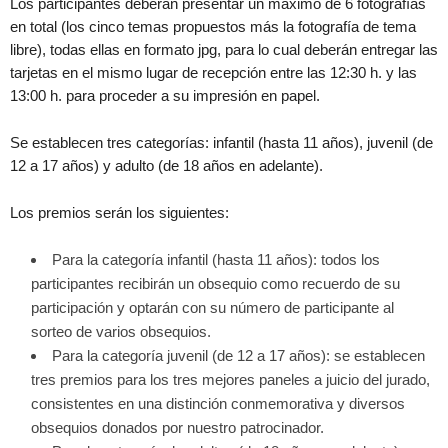
Los participantes deberán presentar un máximo de 6 fotografías
en total (los cinco temas propuestos más la fotografía de tema
libre), todas ellas en formato jpg, para lo cual deberán entregar las
tarjetas en el mismo lugar de recepción entre las 12:30 h. y las
13:00 h. para proceder a su impresión en papel.
Se establecen tres categorías: infantil (hasta 11 años), juvenil (de
12 a 17 años) y adulto (de 18 años en adelante).
Los premios serán los siguientes:
Para la categoría infantil (hasta 11 años): todos los
participantes recibirán un obsequio como recuerdo de su
participación y optarán con su número de participante al
sorteo de varios obsequios.
Para la categoría juvenil (de 12 a 17 años): se establecen
tres premios para los tres mejores paneles a juicio del jurado,
consistentes en una distinción conmemorativa y diversos
obsequios donados por nuestro patrocinador.