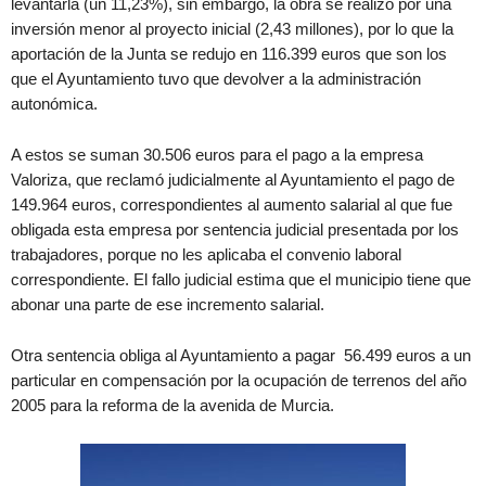
levantarla (un 11,23%), sin embargo, la obra se realizó por una
inversión menor al proyecto inicial (2,43 millones), por lo que la
aportación de la Junta se redujo en 116.399 euros que son los
que el Ayuntamiento tuvo que devolver a la administración
autonómica.
A estos se suman 30.506 euros para el pago a la empresa
Valoriza, que reclamó judicialmente al Ayuntamiento el pago de
149.964 euros, correspondientes al aumento salarial al que fue
obligada esta empresa por sentencia judicial presentada por los
trabajadores, porque no les aplicaba el convenio laboral
correspondiente. El fallo judicial estima que el municipio tiene que
abonar una parte de ese incremento salarial.
Otra sentencia obliga al Ayuntamiento a pagar 56.499 euros a un
particular en compensación por la ocupación de terrenos del año
2005 para la reforma de la avenida de Murcia.