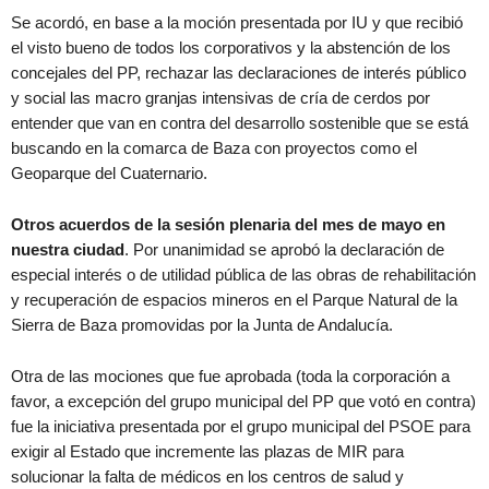
Se acordó, en base a la moción presentada por IU y que recibió
el visto bueno de todos los corporativos y la abstención de los
concejales del PP, rechazar las declaraciones de interés público
y social las macro granjas intensivas de cría de cerdos por
entender que van en contra del desarrollo sostenible que se está
buscando en la comarca de Baza con proyectos como el
Geoparque del Cuaternario.
Otros acuerdos de la sesión plenaria del mes de mayo en
nuestra ciudad
. Por unanimidad se aprobó la declaración de
especial interés o de utilidad pública de las obras de rehabilitación
y recuperación de espacios mineros en el Parque Natural de la
Sierra de Baza promovidas por la Junta de Andalucía.
Otra de las mociones que fue aprobada (toda la corporación a
favor, a excepción del grupo municipal del PP que votó en contra)
fue la iniciativa presentada por el grupo municipal del PSOE para
exigir al Estado que incremente las plazas de MIR para
solucionar la falta de médicos en los centros de salud y