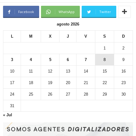
Facebook
WhatsApp
Twitter
agosto 2026
L
M
X
J
V
S
D
1
2
3
4
5
6
7
8
9
10
11
12
13
14
15
16
17
18
19
20
21
22
23
24
25
26
27
28
29
30
31
« Jul