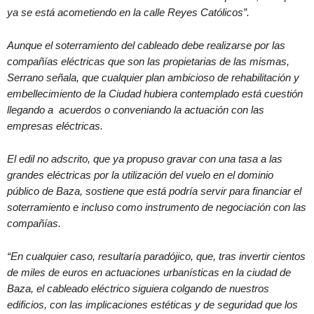
ya se está acometiendo en la calle Reyes Católicos”.
Aunque el soterramiento del cableado debe realizarse por las
compañías eléctricas que son las propietarias de las mismas,
Serrano señala, que cualquier plan ambicioso de rehabilitación y
embellecimiento de la Ciudad hubiera contemplado está cuestión
llegando a acuerdos o conveniando la actuación con las
empresas eléctricas.
El edil no adscrito, que ya propuso gravar con una tasa a las
grandes eléctricas por la utilización del vuelo en el dominio
público de Baza, sostiene que está podría servir para financiar el
soterramiento e incluso como instrumento de negociación con las
compañías.
“En cualquier caso, resultaría paradójico, que, tras invertir cientos
de miles de euros en actuaciones urbanísticas en la ciudad de
Baza, el cableado eléctrico siguiera colgando de nuestros
edificios, con las implicaciones estéticas y de seguridad que los