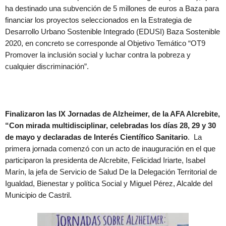
ha destinado una subvención de 5 millones de euros a Baza para
financiar los proyectos seleccionados en la Estrategia de
Desarrollo Urbano Sostenible Integrado (EDUSI) Baza Sostenible
2020, en concreto se corresponde al Objetivo Temático “OT9
Promover la inclusión social y luchar contra la pobreza y
cualquier discriminación”.
Finalizaron las IX Jornadas de Alzheimer, de la AFA Alcrebite,
“Con mirada multidisciplinar, celebradas los días 28, 29 y 30
de mayo y declaradas de Interés Científico Sanitario
. La
primera jornada comenzó con un acto de inauguración en el que
participaron la presidenta de Alcrebite, Felicidad Iriarte, Isabel
Marín, la jefa de Servicio de Salud De la Delegación Territorial de
Igualdad, Bienestar y política Social y Miguel Pérez, Alcalde del
Municipio de Castril.