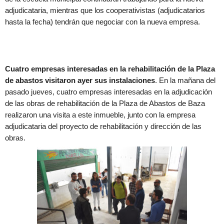
adjudicataria, mientras que los cooperativistas (adjudicatarios
hasta la fecha) tendrán que negociar con la nueva empresa.
Cuatro empresas interesadas en la rehabilitación de la Plaza
de abastos visitaron ayer sus instalaciones
. En la mañana del
pasado jueves, cuatro empresas interesadas en la adjudicación
de las obras de rehabilitación de la Plaza de Abastos de Baza
realizaron una visita a este inmueble, junto con la empresa
adjudicataria del proyecto de rehabilitación y dirección de las
obras.