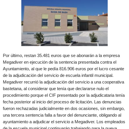
Por último, restan 35.481 euros que se abonarán a la empresa
Megadiver en ejecución de la sentencia presentada contra el
Ayuntamiento, al que le pedía 816.906 euros por el lucro cesante
de la adjudicación del servicio de escuela infantil municipal.
Megadiver recurrió la adjudicación del servicio a una cooperativa
bastetana, al considerar que tenía que declararse nulo el
procedimiento porque el CIF presentado por la adjudicataria tenía
fecha posterior al inicio del proceso de licitación. Las denuncias
fueron rechazadas judicialmente en dos ocasiones, sin embargo,
una tercera sentencia falla a favor del denunciante, obligando al
ayuntamiento a adjudicar el servicio a Megadiver. Los empleados
de la escuela municipal continuarán trabajando para la nueva