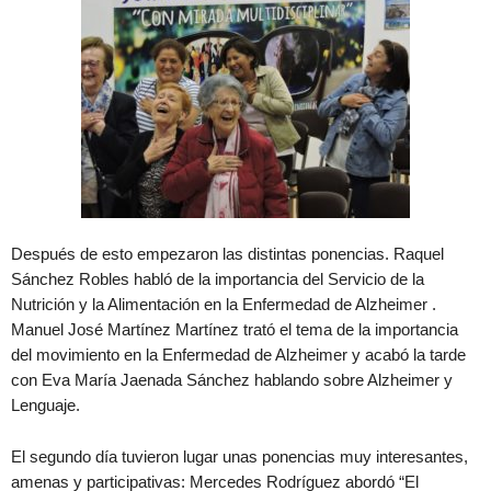
Después de esto empezaron las distintas ponencias. Raquel
Sánchez Robles habló de la importancia del Servicio de la
Nutrición y la Alimentación en la Enfermedad de Alzheimer .
Manuel José Martínez Martínez trató el tema de la importancia
del movimiento en la Enfermedad de Alzheimer y acabó la tarde
con Eva María Jaenada Sánchez hablando sobre Alzheimer y
Lenguaje.
El segundo día tuvieron lugar unas ponencias muy interesantes,
amenas y participativas: Mercedes Rodríguez abordó “El