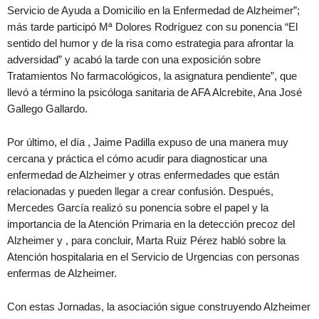
Servicio de Ayuda a Domicilio en la Enfermedad de Alzheimer”;
más tarde participó Mª Dolores Rodríguez con su ponencia “El
sentido del humor y de la risa como estrategia para afrontar la
adversidad” y acabó la tarde con una exposición sobre
Tratamientos No farmacológicos, la asignatura pendiente”, que
llevó a término la psicóloga sanitaria de AFA Alcrebite, Ana José
Gallego Gallardo.
Por último, el día , Jaime Padilla expuso de una manera muy
cercana y práctica el cómo acudir para diagnosticar una
enfermedad de Alzheimer y otras enfermedades que están
relacionadas y pueden llegar a crear confusión. Después,
Mercedes García realizó su ponencia sobre el papel y la
importancia de la Atención Primaria en la detección precoz del
Alzheimer y , para concluir, Marta Ruiz Pérez habló sobre la
Atención hospitalaria en el Servicio de Urgencias con personas
enfermas de Alzheimer.
Con estas Jornadas, la asociación sigue construyendo Alzheimer