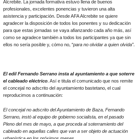
Alcrebite. La jornada formativa estuvo llena de buenos
profesionales, excelentes ponencias y tuvieron una alta
asistencia y participación. Desde AFA Alcrebite se quiere
agradecer la disposición de todos los ponentes y su dedicación
para que estas jornadas se vaya afianzando cada año más, así
como se agradece también a todos los participantes ya que sin
ellos no sería posible y, cómo no, “
para no olvidar a quien olvida”
.
El edil Fernando Serrano insta al ayuntamiento a que soterre
el cableado eléctrico
. Así e titula el comunicado que nos remite
el concejal no adscrito del ayuntamiento bastetano, el cual
reproducimos a continuación:
El concejal no adscrito del Ayuntamiento de Baza, Fernando
Serrano, instó al equipo de gobierno socialista, en el pasado
Pleno del mes de mayo, a que proceda al soterramiento del
cableado en aquellas calles que van a ser objeto de actuación
urbanística en los próximos meses.