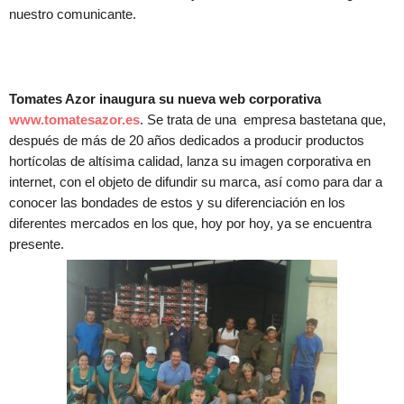
nuestro comunicante.
Tomates Azor inaugura su nueva web corporativa
www.tomatesazor.es
. Se trata de una empresa bastetana que,
después de más de 20 años dedicados a producir productos
hortícolas de altísima calidad, lanza su imagen corporativa en
internet, con el objeto de difundir su marca, así como para dar a
conocer las bondades de estos y su diferenciación en los
diferentes mercados en los que, hoy por hoy, ya se encuentra
presente.