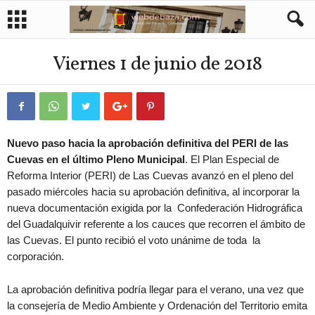
Viernes 1 de junio de 2018
Nuevo paso hacia la aprobación definitiva del PERI de las
Cuevas en el último Pleno Municipal
. El Plan Especial de
Reforma Interior (PERI) de Las Cuevas avanzó en el pleno del
pasado miércoles hacia su aprobación definitiva, al incorporar la
nueva documentación exigida por la Confederación Hidrográfica
del Guadalquivir referente a los cauces que recorren el ámbito de
las Cuevas. El punto recibió el voto unánime de toda la
corporación.
La aprobación definitiva podría llegar para el verano, una vez que
la consejería de Medio Ambiente y Ordenación del Territorio emita