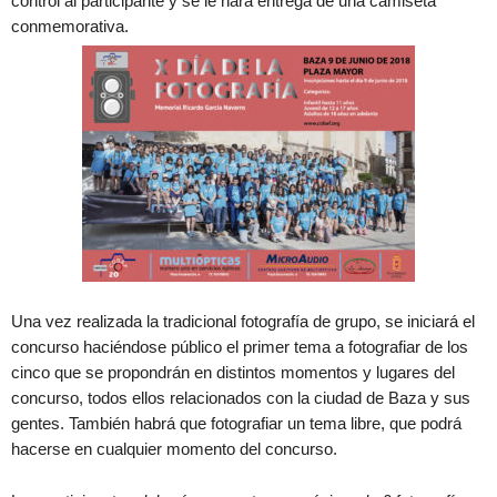
control al participante y se le hará entrega de una camiseta
conmemorativa.
Una vez realizada la tradicional fotografía de grupo, se iniciará el
concurso haciéndose público el primer tema a fotografiar de los
cinco que se propondrán en distintos momentos y lugares del
concurso, todos ellos relacionados con la ciudad de Baza y sus
gentes. También habrá que fotografiar un tema libre, que podrá
hacerse en cualquier momento del concurso.