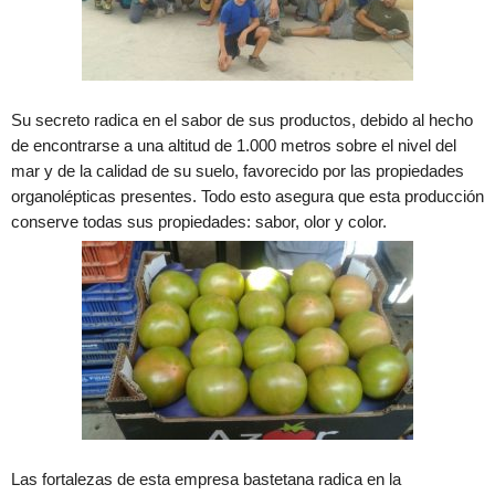
Su secreto radica en el sabor de sus productos, debido al hecho
de encontrarse a una altitud de 1.000 metros sobre el nivel del
mar y de la calidad de su suelo, favorecido por las propiedades
organolépticas presentes. Todo esto asegura que esta producción
conserve todas sus propiedades: sabor, olor y color.
Las fortalezas de esta empresa bastetana radica en la