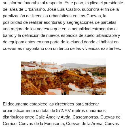
su informe favorable al respecto. Este paso, explica el presidente
del área de Urbanismo, José Luis Castillo, supondrá el fin de la
paralización de licencias urbanísticas en Las Cuevas, la
posibilidad de realizar escrituras y segregaciones de parcelas,
una mejora de los accesos que en la actualidad estrangulan al
barrio y la definición de nuevos espacios de suelo urbanizable y
de equipamientos en una parte de la ciudad donde el hábitat en
cuevas es mayoritario con un tercio de las viviendas existentes.
El documento establece las directrices para ordenar
urbanísticamente un total de 572.707 metros cuadrados
distribuidos entre Calle Ángel y Avda. Cascamorras, Cuevas del
Cerrico, Cuevas de la Fuensanta, Cuevas de la Arena, Cuevas