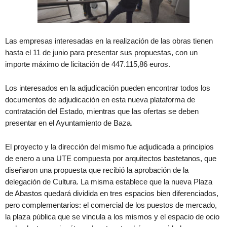
Las empresas interesadas en la realización de las obras tienen
hasta el 11 de junio para presentar sus propuestas, con un
importe máximo de licitación de 447.115,86 euros.
Los interesados en la adjudicación pueden encontrar todos los
documentos de adjudicación en esta nueva plataforma de
contratación del Estado, mientras que las ofertas se deben
presentar en el Ayuntamiento de Baza.
El proyecto y la dirección del mismo fue adjudicada a principios
de enero a una UTE compuesta por arquitectos bastetanos, que
diseñaron una propuesta que recibió la aprobación de la
delegación de Cultura. La misma establece que la nueva Plaza
de Abastos quedará dividida en tres espacios bien diferenciados,
pero complementarios: el comercial de los puestos de mercado,
la plaza pública que se vincula a los mismos y el espacio de ocio