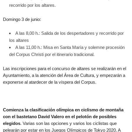
recorrido por los altares.
Domingo 3 de junio:
A las 8,00 h.: Salida de los despertadores y recorrido por
los altares
A las 11,00 h.: Misa en Santa María y solemne procesión
del Corpus Christi por el itinerario tradicional.
Las inscripciones para el concurso de altares se realizarán en el
Ayuntamiento, a la atención del Área de Cultura, y empezarán a
exponerse al atardecer de la víspera del Corpus.
Comienza la clasificación olímpica en ciclismo de montaña
con el bastetano David Valero en el pelotón de posibles
elegidos
. Varias son las opciones y varios los ciclistas que
pelearán por estar en los Juegos Olímpicos de Tokyo 2020. A