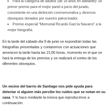
Para la categoría de adultos (de 18 años en adelante): un
primer premio para el mejor panel a juicio del jurado,
consistente en una distinción conmemorativa y diversos
obsequios donados por nuestro patrocinador.
Premio especial “Memorial Ricardo García Navarro” a la
mejor fotografía.
En la tarde del sábado día 9 de junio se expondrán todas las
fotografías presentadas y contaremos con actuaciones que
amenicen la tarde hasta las 21:00 horas, momento en el que se
hará la entrega de los premios y se realizará el sorteo de los
diferentes obsequios.
Un vecino del barrio de Santiago nos pide ayuda para
detectar si alguien más percibe los ruidos que se notan en su
casa
. Y lo hace mediante la misiva que reproducimos a
continuación: