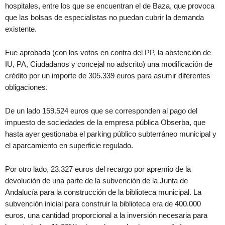
hospitales, entre los que se encuentran el de Baza, que provoca
que las bolsas de especialistas no puedan cubrir la demanda
existente.
Fue aprobada (con los votos en contra del PP, la abstención de
IU, PA, Ciudadanos y concejal no adscrito) una modificación de
crédito por un importe de 305.339 euros para asumir diferentes
obligaciones.
De un lado 159.524 euros que se corresponden al pago del
impuesto de sociedades de la empresa pública Obserba, que
hasta ayer gestionaba el parking público subterráneo municipal y
el aparcamiento en superficie regulado.
Por otro lado, 23.327 euros del recargo por apremio de la
devolución de una parte de la subvención de la Junta de
Andalucía para la construcción de la biblioteca municipal. La
subvención inicial para construir la biblioteca era de 400.000
euros, una cantidad proporcional a la inversión necesaria para