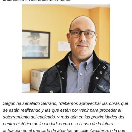
Según ha señalado Serrano, “debemos aprovechar las obras que
se están realizando y las que estén por venir para proceder al
soterramiento del cableado, y más aún en las proximidades del
centro histórico de la ciudad, como es el caso de la futura
actuación en el mercado de abastos de calle Zapatería, o la que