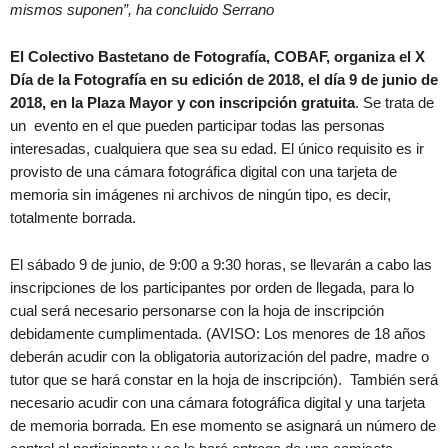
mismos suponen”, ha concluido Serrano
El Colectivo Bastetano de Fotografía, COBAF, organiza el X
Día de la Fotografía en su edición de 2018, el día 9 de junio de
2018, en la Plaza Mayor y con inscripción gratuita
. Se trata de
un evento en el que pueden participar todas las personas
interesadas, cualquiera que sea su edad. El único requisito es ir
provisto de una cámara fotográfica digital con una tarjeta de
memoria sin imágenes ni archivos de ningún tipo, es decir,
totalmente borrada.
El sábado 9 de junio, de 9:00 a 9:30 horas, se llevarán a cabo las
inscripciones de los participantes por orden de llegada, para lo
cual será necesario personarse con la hoja de inscripción
debidamente cumplimentada. (AVISO: Los menores de 18 años
deberán acudir con la obligatoria autorización del padre, madre o
tutor que se hará constar en la hoja de inscripción). También será
necesario acudir con una cámara fotográfica digital y una tarjeta
de memoria borrada. En ese momento se asignará un número de