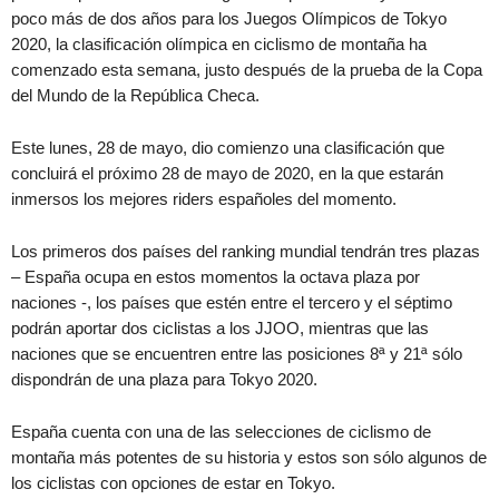
poco más de dos años para los Juegos Olímpicos de Tokyo
2020, la clasificación olímpica en ciclismo de montaña ha
comenzado esta semana, justo después de la prueba de la Copa
del Mundo de la República Checa.
Este lunes, 28 de mayo, dio comienzo una clasificación que
concluirá el próximo 28 de mayo de 2020, en la que estarán
inmersos los mejores riders españoles del momento.
Los primeros dos países del ranking mundial tendrán tres plazas
– España ocupa en estos momentos la octava plaza por
naciones -, los países que estén entre el tercero y el séptimo
podrán aportar dos ciclistas a los JJOO, mientras que las
naciones que se encuentren entre las posiciones 8ª y 21ª sólo
dispondrán de una plaza para Tokyo 2020.
España cuenta con una de las selecciones de ciclismo de
montaña más potentes de su historia y estos son sólo algunos de
los ciclistas con opciones de estar en Tokyo.