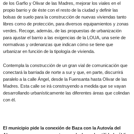
de los Garfio y Olivar de las Madres, mejorar los viales en el
propio barrio y de éste con el resto de la ciudad y definir las
bolsas de suelo para la construcción de nuevas viviendas tanto
libres como de protección, para diversos equipamientos y zonas
verdes. Recoge, además, de las propuestas de urbanización
para ajustar el barrio a las exigencias de la LOUA, una serie de
normativas y ordenanzas que indican cómo se tiene que
urbanizar en función de la tipología de vivienda.
Contempla la construcción de un gran vial de comunicación que
conectará la barriada de norte a sur y que, en parte, discurrirá
paralelo a la calle Ángel, desde la Fuensanta hasta Olivar de las
Madres. Esta calle se irá construyendo a medida que se vayan
desarrollando urbanísticamente las diferentes áreas que colindan
con él.
El municipio pide la conexión de Baza con la Autovía del