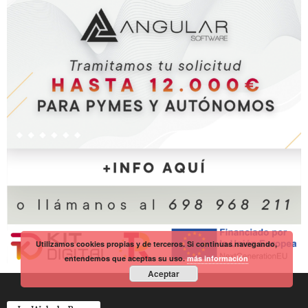
Utilizamos cookies propias y de terceros. Si continuas navegando,
entendemos que aceptas su uso.
más información
Aceptar