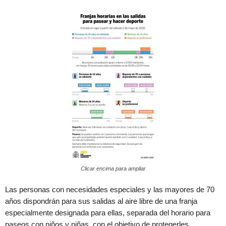
Clicar encima para ampliar
Las personas con necesidades especiales y las mayores de 70
años dispondrán para sus salidas al aire libre de una franja
especialmente designada para ellas, separada del horario para
paseos con niños y niñas, con el objetivo de protegerles