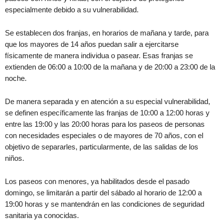
especialmente debido a su vulnerabilidad.
Se establecen dos franjas, en horarios de mañana y tarde, para
que los mayores de 14 años puedan salir a ejercitarse
físicamente de manera individua o pasear. Esas franjas se
extienden de 06:00 a 10:00 de la mañana y de 20:00 a 23:00 de la
noche.
De manera separada y en atención a su especial vulnerabilidad,
se definen específicamente las franjas de 10:00 a 12:00 horas y
entre las 19:00 y las 20:00 horas para los paseos de personas
con necesidades especiales o de mayores de 70 años, con el
objetivo de separarles, particularmente, de las salidas de los
niños.
Los paseos con menores, ya habilitados desde el pasado
domingo, se limitarán a partir del sábado al horario de 12:00 a
19:00 horas y se mantendrán en las condiciones de seguridad
sanitaria ya conocidas.