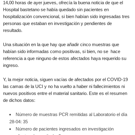
14,00 horas de ayer jueves, ofrecía la buena noticia de que el
Hospital bastetano se había quedado sin pacientes en
hospitalización convencional, si bien habían sido ingresadas tres
personas que estaban en investigación y pendientes de
resultado.
Una situación en la que hay que añadir cinco muestras que
habían sido informadas como positivas, si bien, no se hace
referencia a que ninguno de estos afectados haya requerido su
ingreso.
Y, la mejor noticia, siguen vacías de afectados por el COVID-19
las camas de la UCI y no ha vuelto a haber ni fallecimientos ni
nuevos positivos entre el material sanitario. Este es el resumen
de dichos datos:
Número de muestras PCR remitidas al Laboratorio el día
28-04: 35
Número de pacientes ingresados en investigación