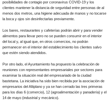
posibilidades de contagio por coronavirus COVID-19 y los
clientes mantener la distancia de seguridad entre personas de al
menos dos metros, una higiene adecuada de manos y no tocarse
la boca y ojos sin desinfectarlas previamente.
Los bares, restaurantes y cafeterías podrán abrir y para vender
alimentos para llevar pero no se pueden consumir en el interior
del local y, al igual que, en otros comercios, no podrán
permanecer en el interior del establecimiento los clientes salvo
que estén siendo atendidos.
Por otro lado, el Ayuntamiento ha propuesto la celebración de
reuniones con representantes empresariales por sectores para
examinar la situación real del empresariado de la ciudad
bastetana. La iniciativa ha sido bien recibida por la asociación de
empresarios del Altiplano y ya se han cerrado las tres primeras
para los días 6 (comercio), 12 (agroalimentación y panadería) y el
14 de mayo (industrial y mecánico).