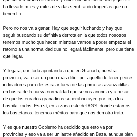
ha llevado miles y miles de vidas sembrando tragedias que no
tienen fin.
Pero no nos va a ganar. Hay que seguir luchando y hay que
seguir buscando su definitiva derrota en la que todos nosotros
tenemos mucho que hacer, mientras vamos a poder empezar el
retorno a una normalidad que no llegará fácilmente, pero que tiene
que llegar.
Y llegará, con todo apuntando a que en Granada, nuestra
provincia, va a ser un poco más difícil por aquello de tener peores
indicadores para desescalar fuera de las primeras avanzadillas
en busca de la nueva normalidad que se nos anuncia y a pesar
de que los curados granadinos superaban ayer, por fin, a los
hospitalizados. Eso sí, en la zona este del AGS, donde estamos
los bastetanos, tenemos méritos para que nos den otro trato.
Y es que nuestro Gobierno ha decidido que esto va por
provincias y eso va a ser un lastre añadido en Baza, aunque bien