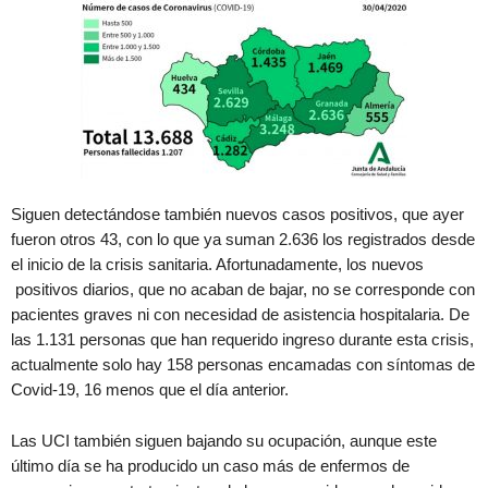
Siguen detectándose también nuevos casos positivos, que ayer
fueron otros 43, con lo que ya suman 2.636 los registrados desde
el inicio de la crisis sanitaria. Afortunadamente, los nuevos
positivos diarios, que no acaban de bajar, no se corresponde con
pacientes graves ni con necesidad de asistencia hospitalaria. De
las 1.131 personas que han requerido ingreso durante esta crisis,
actualmente solo hay 158 personas encamadas con síntomas de
Covid-19, 16 menos que el día anterior.
Las UCI también siguen bajando su ocupación, aunque este
último día se ha producido un caso más de enfermos de