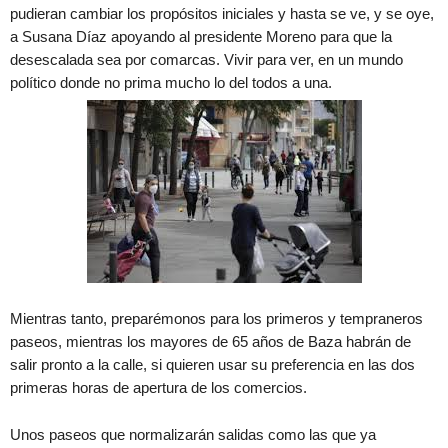
pudieran cambiar los propósitos iniciales y hasta se ve, y se oye,
a Susana Díaz apoyando al presidente Moreno para que la
desescalada sea por comarcas. Vivir para ver, en un mundo
político donde no prima mucho lo del todos a una.
Mientras tanto, preparémonos para los primeros y tempraneros
paseos, mientras los mayores de 65 años de Baza habrán de
salir pronto a la calle, si quieren usar su preferencia en las dos
primeras horas de apertura de los comercios.
Unos paseos que normalizarán salidas como las que ya