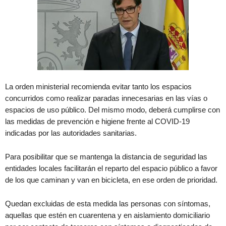
La orden ministerial recomienda evitar tanto los espacios
concurridos como realizar paradas innecesarias en las vías o
espacios de uso público. Del mismo modo, deberá cumplirse con
las medidas de prevención e higiene frente al COVID-19
indicadas por las autoridades sanitarias.
Para posibilitar que se mantenga la distancia de seguridad las
entidades locales facilitarán el reparto del espacio público a favor
de los que caminan y van en bicicleta, en ese orden de prioridad.
Quedan excluidas de esta medida las personas con síntomas,
aquellas que estén en cuarentena y en aislamiento domiciliario