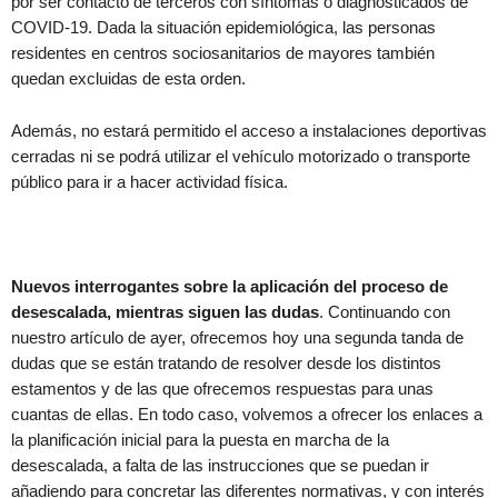
por ser contacto de terceros con síntomas o diagnosticados de
COVID-19. Dada la situación epidemiológica, las personas
residentes en centros sociosanitarios de mayores también
quedan excluidas de esta orden.
Además, no estará permitido el acceso a instalaciones deportivas
cerradas ni se podrá utilizar el vehículo motorizado o transporte
público para ir a hacer actividad física.
Nuevos interrogantes sobre la aplicación del proceso de
desescalada, mientras siguen las dudas
. Continuando con
nuestro artículo de ayer, ofrecemos hoy una segunda tanda de
dudas que se están tratando de resolver desde los distintos
estamentos y de las que ofrecemos respuestas para unas
cuantas de ellas. En todo caso, volvemos a ofrecer los enlaces a
la planificación inicial para la puesta en marcha de la
desescalada, a falta de las instrucciones que se puedan ir
añadiendo para concretar las diferentes normativas, y con interés