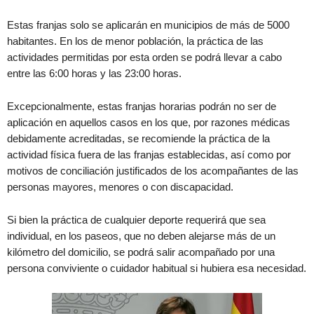
Estas franjas solo se aplicarán en municipios de más de 5000
habitantes. En los de menor población, la práctica de las
actividades permitidas por esta orden se podrá llevar a cabo
entre las 6:00 horas y las 23:00 horas.
Excepcionalmente, estas franjas horarias podrán no ser de
aplicación en aquellos casos en los que, por razones médicas
debidamente acreditadas, se recomiende la práctica de la
actividad física fuera de las franjas establecidas, así como por
motivos de conciliación justificados de los acompañantes de las
personas mayores, menores o con discapacidad.
Si bien la práctica de cualquier deporte requerirá que sea
individual, en los paseos, que no deben alejarse más de un
kilómetro del domicilio, se podrá salir acompañado por una
persona conviviente o cuidador habitual si hubiera esa necesidad.