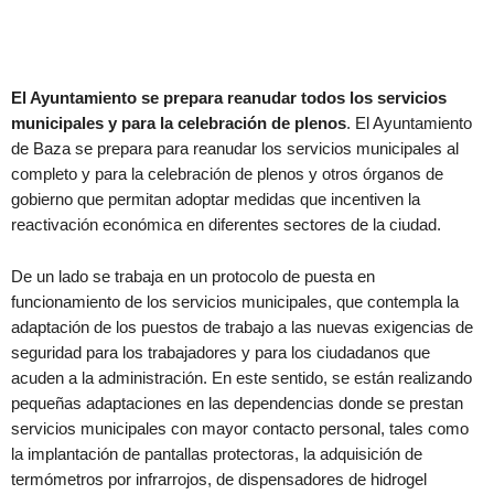
El Ayuntamiento se prepara reanudar todos los servicios
municipales y para la celebración de plenos
. El Ayuntamiento
de Baza se prepara para reanudar los servicios municipales al
completo y para la celebración de plenos y otros órganos de
gobierno que permitan adoptar medidas que incentiven la
reactivación económica en diferentes sectores de la ciudad.
De un lado se trabaja en un protocolo de puesta en
funcionamiento de los servicios municipales, que contempla la
adaptación de los puestos de trabajo a las nuevas exigencias de
seguridad para los trabajadores y para los ciudadanos que
acuden a la administración. En este sentido, se están realizando
pequeñas adaptaciones en las dependencias donde se prestan
servicios municipales con mayor contacto personal, tales como
la implantación de pantallas protectoras, la adquisición de
termómetros por infrarrojos, de dispensadores de hidrogel