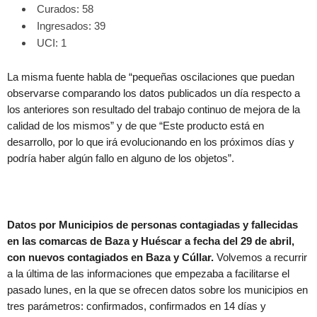
Curados: 58
Ingresados: 39
UCI: 1
La misma fuente habla de “pequeñas oscilaciones que puedan
observarse comparando los datos publicados un día respecto a
los anteriores son resultado del trabajo continuo de mejora de la
calidad de los mismos” y de que “Este producto está en
desarrollo, por lo que irá evolucionando en los próximos días y
podría haber algún fallo en alguno de los objetos”.
Datos por Municipios de personas contagiadas y fallecidas
en las comarcas de Baza y Huéscar a fecha del 29 de abril,
con nuevos contagiados en Baza y Cúllar.
Volvemos a recurrir
a la última de las informaciones que empezaba a facilitarse el
pasado lunes, en la que se ofrecen datos sobre los municipios en
tres parámetros: confirmados, confirmados en 14 días y