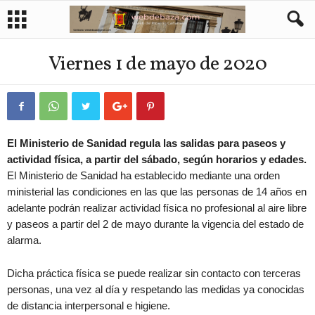
Viernes 1 de mayo de 2020
El Ministerio de Sanidad regula las salidas para paseos y
actividad física, a partir del sábado, según horarios y edades.
El Ministerio de Sanidad ha establecido mediante una orden
ministerial las condiciones en las que las personas de 14 años en
adelante podrán realizar actividad física no profesional al aire libre
y paseos a partir del 2 de mayo durante la vigencia del estado de
alarma.
Dicha práctica física se puede realizar sin contacto con terceras
personas, una vez al día y respetando las medidas ya conocidas
de distancia interpersonal e higiene.