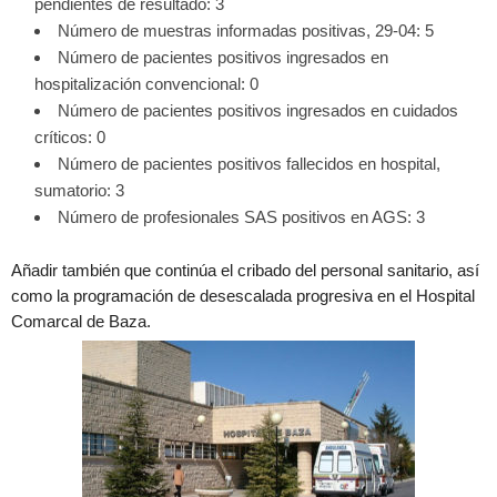
pendientes de resultado: 3
Número de muestras informadas positivas, 29-04: 5
Número de pacientes positivos ingresados en
hospitalización convencional: 0
Número de pacientes positivos ingresados en cuidados
críticos: 0
Número de pacientes positivos fallecidos en hospital,
sumatorio: 3
Número de profesionales SAS positivos en AGS: 3
Añadir también que continúa el cribado del personal sanitario, así
como la programación de desescalada progresiva en el Hospital
Comarcal de Baza.