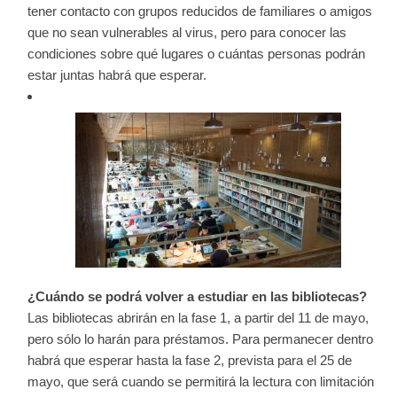
tener contacto con grupos reducidos de familiares o amigos
que no sean vulnerables al virus, pero para conocer las
condiciones sobre qué lugares o cuántas personas podrán
estar juntas habrá que esperar.
¿Cuándo se podrá volver a estudiar en las bibliotecas?
Las bibliotecas abrirán en la fase 1, a partir del 11 de mayo,
pero sólo lo harán para préstamos. Para permanecer dentro
habrá que esperar hasta la fase 2, prevista para el 25 de
mayo, que será cuando se permitirá la lectura con limitación