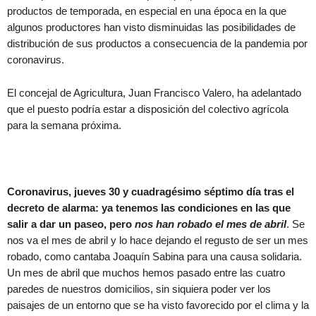
productos de temporada, en especial en una época en la que
algunos productores han visto disminuidas las posibilidades de
distribución de sus productos a consecuencia de la pandemia por
coronavirus.
El concejal de Agricultura, Juan Francisco Valero, ha adelantado
que el puesto podría estar a disposición del colectivo agrícola
para la semana próxima.
Coronavirus, jueves 30 y cuadragésimo séptimo día tras el
decreto de alarma: ya tenemos las condiciones en las que
salir a dar un paseo, pero
nos han robado el mes de abril
. Se
nos va el mes de abril y lo hace dejando el regusto de ser un mes
robado, como cantaba Joaquín Sabina para una causa solidaria.
Un mes de abril que muchos hemos pasado entre las cuatro
paredes de nuestros domicilios, sin siquiera poder ver los
paisajes de un entorno que se ha visto favorecido por el clima y la