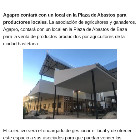
Agapro contará con un local en la Plaza de Abastos para
productores locales
. La asociación de agricultores y ganaderos,
Agapro, contará con un local en la Plaza de Abastos de Baza
para la venta de productos producidos por agricultores de la
ciudad bastetana.
El colectivo será el encargado de gestionar el local y de ofrecer
este espacio a sus asociados para que puedan vender los