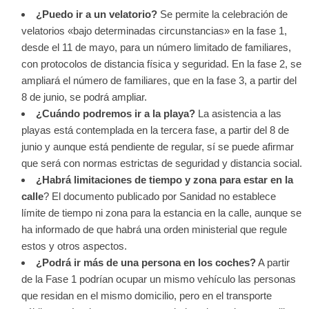
¿Puedo ir a un velatorio?
Se permite la celebración de
velatorios «bajo determinadas circunstancias» en la fase 1,
desde el 11 de mayo, para un número limitado de familiares,
con protocolos de distancia física y seguridad. En la fase 2, se
ampliará el número de familiares, que en la fase 3, a partir del
8 de junio, se podrá ampliar.
¿Cuándo podremos ir a la playa?
La asistencia a las
playas está contemplada en la tercera fase, a partir del 8 de
junio y aunque está pendiente de regular, sí se puede afirmar
que será con normas estrictas de seguridad y distancia social.
¿Habrá limitaciones de tiempo y zona para estar en la
calle
? El documento publicado por Sanidad no establece
límite de tiempo ni zona para la estancia en la calle, aunque se
ha informado de que habrá una orden ministerial que regule
estos y otros aspectos.
¿Podrá ir más de una persona en los coches?
A partir
de la Fase 1 podrían ocupar un mismo vehículo las personas
que residan en el mismo domicilio, pero en el transporte