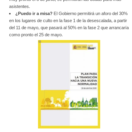
asistentes.
¿Puedo ir a misa?
El Gobierno permitirá un aforo del 30%
en los lugares de culto en la fase 1 de la desescalada, a partir
del 11 de mayo, que pasará al 50% en la fase 2 que arrancaría
como pronto el 25 de mayo.