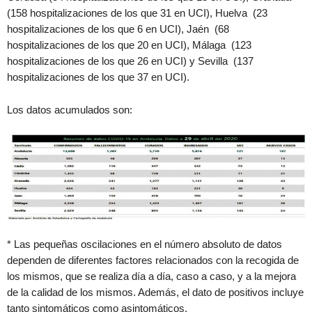
(158 hospitalizaciones de los que 31 en UCI), Huelva (23
hospitalizaciones de los que 6 en UCI), Jaén (68
hospitalizaciones de los que 20 en UCI), Málaga (123
hospitalizaciones de los que 26 en UCI) y Sevilla (137
hospitalizaciones de los que 37 en UCI).
Los datos acumulados son:
* Las pequeñas oscilaciones en el número absoluto de datos
dependen de diferentes factores relacionados con la recogida de
los mismos, que se realiza día a día, caso a caso, y a la mejora
de la calidad de los mismos. Además, el dato de positivos incluye
tanto sintomáticos como asintomáticos.