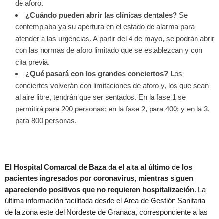
de aforo.
¿Cuándo pueden abrir las clínicas dentales?
Se
contemplaba ya su apertura en el estado de alarma para
atender a las urgencias. A partir del 4 de mayo, se podrán abrir
con las normas de aforo limitado que se establezcan y con
cita previa.
¿Qué pasará con los grandes conciertos? L
os
conciertos volverán con limitaciones de aforo y, los que sean
al aire libre, tendrán que ser sentados. En la fase 1 se
permitirá para 200 personas; en la fase 2, para 400; y en la 3,
para 800 personas.
El Hospital Comarcal de Baza da el alta al último de los
pacientes ingresados por coronavirus, mientras siguen
apareciendo positivos que no requieren hospitalización
. La
última información facilitada desde el Área de Gestión Sanitaria
de la zona este del Nordeste de Granada, correspondiente a las