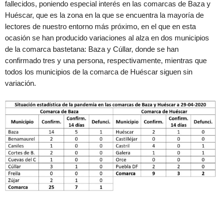
fallecidos, poniendo especial interés en las comarcas de Baza y
Huéscar, que es la zona en la que se encuentra la mayoría de
lectores de nuestro entorno más próximo, en el que en esta
ocasión se han producido variaciones al alza en dos municipios
de la comarca bastetana: Baza y Cúllar, donde se han
confirmado tres y una persona, respectivamente, mientras que
todos los municipios de la comarca de Huéscar siguen sin
variación.