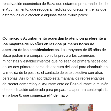
reactivación económica de Baza que estamos preparando desde
el Ayuntamiento, que recogerá medidas concretas, entre las que
estarán las que afectan a algunas tasas municipales”.
Comercio y Ayuntamiento acuerdan la atención preferente a
los mayores de 65 años en las dos primeras horas de
apertura de los establecimientos
. Los mayores de 65 años de
Baza podrán ir a comprar con cita previa a los comercios
minoristas y establecimientos que no sean de primera necesidad
en las dos primeras horas de apertura del local para disminuir, en
la medida de lo posible, el contacto de este colectivo con otras
personas. Así lo han acordado esta mañana los representantes
del sector comercio y el Ayuntamiento de Baza durante la reunión
de coordinación celebrada para preparar la apertura contemplada
en la fase 0, que comienza el 4 de mayo.