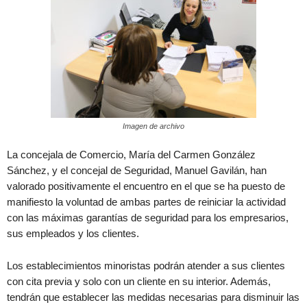
Imagen de archivo
La concejala de Comercio, María del Carmen González
Sánchez, y el concejal de Seguridad, Manuel Gavilán, han
valorado positivamente el encuentro en el que se ha puesto de
manifiesto la voluntad de ambas partes de reiniciar la actividad
con las máximas garantías de seguridad para los empresarios,
sus empleados y los clientes.
Los establecimientos minoristas podrán atender a sus clientes
con cita previa y solo con un cliente en su interior. Además,
tendrán que establecer las medidas necesarias para disminuir las