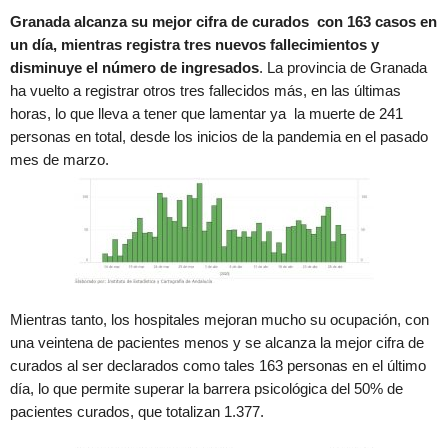
Granada alcanza su mejor cifra de curados con 163 casos en
un día, mientras registra tres nuevos fallecimientos y
disminuye el número de ingresados
. La provincia de Granada
ha vuelto a registrar otros tres fallecidos más, en las últimas
horas, lo que lleva a tener que lamentar ya la muerte de 241
personas en total, desde los inicios de la pandemia en el pasado
mes de marzo.
Mientras tanto, los hospitales mejoran mucho su ocupación, con
una veintena de pacientes menos y se alcanza la mejor cifra de
curados al ser declarados como tales 163 personas en el último
día, lo que permite superar la barrera psicológica del 50% de
pacientes curados, que totalizan 1.377.