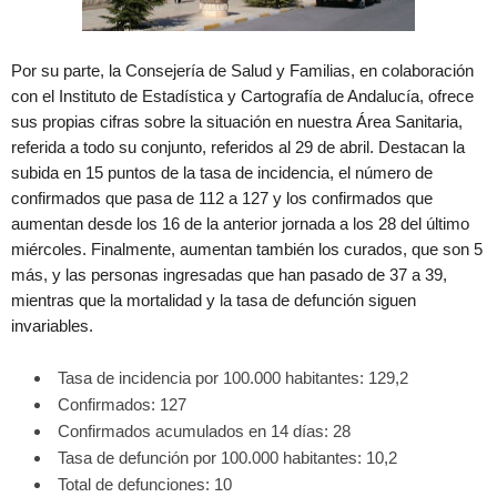
Por su parte, la Consejería de Salud y Familias, en colaboración
con el Instituto de Estadística y Cartografía de Andalucía, ofrece
sus propias cifras sobre la situación en nuestra Área Sanitaria,
referida a todo su conjunto, referidos al 29 de abril. Destacan la
subida en 15 puntos de la tasa de incidencia, el número de
confirmados que pasa de 112 a 127 y los confirmados que
aumentan desde los 16 de la anterior jornada a los 28 del último
miércoles. Finalmente, aumentan también los curados, que son 5
más, y las personas ingresadas que han pasado de 37 a 39,
mientras que la mortalidad y la tasa de defunción siguen
invariables.
Tasa de incidencia por 100.000 habitantes: 129,2
Confirmados: 127
Confirmados acumulados en 14 días: 28
Tasa de defunción por 100.000 habitantes: 10,2
Total de defunciones: 10