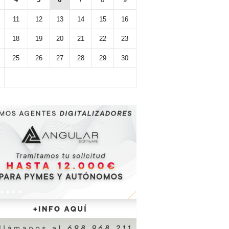
11
12
13
14
15
16
18
19
20
21
22
23
25
26
27
28
29
30