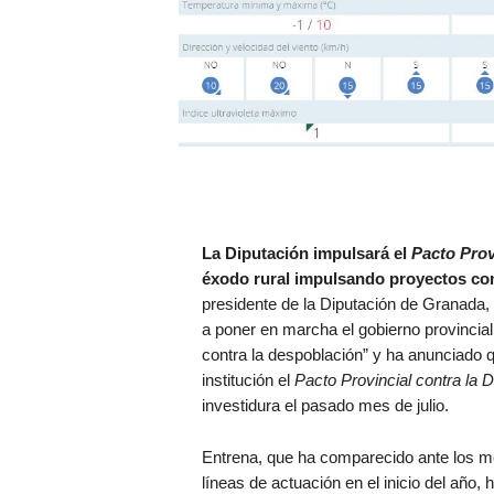
La Diputación impulsará el
Pacto Prov
éxodo rural impulsando proyectos com
presidente de la Diputación de Granada, 
a poner en marcha el gobierno provincial
contra la despoblación” y ha anunciado q
institución el
Pacto Provincial contra la 
investidura el pasado mes de julio.
Entrena, que ha comparecido ante los med
líneas de actuación en el inicio del año, 