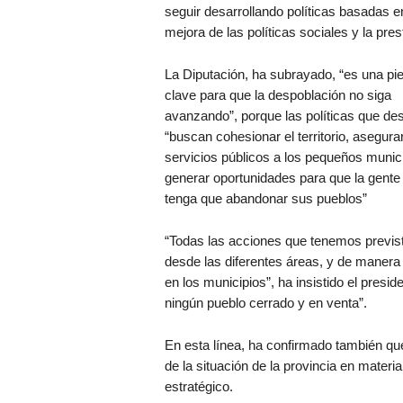
seguir desarrollando políticas basadas en
mejora de las políticas sociales y la pres
La Diputación, ha subrayado, “es una pi
clave para que la despoblación no siga
avanzando”, porque las políticas que des
“buscan cohesionar el territorio, asegurar
servicios públicos a los pequeños munic
generar oportunidades para que la gente
tenga que abandonar sus pueblos”
“Todas las acciones que tenemos previs
desde las diferentes áreas, y de manera t
en los municipios”, ha insistido el pres
ningún pueblo cerrado y en venta”.
En esta línea, ha confirmado también que
de la situación de la provincia en materi
estratégico.