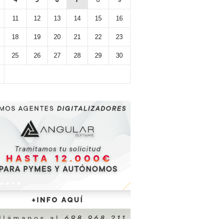
11
12
13
14
15
16
18
19
20
21
22
23
25
26
27
28
29
30