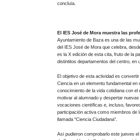
concluía.
El IES José de Mora muestra las profe
Ayuntamiento de Baza es una de las mu
del IES José de Mora que celebra, desde
es la X edición de esta cita, fruto de la 
distintitos departamentos del centro, en u
El objetivo de esta actividad es convertir 
Ciencia en un elemento fundamental en 
conocimiento de la vida cotidiana con el
motivar al alumnado y despertar nuevas
vocaciones científicas e, incluso, favore
participación activa como miembros de l
llamada “Ciencia Ciudadana”.
Así pudieron comprobarlo este jueves el