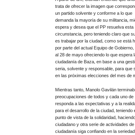
trata de ofrecer la imagen que correspo
un partido solvente y conforme a lo que
demanda la mayoría de su militancia, mi
espera y desea que el PP resuelva esta
circunstancia, pero teniendo claro que su
es trabajar por la ciudad, como se está 
por parte del actual Equipo de Gobierno, 
al 28 de mayo ofreciendo lo que espera l
ciudadanía de Baza, en base a una gest
seria, solvente y responsable, para que 
en las próximas elecciones del mes de 
Mientras tanto, Manolo Gavilán terminab
preocupaciones de todos y cada uno de l
responda a las expectativas y a la reali
para el desarrollo de la ciudad, teniendo
punto de vista de la solidaridad, hacien
ciudadano y otra serie de actividades de
ciudadanía siga confiando en la seriedad