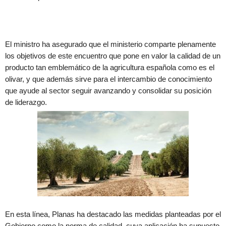
El ministro ha asegurado que el ministerio comparte plenamente
los objetivos de este encuentro que pone en valor la calidad de un
producto tan emblemático de la agricultura española como es el
olivar, y que además sirve para el intercambio de conocimiento
que ayude al sector seguir avanzando y consolidar su posición
de liderazgo.
En esta línea, Planas ha destacado las medidas planteadas por el
Gobierno como la norma de calidad, cuya aplicación ha supuesto