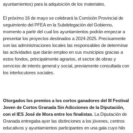
ayuntamientos) para la adquisición de los materiales.
El próximo 16 de mayo se celebrará la Comisión Provincial de
seguimiento del PFEA en la Subdelegación del Gobierno,
momento a partir del cual los ayuntamientos podrán empezar a
presentar los proyectos destinados a 2024-2025. Precisamente
son las administraciones locales las responsables de determinar
las actividades que darán empleo en sus municipios gracias a
estos fondos, principalmente agrarios, el sector de obras y
servicios de interés general y social, previamente consultada con
los interlocutores sociales.
Otorgados los premios a los cortos ganadores del III Festival
Joven de Cortos Granada Sin Adicciones de la Diputación,
con el IES José de Mora entre los finalistas
. La Diputación de
Granada entregaba ayer las distinciones a los jóvenes, centros
educativos y ayuntamientos participantes en una gala cuyo hilo