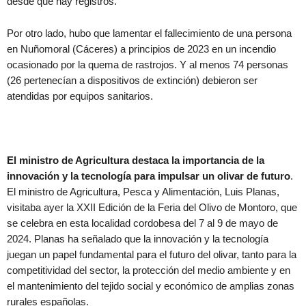
desde que hay registros.
Por otro lado, hubo que lamentar el fallecimiento de una persona
en Nuñomoral (Cáceres) a principios de 2023 en un incendio
ocasionado por la quema de rastrojos. Y al menos 74 personas
(26 pertenecían a dispositivos de extinción) debieron ser
atendidas por equipos sanitarios.
El ministro de Agricultura destaca la importancia de la
innovación y la tecnología para impulsar un olivar de futuro
.
El ministro de Agricultura, Pesca y Alimentación, Luis Planas,
visitaba ayer la XXII Edición de la Feria del Olivo de Montoro, que
se celebra en esta localidad cordobesa del 7 al 9 de mayo de
2024. Planas ha señalado que la innovación y la tecnología
juegan un papel fundamental para el futuro del olivar, tanto para la
competitividad del sector, la protección del medio ambiente y en
el mantenimiento del tejido social y económico de amplias zonas
rurales españolas.