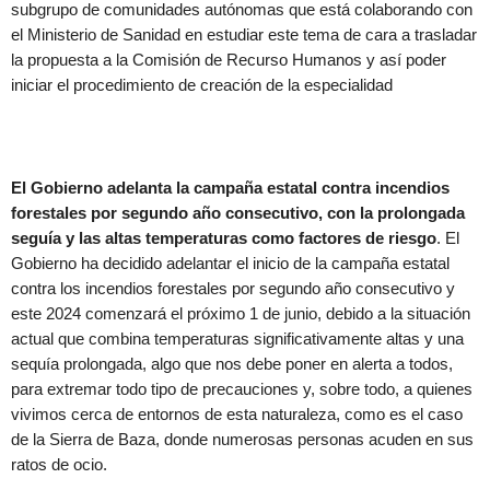
subgrupo de comunidades autónomas que está colaborando con
el Ministerio de Sanidad en estudiar este tema de cara a trasladar
la propuesta a la Comisión de Recurso Humanos y así poder
iniciar el procedimiento de creación de la especialidad
El Gobierno adelanta la campaña estatal contra incendios
forestales por segundo año consecutivo, con la prolongada
seguía y las altas temperaturas como factores de riesgo
. El
Gobierno ha decidido adelantar el inicio de la campaña estatal
contra los incendios forestales por segundo año consecutivo y
este 2024 comenzará el próximo 1 de junio, debido a la situación
actual que combina temperaturas significativamente altas y una
sequía prolongada, algo que nos debe poner en alerta a todos,
para extremar todo tipo de precauciones y, sobre todo, a quienes
vivimos cerca de entornos de esta naturaleza, como es el caso
de la Sierra de Baza, donde numerosas personas acuden en sus
ratos de ocio.