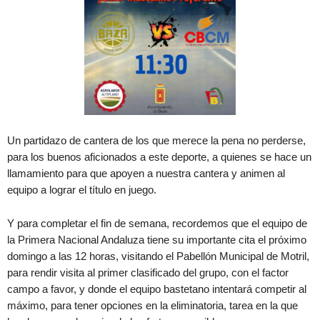
Un partidazo de cantera de los que merece la pena no perderse,
para los buenos aficionados a este deporte, a quienes se hace un
llamamiento para que apoyen a nuestra cantera y animen al
equipo a lograr el título en juego.
Y para completar el fin de semana, recordemos que el equipo de
la Primera Nacional Andaluza tiene su importante cita el próximo
domingo a las 12 horas, visitando el Pabellón Municipal de Motril,
para rendir visita al primer clasificado del grupo, con el factor
campo a favor, y donde el equipo bastetano intentará competir al
máximo, para tener opciones en la eliminatoria, tarea en la que