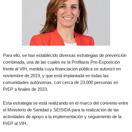
Para ello, se han establecido diversas estrategias de prevención
combinada, una de las cuales es la Profilaxis Pre-Exposición
frente al VIH, medida cuya financiación pública se autorizó en
noviembre de 2019, y que está implantada en todas las
comunidades autónomas, con cerca de 23.000 personas en
PrEP a finales de 2023.
Esta estrategia se está realizando en el marco del convenio entre
el Ministerio de Sanidad y SEISIDA para la realización de las
actividades de apoyo a la implementación y seguimiento de la
PrEP al VIH.