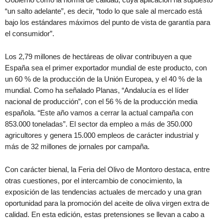
“un salto adelante”, es decir, “todo lo que sale al mercado está
bajo los estándares máximos del punto de vista de garantía para
el consumidor”.
Los 2,79 millones de hectáreas de olivar contribuyen a que
España sea el primer exportador mundial de este producto, con
un 60 % de la producción de la Unión Europea, y el 40 % de la
mundial. Como ha señalado Planas, “Andalucía es el líder
nacional de producción”, con el 56 % de la producción media
española. “Este año vamos a cerrar la actual campaña con
853.000 toneladas”. El sector da empleo a más de 350.000
agricultores y genera 15.000 empleos de carácter industrial y
más de 32 millones de jornales por campaña.
Con carácter bienal, la Feria del Olivo de Montoro destaca, entre
otras cuestiones, por el intercambio de conocimiento, la
exposición de las tendencias actuales de mercado y una gran
oportunidad para la promoción del aceite de oliva virgen extra de
calidad. En esta edición, estas pretensiones se llevan a cabo a