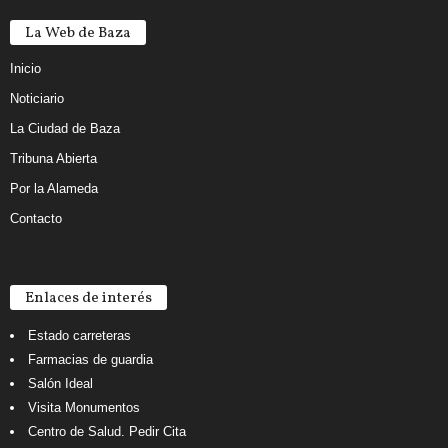
La Web de Baza
Inicio
Noticiario
La Ciudad de Baza
Tribuna Abierta
Por la Alameda
Contacto
Enlaces de interés
Estado carreteras
Farmacias de guardia
Salón Ideal
Visita Monumentos
Centro de Salud. Pedir Cita