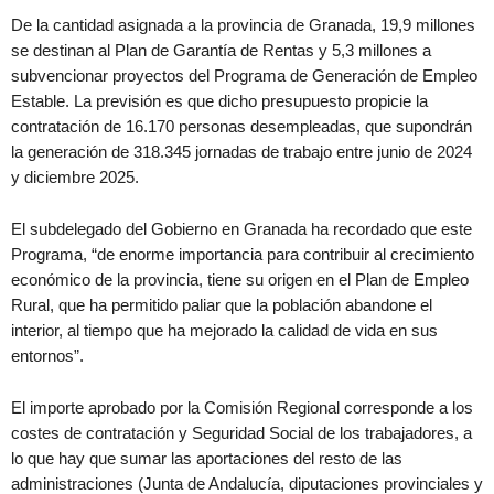
De la cantidad asignada a la provincia de Granada, 19,9 millones
se destinan al Plan de Garantía de Rentas y 5,3 millones a
subvencionar proyectos del Programa de Generación de Empleo
Estable. La previsión es que dicho presupuesto propicie la
contratación de 16.170 personas desempleadas, que supondrán
la generación de 318.345 jornadas de trabajo entre junio de 2024
y diciembre 2025.
El subdelegado del Gobierno en Granada ha recordado que este
Programa, “de enorme importancia para contribuir al crecimiento
económico de la provincia, tiene su origen en el Plan de Empleo
Rural, que ha permitido paliar que la población abandone el
interior, al tiempo que ha mejorado la calidad de vida en sus
entornos”.
El importe aprobado por la Comisión Regional corresponde a los
costes de contratación y Seguridad Social de los trabajadores, a
lo que hay que sumar las aportaciones del resto de las
administraciones (Junta de Andalucía, diputaciones provinciales y