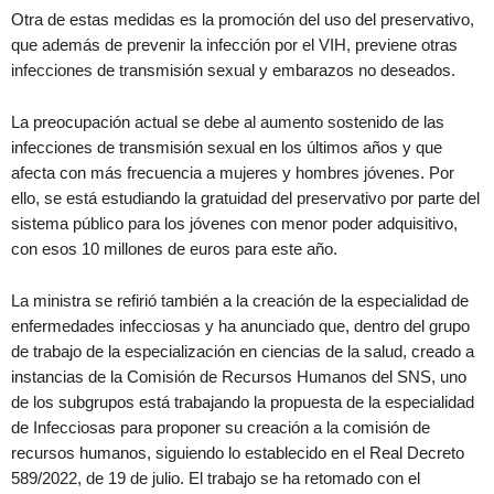
Otra de estas medidas es la promoción del uso del preservativo,
que además de prevenir la infección por el VIH, previene otras
infecciones de transmisión sexual y embarazos no deseados.
La preocupación actual se debe al aumento sostenido de las
infecciones de transmisión sexual en los últimos años y que
afecta con más frecuencia a mujeres y hombres jóvenes. Por
ello, se está estudiando la gratuidad del preservativo por parte del
sistema público para los jóvenes con menor poder adquisitivo,
con esos 10 millones de euros para este año.
La ministra se refirió también a la creación de la especialidad de
enfermedades infecciosas y ha anunciado que, dentro del grupo
de trabajo de la especialización en ciencias de la salud, creado a
instancias de la Comisión de Recursos Humanos del SNS, uno
de los subgrupos está trabajando la propuesta de la especialidad
de Infecciosas para proponer su creación a la comisión de
recursos humanos, siguiendo lo establecido en el Real Decreto
589/2022, de 19 de julio. El trabajo se ha retomado con el