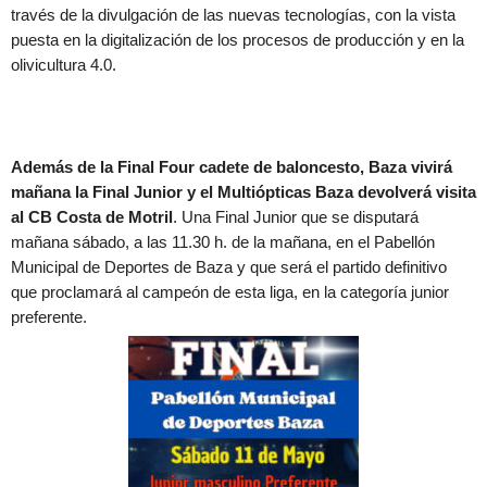
través de la divulgación de las nuevas tecnologías, con la vista
puesta en la digitalización de los procesos de producción y en la
olivicultura 4.0.
Además de la Final Four cadete de baloncesto, Baza vivirá
mañana la Final Junior y el Multiópticas Baza devolverá visita
al CB Costa de Motril
. Una Final Junior que se disputará
mañana sábado, a las 11.30 h. de la mañana, en el Pabellón
Municipal de Deportes de Baza y que será el partido definitivo
que proclamará al campeón de esta liga, en la categoría junior
preferente.