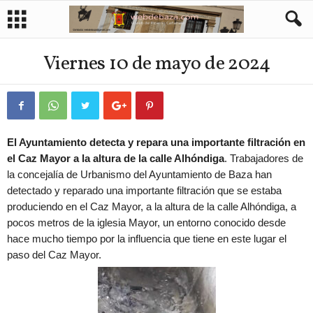
Viernes 10 de mayo de 2024
El Ayuntamiento detecta y repara una importante filtración en
el Caz Mayor a la altura de la calle Alhóndiga
. Trabajadores de
la concejalía de Urbanismo del Ayuntamiento de Baza han
detectado y reparado una importante filtración que se estaba
produciendo en el Caz Mayor, a la altura de la calle Alhóndiga, a
pocos metros de la iglesia Mayor, un entorno conocido desde
hace mucho tiempo por la influencia que tiene en este lugar el
paso del Caz Mayor.