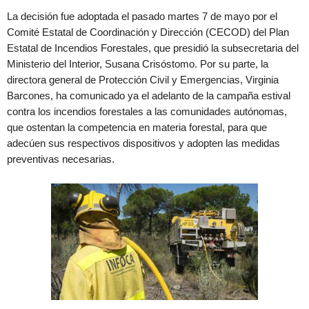
La decisión fue adoptada el pasado martes 7 de mayo por el
Comité Estatal de Coordinación y Dirección (CECOD) del Plan
Estatal de Incendios Forestales, que presidió la subsecretaria del
Ministerio del Interior, Susana Crisóstomo. Por su parte, la
directora general de Protección Civil y Emergencias, Virginia
Barcones, ha comunicado ya el adelanto de la campaña estival
contra los incendios forestales a las comunidades autónomas,
que ostentan la competencia en materia forestal, para que
adecúen sus respectivos dispositivos y adopten las medidas
preventivas necesarias.