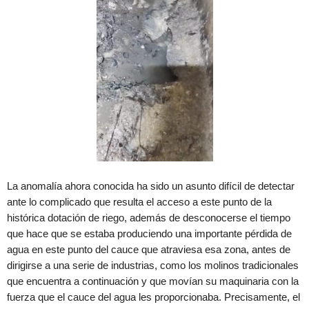
La anomalía ahora conocida ha sido un asunto difícil de detectar
ante lo complicado que resulta el acceso a este punto de la
histórica dotación de riego, además de desconocerse el tiempo
que hace que se estaba produciendo una importante pérdida de
agua en este punto del cauce que atraviesa esa zona, antes de
dirigirse a una serie de industrias, como los molinos tradicionales
que encuentra a continuación y que movían su maquinaria con la
fuerza que el cauce del agua les proporcionaba. Precisamente, el