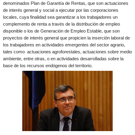
denominados Plan de Garantía de Rentas, que son actuaciones
de interés general y social a ejecutar por las corporaciones
locales, cuya finalidad sea garantizar a los trabajadores un
complemento de renta a través de la distribución de empleo
disponible o los de Generación de Empleo Estable, que son
proyectos de interés general que propicien la inserción laboral de
los trabajadores en actividades emergentes del sector agrario,
tales como actuaciones agroforestales, actuaciones sobre medio
ambiente, entre otras, o en actividades desarrolladas sobre la
base de los recursos endógenos del territorio.