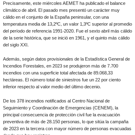
Precisamente, este miércoles AEMET ha publicado el balance
climático de abril. El pasado mes presentó un carácter muy
cálido en el conjunto de la España peninsular, con una
temperatura media de 13,2ºC, un valor 1,3ºC superior al promedio
del período de referencia 1991-2020. Fue el sexto abril más cálido
de la serie histórica, que se inició en 1961, y el quinto más cálido
del siglo XXI.
Además, según datos provisionales de la Estadística General de
Incendios Forestales, en 2023 se produjeron más de 7.700
incendios con una superficie total afectada de 89.068,33
hectáreas. El número total de siniestros fue un 22 por ciento
inferior respecto al valor medio del último decenio.
De los 378 incendios notificados al Centro Nacional de
Seguimiento y Coordinación de Emergencias (CENEM), la
principal consecuencia de protección civil fue la evacuación
preventiva de más de 28.150 personas, lo que sitúa la campaña
de 2023 en la tercera con mayor número de personas evacuadas