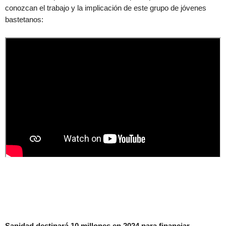
conozcan el trabajo y la implicación de este grupo de jóvenes
bastetanos:
Sanidad destinará 10 millones en 2024 para financiar