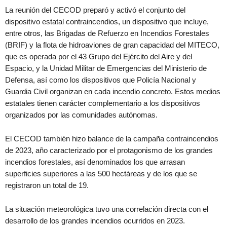
La reunión del CECOD preparó y activó el conjunto del
dispositivo estatal contraincendios, un dispositivo que incluye,
entre otros, las Brigadas de Refuerzo en Incendios Forestales
(BRIF) y la flota de hidroaviones de gran capacidad del MITECO,
que es operada por el 43 Grupo del Ejército del Aire y del
Espacio, y la Unidad Militar de Emergencias del Ministerio de
Defensa, así como los dispositivos que Policía Nacional y
Guardia Civil organizan en cada incendio concreto. Estos medios
estatales tienen carácter complementario a los dispositivos
organizados por las comunidades autónomas.
El CECOD también hizo balance de la campaña contraincendios
de 2023, año caracterizado por el protagonismo de los grandes
incendios forestales, así denominados los que arrasan
superficies superiores a las 500 hectáreas y de los que se
registraron un total de 19.
La situación meteorológica tuvo una correlación directa con el
desarrollo de los grandes incendios ocurridos en 2023.