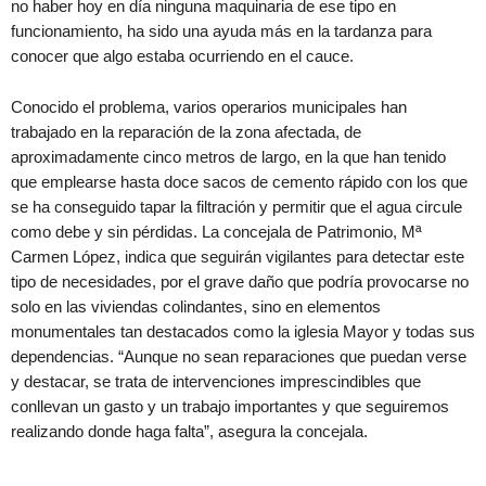
no haber hoy en día ninguna maquinaria de ese tipo en
funcionamiento, ha sido una ayuda más en la tardanza para
conocer que algo estaba ocurriendo en el cauce.
Conocido el problema, varios operarios municipales han
trabajado en la reparación de la zona afectada, de
aproximadamente cinco metros de largo, en la que han tenido
que emplearse hasta doce sacos de cemento rápido con los que
se ha conseguido tapar la filtración y permitir que el agua circule
como debe y sin pérdidas. La concejala de Patrimonio, Mª
Carmen López, indica que seguirán vigilantes para detectar este
tipo de necesidades, por el grave daño que podría provocarse no
solo en las viviendas colindantes, sino en elementos
monumentales tan destacados como la iglesia Mayor y todas sus
dependencias. “Aunque no sean reparaciones que puedan verse
y destacar, se trata de intervenciones imprescindibles que
conllevan un gasto y un trabajo importantes y que seguiremos
realizando donde haga falta”, asegura la concejala.