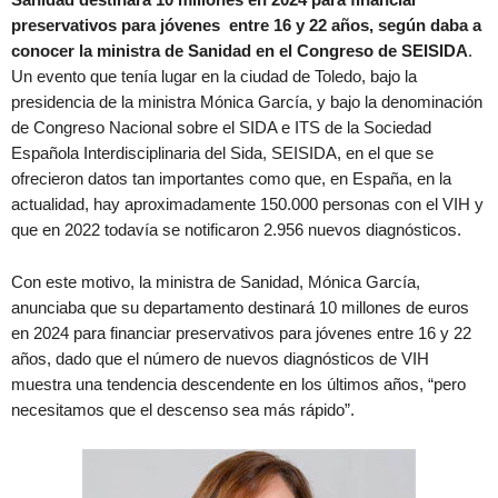
preservativos para jóvenes entre 16 y 22 años, según daba a
conocer la ministra de Sanidad en el Congreso de SEISIDA
.
Un evento que tenía lugar en la ciudad de Toledo, bajo la
presidencia de la ministra Mónica García, y bajo la denominación
de Congreso Nacional sobre el SIDA e ITS de la Sociedad
Española Interdisciplinaria del Sida, SEISIDA, en el que se
ofrecieron datos tan importantes como que, en España, en la
actualidad, hay aproximadamente 150.000 personas con el VIH y
que en 2022 todavía se notificaron 2.956 nuevos diagnósticos.
Con este motivo, la ministra de Sanidad, Mónica García,
anunciaba que su departamento destinará 10 millones de euros
en 2024 para financiar preservativos para jóvenes entre 16 y 22
años, dado que el número de nuevos diagnósticos de VIH
muestra una tendencia descendente en los últimos años, “pero
necesitamos que el descenso sea más rápido”.