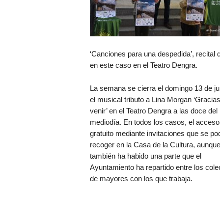
‘Canciones para una despedida’, recital 
en este caso en el Teatro Dengra.
La semana se cierra el domingo 13 de ju
el musical tributo a Lina Morgan ‘Gracias
venir’ en el Teatro Dengra a las doce del
mediodía. En todos los casos, el acceso
gratuito mediante invitaciones que se po
recoger en la Casa de la Cultura, aunqu
también ha habido una parte que el
Ayuntamiento ha repartido entre los cole
de mayores con los que trabaja.