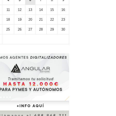
11
12
13
14
15
16
18
19
20
21
22
23
25
26
27
28
29
30