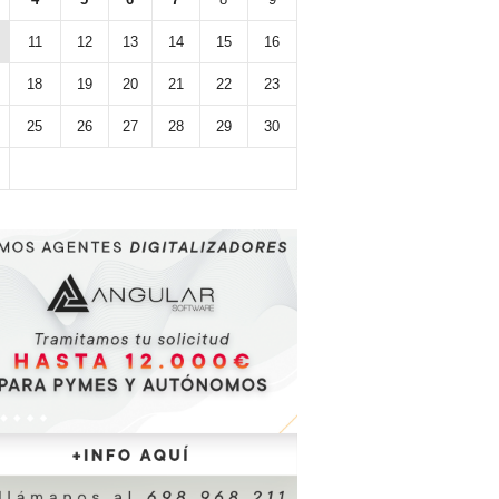
11
12
13
14
15
16
18
19
20
21
22
23
25
26
27
28
29
30