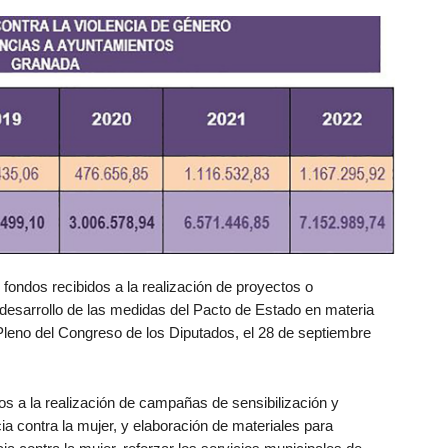
fondos recibidos a la realización de proyectos o
desarrollo de las medidas del Pacto de Estado en materia
Pleno del Congreso de los Diputados, el 28 de septiembre
os a la realización de campañas de sensibilización y
ia contra la mujer, y elaboración de materiales para