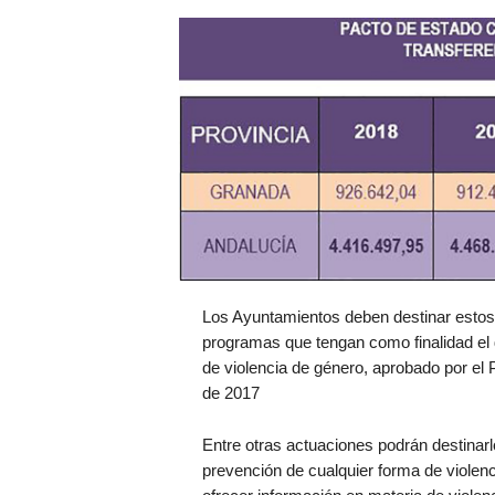
Los Ayuntamientos deben destinar estos 
programas que tengan como finalidad el 
de violencia de género, aprobado por el 
de 2017
Entre otras actuaciones podrán destinarl
prevención de cualquier forma de violenc