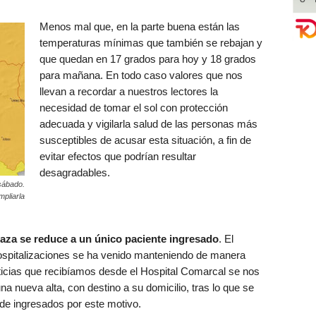
Menos mal que, en la parte buena están las
temperaturas mínimas que también se rebajan y
que quedan en 17 grados para hoy y 18 grados
para mañana. En todo caso valores que nos
llevan a recordar a nuestros lectores la
necesidad de tomar el sol con protección
adecuada y vigilarla salud de las personas más
susceptibles de acusar esta situación, a fin de
evitar efectos que podrían resultar
desagradables.
sábado.
mpliarla
Baza se reduce a un único paciente ingresado
. El
spitalizaciones se ha venido manteniendo de manera
oticias que recibíamos desde el Hospital Comarcal se nos
a nueva alta, con destino a su domicilio, tras lo que se
 de ingresados por este motivo.