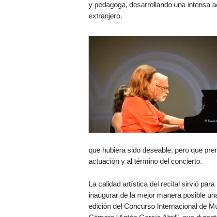
y pedagoga, desarrollando una intensa a
extranjero.
que hubiera sido deseable, pero que pre
actuación y al término del concierto.
La calidad artística del recital sirvió para
inaugurar de la mejor manera posible un
edición del Concurso Internacional de M