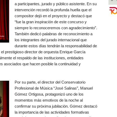
a participantes, jurado y público asistente. En su
intervención recordó la profunda huella que el
compositor dejó en el proyecto y destacó que
“fue la gran inspiración de este concurso y
siempre lo reconoceremos con agradecimiento”.
También dedicó palabras de reconocimiento a
los integrantes del jurado internacional que
durante estos días tendrán la responsabilidad de
 el prestigioso director de orquesta Enrique García
mente el respaldo de las instituciones, entidades
es asociados que hacen posible la continuidad y
Por su parte, el director del Conservatorio
Profesional de Música “José Salinas”, Manuel
Gómez Ortigosa, protagonizó uno de los
momentos más emotivos de la noche al
confirmar su próxima jubilación. Gómez destacó
la importancia de las actividades formativas