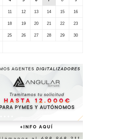
11
12
13
14
15
16
18
19
20
21
22
23
25
26
27
28
29
30