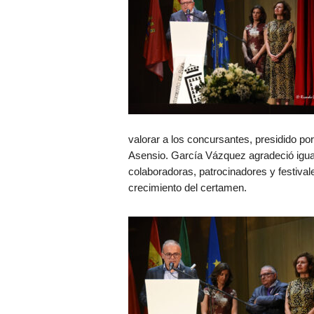
valorar a los concursantes, presidido por
Asensio. García Vázquez agradeció igual
colaboradoras, patrocinadores y festival
crecimiento del certamen.