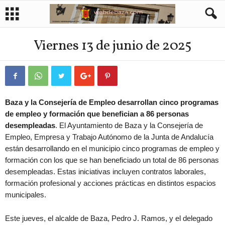
Viernes 13 de junio de 2025
Baza y la Consejería de Empleo desarrollan cinco programas
de empleo y formación que benefician a 86 personas
desempleadas
. El Ayuntamiento de Baza y la Consejería de
Empleo, Empresa y Trabajo Autónomo de la Junta de Andalucía
están desarrollando en el municipio cinco programas de empleo y
formación con los que se han beneficiado un total de 86 personas
desempleadas. Estas iniciativas incluyen contratos laborales,
formación profesional y acciones prácticas en distintos espacios
municipales.
Este jueves, el alcalde de Baza, Pedro J. Ramos, y el delegado