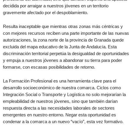
decidida por arraigar a nuestros jóvenes en un territorio
gravemente afectado por el despoblamiento.
Resulta inaceptable que mientras otras zonas más céntricas y
con mejores recursos reciben una parte importante de las nuevas
autorizaciones, la zona norte de la provincia de Granada quede
excluida del mapa educativo de la Junta de Andalucía. Esta
discriminación territorial perpetúa la desigualdad de oportunidades
y empuja a nuestros jóvenes a abandonar su tierra para poder
formarse, con escasas posibilidades de retorno.
La Formación Profesional es una herramienta clave para el
desarrollo socioeconómico de nuestra comarca. Ciclos como
Integración Social o Transporte y Logística no solo mejorarían la
empleabilidad de nuestros jóvenes, sino que también darían
respuesta directa a las necesidades laborales de sectores
emergentes en nuestro entorno. Negar esta oportunidad es
condenar a la comarca a un nuevo “vacío”, esta vez formativo.