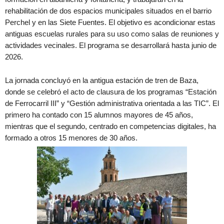
rehabilitación de dos espacios municipales situados en el barrio
Perchel y en las Siete Fuentes. El objetivo es acondicionar estas
antiguas escuelas rurales para su uso como salas de reuniones y
actividades vecinales. El programa se desarrollará hasta junio de
2026.
La jornada concluyó en la antigua estación de tren de Baza,
donde se celebró el acto de clausura de los programas “Estación
de Ferrocarril III” y “Gestión administrativa orientada a las TIC”. El
primero ha contado con 15 alumnos mayores de 45 años,
mientras que el segundo, centrado en competencias digitales, ha
formado a otros 15 menores de 30 años.