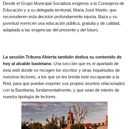
Desde el Grupo Municipal Socialista exigimos a la Consejería de
Educación y a su delegada territorial, Maria José Martin, que
reconsideren esta decisión profundamente injusta. Baza y su
juventud merecen una educación pública, gratuita y de calidad,
adaptada a las exigencias del presente y del futuro.
La sección Tribuna Abierta también dedica su contenido de
hoy al alcalde bastetano
. Una sección que es el apartado de
esta web donde se recogen los escritos y otras inquietudes de
nuestros lectores, a los que se les brinda este escaparate a la
Red, para que puedan exponer sus propios asuntos relacionados
con la Bastitania, fundamentalmente, y que sean de interés de
nuestra tipología de lectores.