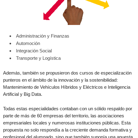
Administración y Finanzas
Automoción
Integración Social
Transporte y Logística
Además, también se propusieron dos cursos de especialización
punteros en el ámbito de la innovación y la sostenibilidad:
Mantenimiento de Vehículos Híbridos y Eléctricos e Inteligencia
Artificial y Big Data.
Todas estas especialidades contaban con un sólido respaldo por
parte de más de 60 empresas del territorio, las asociaciones
empresariales locales y numerosas instituciones públicas. Esta
propuesta no solo respondía a la creciente demanda formativa y
profesional del alumnado, sino que también suponía una apuesta