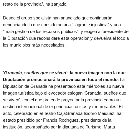
resto de la provincia”, ha zanjado.
Desde el grupo socialista han anunciado que continuarán
denunciando lo que consideran una “flagrante injusticia” y una
“mala gestión de los recursos públicos”, y exigen al presidente de
la Diputación que reconsidere esta operación y devuelva el foco a
los municipios más necesitados.
‘
Granada, sueños que se viven’
: la nueva imagen con la que
Diputación promocionará la provincia en todo el mundo
. La
Diputación de Granada ha presentado este miércoles su nueva
imagen turística bajo el evocador eslogan ‘Granada, sueños que
se viven’, con el que pretende proyectar la provincia como un
destino internacional de experiencias únicas y memorables. El
acto, celebrado en el Teatro CajaGranada Isidoro Máiquez, ha
estado presidido por Francis Rodríguez, presidente de la
institución, acompañado por la diputada de Turismo, Marta