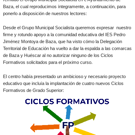
Baza, el cual reproducimos íntegramente, a continuación, para
ponerlo a disposición de nuestros lectores:
Desde el Grupo Municipal Socialista queremos expresar nuestro
firme y rotundo apoyo a la comunidad educativa del IES Pedro
Jiménez Montoya de Baza, que ha visto cómo la Delegación
Territorial de Educación ha vuelto a dar la espalda a las comarcas
de Baza y Huéscar al no autorizar ninguno de los Ciclos
Formativos solicitados para el próximo curso.
El centro había presentado un ambicioso y necesario proyecto
educativo que incluía la implantación de cuatro nuevos Ciclos
Formativos de Grado Superior: