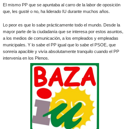
El mismo PP que se apuntaba al carro de la labor de oposición
que, les gusté o no, ha liderado IU durante muchos años.
Lo peor es que lo sabe prácticamente todo el mundo. Desde la
mayor parte de la ciudadanía que se interesa por estos asuntos,
a los medios de comunicación, a los empleados y empleadas
municipales. Y lo sabe el PP igual que lo sabe el PSOE, que
sonreía apacible y vivía absolutamente tranquilo cuando el PP
intervenía en los Plenos.