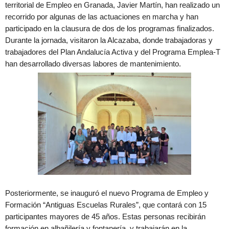
territorial de Empleo en Granada, Javier Martín, han realizado un
recorrido por algunas de las actuaciones en marcha y han
participado en la clausura de dos de los programas finalizados.
Durante la jornada, visitaron la Alcazaba, donde trabajadoras y
trabajadores del Plan Andalucía Activa y del Programa Emplea-T
han desarrollado diversas labores de mantenimiento.
Posteriormente, se inauguró el nuevo Programa de Empleo y
Formación “Antiguas Escuelas Rurales”, que contará con 15
participantes mayores de 45 años. Estas personas recibirán
formación en albañilería y fontanería, y trabajarán en la