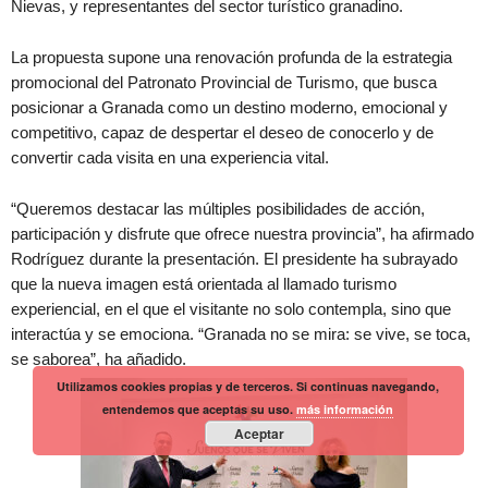
Nievas, y representantes del sector turístico granadino.
La propuesta supone una renovación profunda de la estrategia
promocional del Patronato Provincial de Turismo, que busca
posicionar a Granada como un destino moderno, emocional y
competitivo, capaz de despertar el deseo de conocerlo y de
convertir cada visita en una experiencia vital.
“Queremos destacar las múltiples posibilidades de acción,
participación y disfrute que ofrece nuestra provincia”, ha afirmado
Rodríguez durante la presentación. El presidente ha subrayado
que la nueva imagen está orientada al llamado turismo
experiencial, en el que el visitante no solo contempla, sino que
interactúa y se emociona. “Granada no se mira: se vive, se toca,
se saborea”, ha añadido.
Utilizamos cookies propias y de terceros. Si continuas navegando,
entendemos que aceptas su uso.
más información
Aceptar