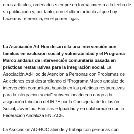
otros artículos, ordenados siempre en forma inversa a la fecha de
su publicación y, por tanto, con el último artículo al que hoy
hacemos referencia, en el primer lugar.
La Asociación Ad-Hoc desarrolla una intervención con
familias en exclusión social y vulnerabilidad y el Programa
Marco andaluz de intervención comunitaria basada en
prácticas restaurativas para la integración social
. La
Asociación Ad-Hoc de Atención a Personas con Problemas de
Adicciones está desarrollando el “Programa Marco andaluz de
intervención comunitaria basada en las prácticas restaurativas
para la integración social” subvencionado con cargo a la
asignación tributaria del IRPF por la Consejería de Inclusión
Social, Juventud, Familias e Igualdad y en colaboración con la
Federación Andaluza ENLACE.
La Asociación AD-HOC atiende y trabaja con personas con