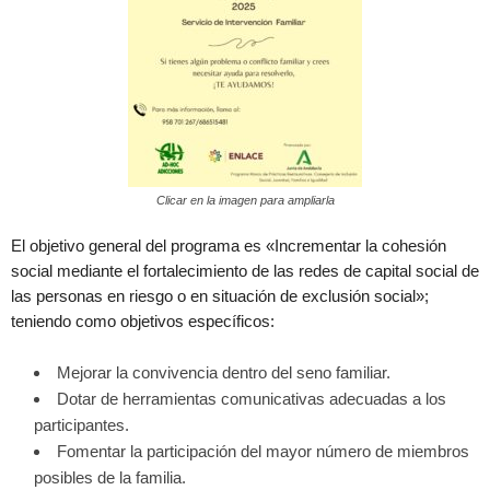
Clicar en la imagen para ampliarla
El objetivo general del programa es «Incrementar la cohesión
social mediante el fortalecimiento de las redes de capital social de
las personas en riesgo o en situación de exclusión social»;
teniendo como objetivos específicos:
Mejorar la convivencia dentro del seno familiar.
Dotar de herramientas comunicativas adecuadas a los
participantes.
Fomentar la participación del mayor número de miembros
posibles de la familia.