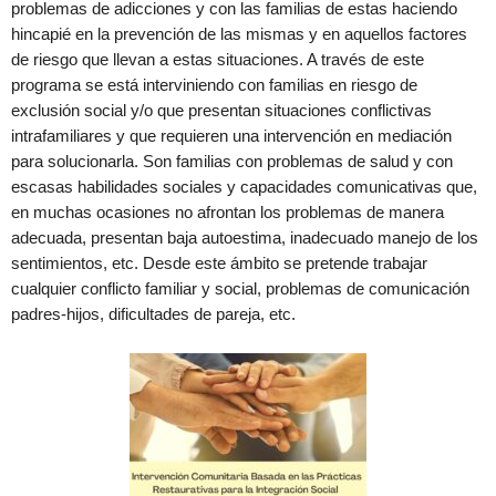
problemas de adicciones y con las familias de estas haciendo
hincapié en la prevención de las mismas y en aquellos factores
de riesgo que llevan a estas situaciones. A través de este
programa se está interviniendo con familias en riesgo de
exclusión social y/o que presentan situaciones conflictivas
intrafamiliares y que requieren una intervención en mediación
para solucionarla. Son familias con problemas de salud y con
escasas habilidades sociales y capacidades comunicativas que,
en muchas ocasiones no afrontan los problemas de manera
adecuada, presentan baja autoestima, inadecuado manejo de los
sentimientos, etc. Desde este ámbito se pretende trabajar
cualquier conflicto familiar y social, problemas de comunicación
padres-hijos, dificultades de pareja, etc.