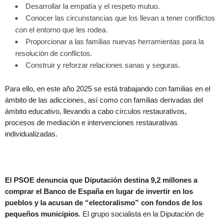
Desarrollar la empatía y el respeto mutuo.
Conocer las circunstancias que los llevan a tener conflictos
con el entorno que les rodea.
Proporcionar a las familias nuevas herramientas para la
resolución de conflictos.
Construir y reforzar relaciones sanas y seguras.
Para ello, en este año 2025 se está trabajando con familias en el
ámbito de las adicciones, así como con familias derivadas del
ámbito educativo, llevando a cabo círculos restaurativos,
procesos de mediación e intervenciones restaurativas
individualizadas.
El PSOE denuncia que Diputación destina 9,2 millones a
comprar el Banco de España en lugar de invertir en los
pueblos y la acusan de “electoralismo” con fondos de los
pequeños municipios
. El grupo socialista en la Diputación de