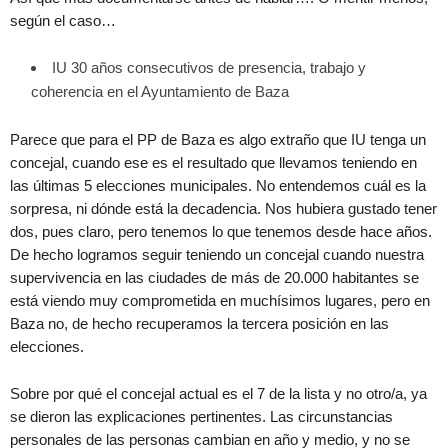
según el caso…
IU 30 años consecutivos de presencia, trabajo y
coherencia en el Ayuntamiento de Baza
Parece que para el PP de Baza es algo extraño que IU tenga un
concejal, cuando ese es el resultado que llevamos teniendo en
las últimas 5 elecciones municipales. No entendemos cuál es la
sorpresa, ni dónde está la decadencia. Nos hubiera gustado tener
dos, pues claro, pero tenemos lo que tenemos desde hace años.
De hecho logramos seguir teniendo un concejal cuando nuestra
supervivencia en las ciudades de más de 20.000 habitantes se
está viendo muy comprometida en muchísimos lugares, pero en
Baza no, de hecho recuperamos la tercera posición en las
elecciones.
Sobre por qué el concejal actual es el 7 de la lista y no otro/a, ya
se dieron las explicaciones pertinentes. Las circunstancias
personales de las personas cambian en año y medio, y no se