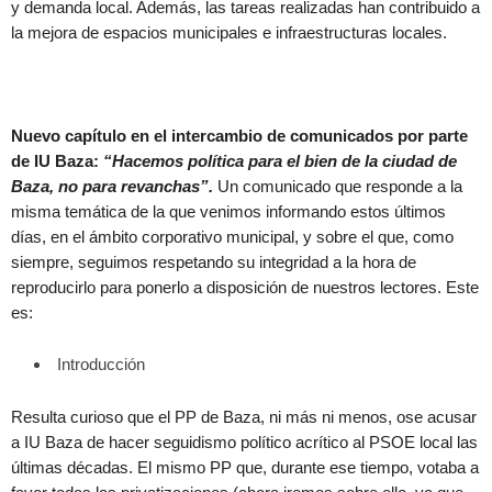
y demanda local. Además, las tareas realizadas han contribuido a
la mejora de espacios municipales e infraestructuras locales.
Nuevo capítulo en el intercambio de comunicados por parte
de IU Baza:
“Hacemos política para el bien de la ciudad de
Baza, no para revanchas”.
Un comunicado que responde a la
misma temática de la que venimos informando estos últimos
días, en el ámbito corporativo municipal, y sobre el que, como
siempre, seguimos respetando su integridad a la hora de
reproducirlo para ponerlo a disposición de nuestros lectores. Este
es:
Introducción
Resulta curioso que el PP de Baza, ni más ni menos, ose acusar
a IU Baza de hacer seguidismo político acrítico al PSOE local las
últimas décadas. El mismo PP que, durante ese tiempo, votaba a