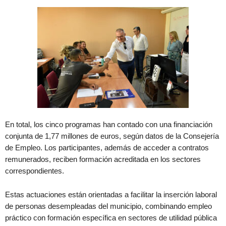
En total, los cinco programas han contado con una financiación
conjunta de 1,77 millones de euros, según datos de la Consejería
de Empleo. Los participantes, además de acceder a contratos
remunerados, reciben formación acreditada en los sectores
correspondientes.
Estas actuaciones están orientadas a facilitar la inserción laboral
de personas desempleadas del municipio, combinando empleo
práctico con formación específica en sectores de utilidad pública