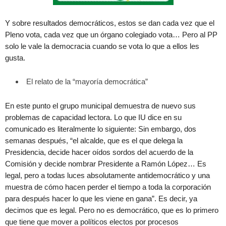
Y sobre resultados democráticos, estos se dan cada vez que el
Pleno vota, cada vez que un órgano colegiado vota… Pero al PP
solo le vale la democracia cuando se vota lo que a ellos les
gusta.
El relato de la “mayoría democrática”
En este punto el grupo municipal demuestra de nuevo sus
problemas de capacidad lectora. Lo que IU dice en su
comunicado es literalmente lo siguiente: Sin embargo, dos
semanas después, “el alcalde, que es el que delega la
Presidencia, decide hacer oídos sordos del acuerdo de la
Comisión y decide nombrar Presidente a Ramón López… Es
legal, pero a todas luces absolutamente antidemocrático y una
muestra de cómo hacen perder el tiempo a toda la corporación
para después hacer lo que les viene en gana”. Es decir, ya
decimos que es legal. Pero no es democrático, que es lo primero
que tiene que mover a políticos electos por procesos