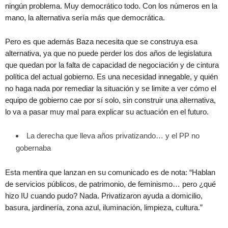
ningún problema. Muy democrático todo. Con los números en la
mano, la alternativa sería más que democrática.
Pero es que además Baza necesita que se construya esa
alternativa, ya que no puede perder los dos años de legislatura
que quedan por la falta de capacidad de negociación y de cintura
política del actual gobierno. Es una necesidad innegable, y quién
no haga nada por remediar la situación y se limite a ver cómo el
equipo de gobierno cae por sí solo, sin construir una alternativa,
lo va a pasar muy mal para explicar su actuación en el futuro.
La derecha que lleva años privatizando… y el PP no
gobernaba
Esta mentira que lanzan en su comunicado es de nota: “Hablan
de servicios públicos, de patrimonio, de feminismo… pero ¿qué
hizo IU cuando pudo? Nada. Privatizaron ayuda a domicilio,
basura, jardinería, zona azul, iluminación, limpieza, cultura.”