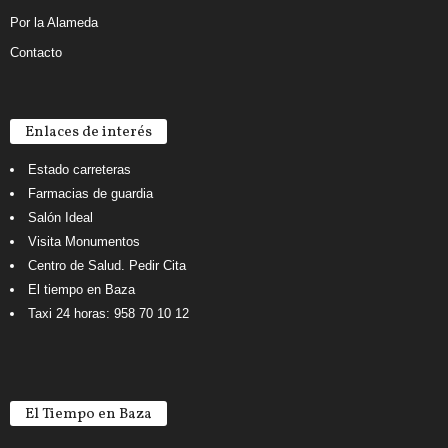
Por la Alameda
Contacto
Enlaces de interés
Estado carreteras
Farmacias de guardia
Salón Ideal
Visita Monumentos
Centro de Salud. Pedir Cita
El tiempo en Baza
Taxi 24 horas: 958 70 10 12
El Tiempo en Baza