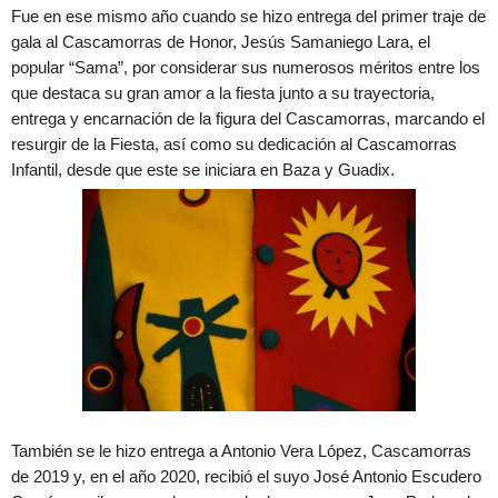
Fue en ese mismo año cuando se hizo entrega del primer traje de
gala al Cascamorras de Honor, Jesús Samaniego Lara, el
popular “Sama”, por considerar sus numerosos méritos entre los
que destaca su gran amor a la fiesta junto a su trayectoria,
entrega y encarnación de la figura del Cascamorras, marcando el
resurgir de la Fiesta, así como su dedicación al Cascamorras
Infantil, desde que este se iniciara en Baza y Guadix.
También se le hizo entrega a Antonio Vera López, Cascamorras
de 2019 y, en el año 2020, recibió el suyo José Antonio Escudero