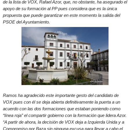
de la lista de VOX, Rafael Azor, que, no obstante, ha asegurado el
apoyo de su formación al PP pues considera que es la única
propuesta que puede garantizar en este momento la salida del
PSOE del Ayuntamiento.
Ramos ha agradecido este importante gesto del candidato de
VOX pues con él se deja abierta definitivamente la puerta a un
acuerdo con las dos formaciones que estaban poniendo como
“línea roja” el compartir gobierno con la formación que lidera Azor.
“A partir de ahora, la decisión de VOX deja a Izquierda Unida y a
Compromiso por Baza sin ninguna excusa para llevar a cabo el