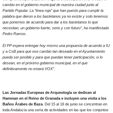
cambio en el gobierno municipal de nuestra ciudad junto al
Partido Popular. La “línea roja” que han puesto para cumplir la
palabra que dieron a los bastetanos ya no existe y solo tenemos
que ponernos de acuerdo para dar a los bastetanos lo que
necesitan, un gobierno fuerte, serio y con futuro”, ha manifestado
Pedro Ramos.
El PP espera entregar hoy mismo una propuesta de acuerdo a IU
y a CxB para que ese cambio tan deseado en el Ayuntamiento
pueda ser posible y para que puedan tener participación, si lo
desean, en el próximo gobierno municipal, en el que
definitivamente no estará VOX”.
Las Jornadas Europeas de Arqueología se dedican al
Hamman en el Reino de Granada e incluyen una visita a los
Baños Árabes de Baza
. Del 15 al 18 de junio se concentran en
toda Andalucía una sería de actividades en las que los conjuntos