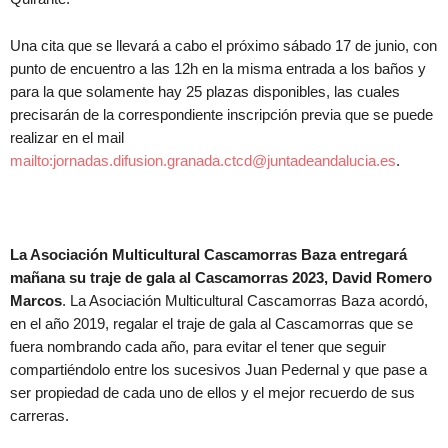
Una cita que se llevará a cabo el próximo sábado 17 de junio, con
punto de encuentro a las 12h en la misma entrada a los baños y
para la que solamente hay 25 plazas disponibles, las cuales
precisarán de la correspondiente inscripción previa que se puede
realizar en el mail
mailto:jornadas.difusion.granada.ctcd@juntadeandalucia.es
.
La Asociación Multicultural Cascamorras Baza entregará
mañana su traje de gala al Cascamorras 2023, David Romero
Marcos
. La Asociación Multicultural Cascamorras Baza acordó,
en el año 2019, regalar el traje de gala al Cascamorras que se
fuera nombrando cada año, para evitar el tener que seguir
compartiéndolo entre los sucesivos Juan Pedernal y que pase a
ser propiedad de cada uno de ellos y el mejor recuerdo de sus
carreras.