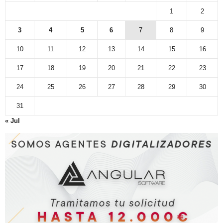
1
2
3
4
5
6
7
8
9
10
11
12
13
14
15
16
17
18
19
20
21
22
23
24
25
26
27
28
29
30
31
« Jul