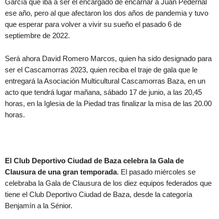
García que iba a ser el encargado de encarnar a Juan Pedernal
ese año, pero al que afectaron los dos años de pandemia y tuvo
que esperar para volver a vivir su sueño el pasado 6 de
septiembre de 2022.
Será ahora David Romero Marcos, quien ha sido designado para
ser el Cascamorras 2023, quien reciba el traje de gala que le
entregará la Asociación Multicultural Cascamorras Baza, en un
acto que tendrá lugar mañana, sábado 17 de junio, a las 20,45
horas, en la Iglesia de la Piedad tras finalizar la misa de las 20.00
horas.
El Club Deportivo Ciudad de Baza celebra la Gala de
Clausura de una gran temporada
. El pasado miércoles se
celebraba la Gala de Clausura de los diez equipos federados que
tiene el Club Deportivo Ciudad de Baza, desde la categoría
Benjamín a la Sénior.