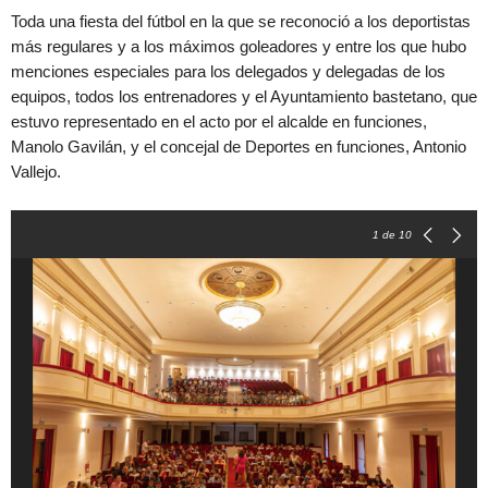
Toda una fiesta del fútbol en la que se reconoció a los deportistas
más regulares y a los máximos goleadores y entre los que hubo
menciones especiales para los delegados y delegadas de los
equipos, todos los entrenadores y el Ayuntamiento bastetano, que
estuvo representado en el acto por el alcalde en funciones,
Manolo Gavilán, y el concejal de Deportes en funciones, Antonio
Vallejo.
1
de 10