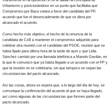
Urbanismo y posicionándose en un punto que facilitaba que
Compromiso por Baza votara a favor del candidato del PP,
acuerdo que fue el desencadenante de que se diera por
alcanzado el acuerdo.
Como hecho más objetivo, el hecho de la renuncia de la
candidata de CxB a mantener el compromiso adquirido para
celebrar otra reunión con el candidato del PSOE, reunión que se
había fijado para última hora de la tarde de ayer y que Lidia
Sánchez cambió por una llamada telefónica a Manolo Gavilán, en
la que le comunicó que ya había llegado a un acuerdo con el PP y
que la reunión no se celebraría, sin que tampoco se sepan las
circunstancias del pacto alcanzado.
Así las cosas, ahora se espera que, a lo largo del día de hoy, se
comunique la confirmación del acuerdo al que se haya llegado,
así como algunas de las circunstancias que formen parte del
pacto alcanzado.