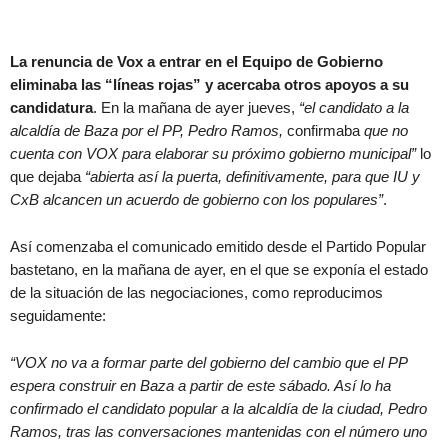
La renuncia de Vox a entrar en el Equipo de Gobierno
eliminaba las “líneas rojas” y acercaba otros apoyos a su
candidatura
. En la mañana de ayer jueves,
“el candidato a la
alcaldía de Baza por el PP, Pedro Ramos,
confirmaba
que no
cuenta con VOX para elaborar su próximo gobierno municipal”
lo
que dejaba
“abierta así la puerta, definitivamente, para que IU y
CxB alcancen un acuerdo de gobierno con los populares”
.
Así comenzaba el comunicado emitido desde el Partido Popular
bastetano, en la mañana de ayer, en el que se exponía el estado
de la situación de las negociaciones, como reproducimos
seguidamente:
“VOX no va a formar parte del gobierno del cambio que el PP
espera construir en Baza a partir de este sábado. Así lo ha
confirmado el candidato popular a la alcaldía de la ciudad, Pedro
Ramos, tras las conversaciones mantenidas con el número uno