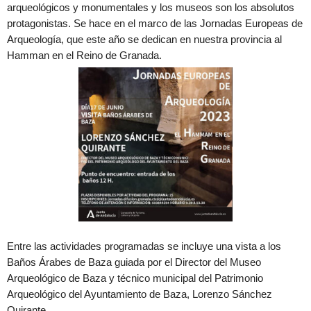
arqueológicos y monumentales y los museos son los absolutos
protagonistas. Se hace en el marco de las Jornadas Europeas de
Arqueología, que este año se dedican en nuestra provincia al
Hamman en el Reino de Granada.
Entre las actividades programadas se incluye una vista a los
Baños Árabes de Baza guiada por el Director del Museo
Arqueológico de Baza y técnico municipal del Patrimonio
Arqueológico del Ayuntamiento de Baza, Lorenzo Sánchez
Quirante.