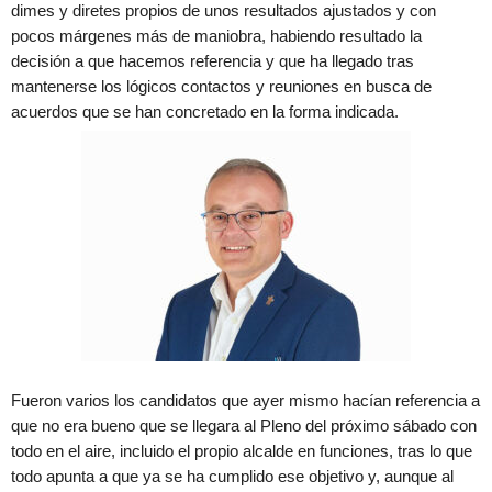
dimes y diretes propios de unos resultados ajustados y con
pocos márgenes más de maniobra, habiendo resultado la
decisión a que hacemos referencia y que ha llegado tras
mantenerse los lógicos contactos y reuniones en busca de
acuerdos que se han concretado en la forma indicada.
Fueron varios los candidatos que ayer mismo hacían referencia a
que no era bueno que se llegara al Pleno del próximo sábado con
todo en el aire, incluido el propio alcalde en funciones, tras lo que
todo apunta a que ya se ha cumplido ese objetivo y, aunque al