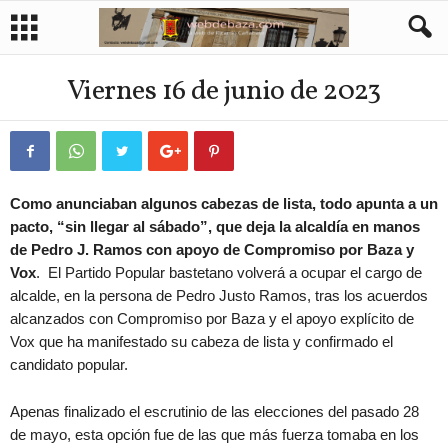
Viernes 16 de junio de 2023
Como anunciaban algunos cabezas de lista, todo apunta a un
pacto, “sin llegar al sábado”, que deja la alcaldía en manos
de Pedro J. Ramos con apoyo de Compromiso por Baza y
Vox
. El Partido Popular bastetano volverá a ocupar el cargo de
alcalde, en la persona de Pedro Justo Ramos, tras los acuerdos
alcanzados con Compromiso por Baza y el apoyo explícito de
Vox que ha manifestado su cabeza de lista y confirmado el
candidato popular.
Apenas finalizado el escrutinio de las elecciones del pasado 28
de mayo, esta opción fue de las que más fuerza tomaba en los