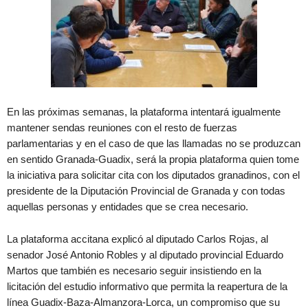
En las próximas semanas, la plataforma intentará igualmente
mantener sendas reuniones con el resto de fuerzas
parlamentarias y en el caso de que las llamadas no se produzcan
en sentido Granada-Guadix, será la propia plataforma quien tome
la iniciativa para solicitar cita con los diputados granadinos, con el
presidente de la Diputación Provincial de Granada y con todas
aquellas personas y entidades que se crea necesario.
La plataforma accitana explicó al diputado Carlos Rojas, al
senador José Antonio Robles y al diputado provincial Eduardo
Martos que también es necesario seguir insistiendo en la
licitación del estudio informativo que permita la reapertura de la
línea Guadix-Baza-Almanzora-Lorca, un compromiso que su