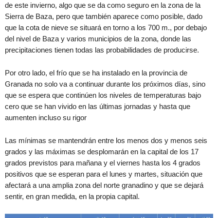
de este invierno, algo que se da como seguro en la zona de la
Sierra de Baza, pero que también aparece como posible, dado
que la cota de nieve se situará en torno a los 700 m., por debajo
del nivel de Baza y varios municipios de la zona, donde las
precipitaciones tienen todas las probabilidades de producirse.
Por otro lado, el frío que se ha instalado en la provincia de
Granada no solo va a continuar durante los próximos días, sino
que se espera que continúen los niveles de temperaturas bajo
cero que se han vivido en las últimas jornadas y hasta que
aumenten incluso su rigor
Las mínimas se mantendrán entre los menos dos y menos seis
grados y las máximas se desplomarán en la capital de los 17
grados previstos para mañana y el viernes hasta los 4 grados
positivos que se esperan para el lunes y martes, situación que
afectará a una amplia zona del norte granadino y que se dejará
sentir, en gran medida, en la propia capital.