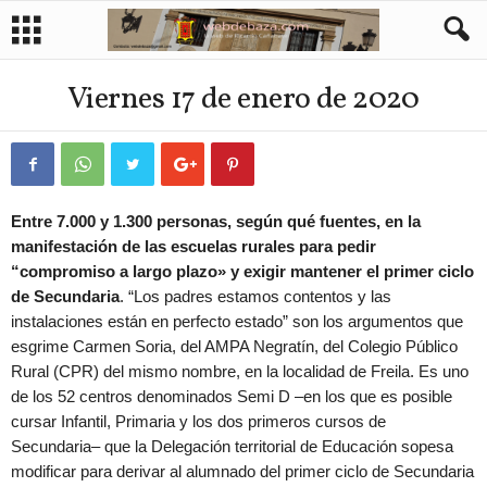
Viernes 17 de enero de 2020
Entre 7.000 y 1.300 personas, según qué fuentes, en la
manifestación de las escuelas rurales para pedir
“compromiso a largo plazo» y exigir mantener el primer ciclo
de Secundaria
. “Los padres estamos contentos y las
instalaciones están en perfecto estado” son los argumentos que
esgrime Carmen Soria, del AMPA Negratín, del Colegio Público
Rural (CPR) del mismo nombre, en la localidad de Freila. Es uno
de los 52 centros denominados Semi D –en los que es posible
cursar Infantil, Primaria y los dos primeros cursos de
Secundaria– que la Delegación territorial de Educación sopesa
modificar para derivar al alumnado del primer ciclo de Secundaria