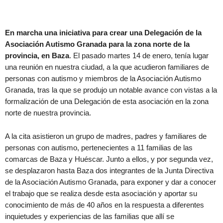
En marcha una iniciativa para crear una Delegación de la
Asociación Autismo Granada para la zona norte de la
provincia, en Baza
. El pasado martes 14 de enero, tenía lugar
una reunión en nuestra ciudad, a la que acudieron familiares de
personas con autismo y miembros de la Asociación Autismo
Granada, tras la que se produjo un notable avance con vistas a la
formalización de una Delegación de esta asociación en la zona
norte de nuestra provincia.
A la cita asistieron un grupo de madres, padres y familiares de
personas con autismo, pertenecientes a 11 familias de las
comarcas de Baza y Huéscar. Junto a ellos, y por segunda vez,
se desplazaron hasta Baza dos integrantes de la Junta Directiva
de la Asociación Autismo Granada, para exponer y dar a conocer
el trabajo que se realiza desde esta asociación y aportar su
conocimiento de más de 40 años en la respuesta a diferentes
inquietudes y experiencias de las familias que allí se