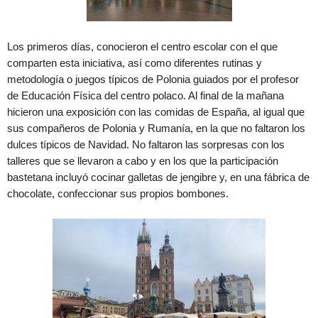
Los primeros días, conocieron el centro escolar con el que
comparten esta iniciativa, así como diferentes rutinas y
metodología o juegos típicos de Polonia guiados por el profesor
de Educación Física del centro polaco. Al final de la mañana
hicieron una exposición con las comidas de España, al igual que
sus compañeros de Polonia y Rumanía, en la que no faltaron los
dulces típicos de Navidad. No faltaron las sorpresas con los
talleres que se llevaron a cabo y en los que la participación
bastetana incluyó cocinar galletas de jengibre y, en una fábrica de
chocolate, confeccionar sus propios bombones.