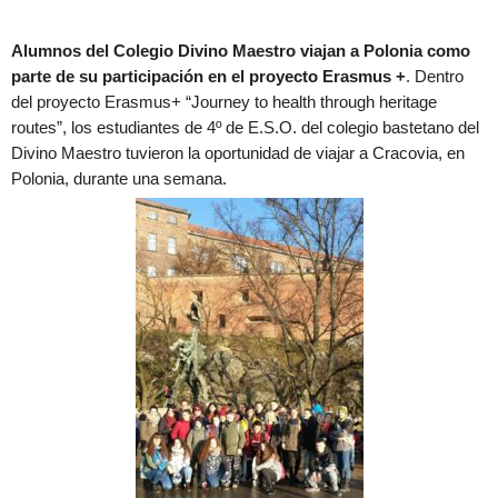
Alumnos del Colegio Divino Maestro viajan a Polonia como
parte de su participación en el proyecto Erasmus +
. Dentro
del proyecto Erasmus+ “Journey to health through heritage
routes”, los estudiantes de 4º de E.S.O. del colegio bastetano del
Divino Maestro tuvieron la oportunidad de viajar a Cracovia, en
Polonia, durante una semana.