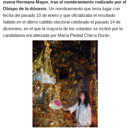
nueva Hermana Mayor, tras el nombramiento realizado por el
Obispo de la diócesis
. Un nombramiento que tenía lugar con
fecha del pasado 10 de enero y que oficializaba el resultado
habido en el último cabildo electoral celebrado el pasado 14 de
diciembre, en el que la mayoría de los votantes se inclinó por la
candidatura encabezada por María Piedad Checa Durán.