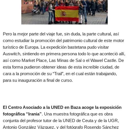
Pero la mejor parte del viaje fue, sin duda, la parte cultural, así
como estudiar la promoción del patrimonio cultural de este motor
turístico de Europa. La expedición bastetana pudo visitar
Auswitch, sintiendo en primera persona todo lo que aconteció allí,
así como Market Place, Las Minas de Sal o el Wawel Castle. De
esta forma pudieron obtener ideas de esta increíble ciudad, de
cara a la promoción de su “Trail”, en el cual están trabajando,
para su inauguración a final de curso.
El Centro Asociado a la UNED en Baza acoge la exposición
fotográfica “Irania”
. Una muestra fotográfica que es obra
conjunta del profesor tutor de la UNED de Ceuta y de la UGR,
Antonio González Vázquez, y del fotógrafo Rosendo Sánchez