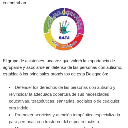
encontraban.
El grupo de asistentes, una vez que valoró la importancia de
agruparse y asociarse en defensa de las personas con autismo,
estableció los principales propósitos de esta Delegación:
Defender los derechos de las personas con autismo y
reivindicar la adecuada cobertura de sus necesidades
educativas, terapéuticas, sanitarias, sociales o de cualquier
otra índole.
Promover servicios y atención terapéutica especializada
para personas con trastorno del espectro autista.