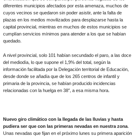
diferentes municipios afectados por esta amenaza, muchos de
cuyos vecinos se quedaron sin poder asistir, ante la falta de
plazas en los medios movilizados para desplazarse hasta la
capital provincial, mientras en muchos de estos municipios se
cumplían servicios mínimos para atender a los que se habían
quedado.
A nivel provincial, solo 101 habían secundado el paro, a las doce
del mediodía, lo que supone el 1,9% del total, según la
información facilitada por la Delegación territorial de Educación,
desde donde se añadía que de los 265 centros de infantil y
primaria de la provincia, se habían producido incidencias
relacionadas con la huelga en 38″, a esa misma hora.
Nuevo giro climático con la llegada de las lluvias y hasta
pudiera ser que con las primeras nevadas en nuestra zona
.
Unas nevadas que fijan en el próximo lunes su primera aparición