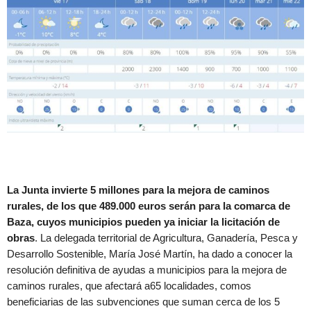
La Junta invierte 5 millones para la mejora de caminos
rurales, de los que 489.000 euros serán para la comarca de
Baza, cuyos municipios pueden ya iniciar la licitación de
obras
. La delegada territorial de Agricultura, Ganadería, Pesca y
Desarrollo Sostenible, María José Martín, ha dado a conocer la
resolución definitiva de ayudas a municipios para la mejora de
caminos rurales, que afectará a65 localidades, comos
beneficiarias de las subvenciones que suman cerca de los 5