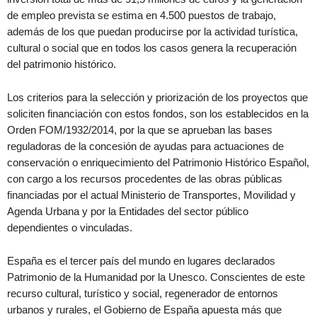
de empleo prevista se estima en 4.500 puestos de trabajo,
además de los que puedan producirse por la actividad turística,
cultural o social que en todos los casos genera la recuperación
del patrimonio histórico.
Los criterios para la selección y priorización de los proyectos que
soliciten financiación con estos fondos, son los establecidos en la
Orden FOM/1932/2014, por la que se aprueban las bases
reguladoras de la concesión de ayudas para actuaciones de
conservación o enriquecimiento del Patrimonio Histórico Español,
con cargo a los recursos procedentes de las obras públicas
financiadas por el actual Ministerio de Transportes, Movilidad y
Agenda Urbana y por la Entidades del sector público
dependientes o vinculadas.
España es el tercer país del mundo en lugares declarados
Patrimonio de la Humanidad por la Unesco. Conscientes de este
recurso cultural, turístico y social, regenerador de entornos
urbanos y rurales, el Gobierno de España apuesta más que