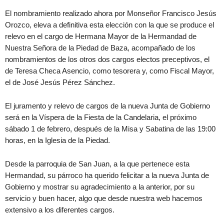
El nombramiento realizado ahora por Monseñor Francisco Jesús
Orozco, eleva a definitiva esta elección con la que se produce el
relevo en el cargo de Hermana Mayor de la Hermandad de
Nuestra Señora de la Piedad de Baza, acompañado de los
nombramientos de los otros dos cargos electos preceptivos, el
de Teresa Checa Asencio, como tesorera y, como Fiscal Mayor,
el de José Jesús Pérez Sánchez.
El juramento y relevo de cargos de la nueva Junta de Gobierno
será en la Víspera de la Fiesta de la Candelaria, el próximo
sábado 1 de febrero, después de la Misa y Sabatina de las 19:00
horas, en la Iglesia de la Piedad.
Desde la parroquia de San Juan, a la que pertenece esta
Hermandad, su párroco ha querido felicitar a la nueva Junta de
Gobierno y mostrar su agradecimiento a la anterior, por su
servicio y buen hacer, algo que desde nuestra web hacemos
extensivo a los diferentes cargos.