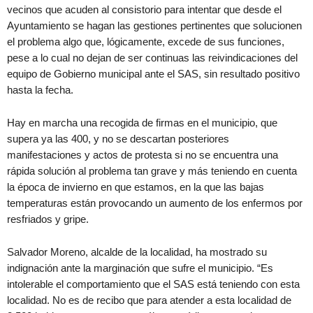
vecinos que acuden al consistorio para intentar que desde el
Ayuntamiento se hagan las gestiones pertinentes que solucionen
el problema algo que, lógicamente, excede de sus funciones,
pese a lo cual no dejan de ser continuas las reivindicaciones del
equipo de Gobierno municipal ante el SAS, sin resultado positivo
hasta la fecha.
Hay en marcha una recogida de firmas en el municipio, que
supera ya las 400, y no se descartan posteriores
manifestaciones y actos de protesta si no se encuentra una
rápida solución al problema tan grave y más teniendo en cuenta
la época de invierno en que estamos, en la que las bajas
temperaturas están provocando un aumento de los enfermos por
resfriados y gripe.
Salvador Moreno, alcalde de la localidad, ha mostrado su
indignación ante la marginación que sufre el municipio. “Es
intolerable el comportamiento que el SAS está teniendo con esta
localidad. No es de recibo que para atender a esta localidad de