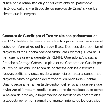
nunca por la rehabilitación y enriquecimiento del patrimonio
histórico, cultural y artístico de los pueblos de España y de los
bienes que lo integran.
Comarca de Guadix por el Tren se cita con parlamentarios
del PP y hablan de una enmienda a los presupuestos sobre el
estudio informativo del tren por Baza
. Después de presentar el
proyecto «Tren España Vaciada Andalucía Oriental (TEVAO): El
tren que nos une» al gerente de RENFE Operadora Andalucía,
Francisco Arteaga Gómez, la plataforma Comarca de Guadix por
el Tren ha iniciado una ronda de contactos con las diferentes
fuerzas políticas y sociales de la provincia para dar a conocer su
proyecto piloto de gestión del ferrocarril en Andalucía Oriental.
Una novedosa herramienta de gestión del ferrocarril que persigue
revitalizar el ferrocarril mediante una serie de medidas tales como
la bajada de precios, la implantación de frecuencias comerciales,
la apuesta por el tren normal y el mantenimiento de los servicios.