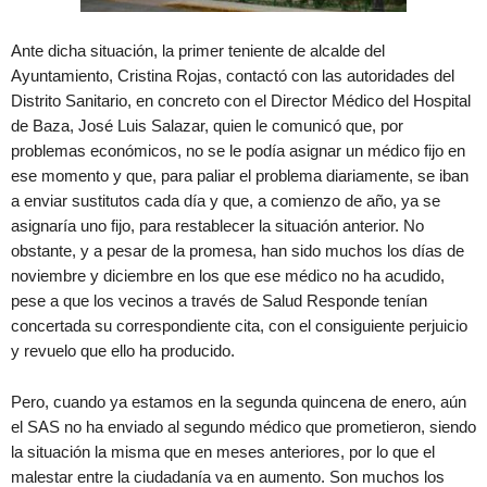
Ante dicha situación, la primer teniente de alcalde del
Ayuntamiento, Cristina Rojas, contactó con las autoridades del
Distrito Sanitario, en concreto con el Director Médico del Hospital
de Baza, José Luis Salazar, quien le comunicó que, por
problemas económicos, no se le podía asignar un médico fijo en
ese momento y que, para paliar el problema diariamente, se iban
a enviar sustitutos cada día y que, a comienzo de año, ya se
asignaría uno fijo, para restablecer la situación anterior. No
obstante, y a pesar de la promesa, han sido muchos los días de
noviembre y diciembre en los que ese médico no ha acudido,
pese a que los vecinos a través de Salud Responde tenían
concertada su correspondiente cita, con el consiguiente perjuicio
y revuelo que ello ha producido.
Pero, cuando ya estamos en la segunda quincena de enero, aún
el SAS no ha enviado al segundo médico que prometieron, siendo
la situación la misma que en meses anteriores, por lo que el
malestar entre la ciudadanía va en aumento. Son muchos los