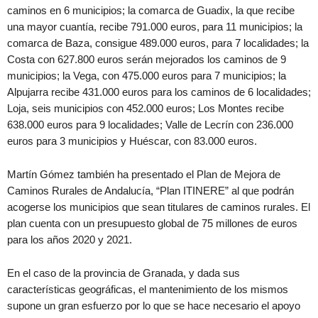
caminos en 6 municipios; la comarca de Guadix, la que recibe
una mayor cuantía, recibe 791.000 euros, para 11 municipios; la
comarca de Baza, consigue 489.000 euros, para 7 localidades; la
Costa con 627.800 euros serán mejorados los caminos de 9
municipios; la Vega, con 475.000 euros para 7 municipios; la
Alpujarra recibe 431.000 euros para los caminos de 6 localidades;
Loja, seis municipios con 452.000 euros; Los Montes recibe
638.000 euros para 9 localidades; Valle de Lecrín con 236.000
euros para 3 municipios y Huéscar, con 83.000 euros.
Martín Gómez también ha presentado el Plan de Mejora de
Caminos Rurales de Andalucía, “Plan ITINERE” al que podrán
acogerse los municipios que sean titulares de caminos rurales. El
plan cuenta con un presupuesto global de 75 millones de euros
para los años 2020 y 2021.
En el caso de la provincia de Granada, y dada sus
características geográficas, el mantenimiento de los mismos
supone un gran esfuerzo por lo que se hace necesario el apoyo