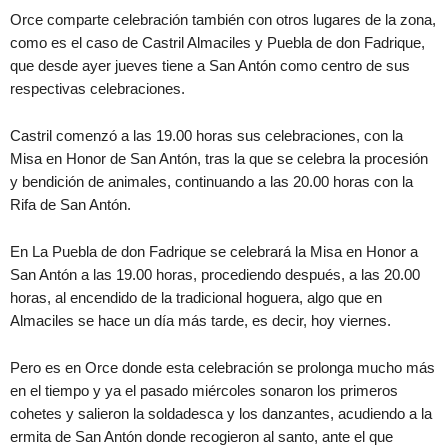
Orce comparte celebración también con otros lugares de la zona,
como es el caso de Castril Almaciles y Puebla de don Fadrique,
que desde ayer jueves tiene a San Antón como centro de sus
respectivas celebraciones.
Castril comenzó a las 19.00 horas sus celebraciones, con la
Misa en Honor de San Antón, tras la que se celebra la procesión
y bendición de animales, continuando a las 20.00 horas con la
Rifa de San Antón.
En La Puebla de don Fadrique se celebrará la Misa en Honor a
San Antón a las 19.00 horas, procediendo después, a las 20.00
horas, al encendido de la tradicional hoguera, algo que en
Almaciles se hace un día más tarde, es decir, hoy viernes.
Pero es en Orce donde esta celebración se prolonga mucho más
en el tiempo y ya el pasado miércoles sonaron los primeros
cohetes y salieron la soldadesca y los danzantes, acudiendo a la
ermita de San Antón donde recogieron al santo, ante el que