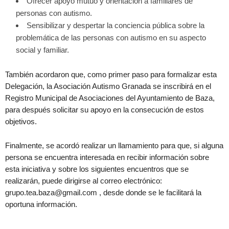
Ofrecer apoyo mutuo y orientación a familiares de
personas con autismo.
Sensibilizar y despertar la conciencia pública sobre la
problemática de las personas con autismo en su aspecto
social y familiar.
También acordaron que, como primer paso para formalizar esta
Delegación, la Asociación Autismo Granada se inscribirá en el
Registro Municipal de Asociaciones del Ayuntamiento de Baza,
para después solicitar su apoyo en la consecución de estos
objetivos.
Finalmente, se acordó realizar un llamamiento para que, si alguna
persona se encuentra interesada en recibir información sobre
esta iniciativa y sobre los siguientes encuentros que se
realizarán, puede dirigirse al correo electrónico:
grupo.tea.baza@gmail.com , desde donde se le facilitará la
oportuna información.