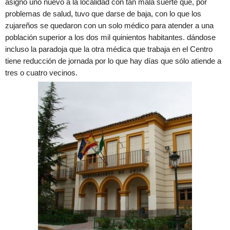
asignó uno nuevo a la localidad con tan mala suerte que, por
problemas de salud, tuvo que darse de baja, con lo que los
zujareños se quedaron con un solo médico para atender a una
población superior a los dos mil quinientos habitantes. dándose
incluso la paradoja que la otra médica que trabaja en el Centro
tiene reducción de jornada por lo que hay días que sólo atiende a
tres o cuatro vecinos.