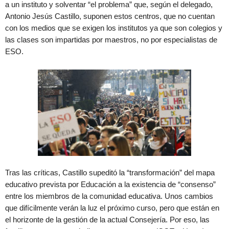
a un instituto y solventar “el problema” que, según el delegado,
Antonio Jesús Castillo, suponen estos centros, que no cuentan
con los medios que se exigen los institutos ya que son colegios y
las clases son impartidas por maestros, no por especialistas de
ESO.
Tras las críticas, Castillo supeditó la “transformación” del mapa
educativo prevista por Educación a la existencia de “consenso”
entre los miembros de la comunidad educativa. Unos cambios
que difícilmente verán la luz el próximo curso, pero que están en
el horizonte de la gestión de la actual Consejería. Por eso, las