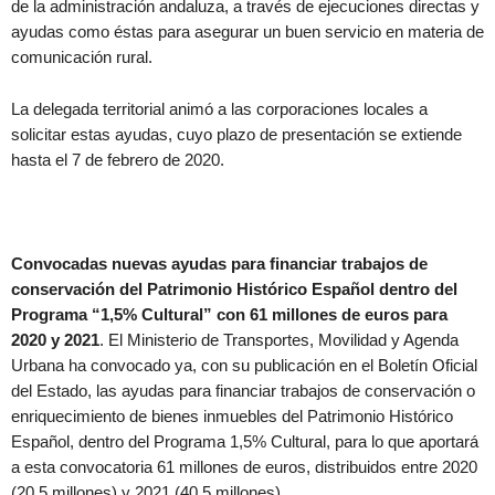
de la administración andaluza, a través de ejecuciones directas y
ayudas como éstas para asegurar un buen servicio en materia de
comunicación rural.
La delegada territorial animó a las corporaciones locales a
solicitar estas ayudas, cuyo plazo de presentación se extiende
hasta el 7 de febrero de 2020.
Convocadas nuevas ayudas para financiar trabajos de
conservación del Patrimonio Histórico Español dentro del
Programa “1,5% Cultural” con 61 millones de euros para
2020 y 2021
. El Ministerio de Transportes, Movilidad y Agenda
Urbana ha convocado ya, con su publicación en el Boletín Oficial
del Estado, las ayudas para financiar trabajos de conservación o
enriquecimiento de bienes inmuebles del Patrimonio Histórico
Español, dentro del Programa 1,5% Cultural, para lo que aportará
a esta convocatoria 61 millones de euros, distribuidos entre 2020
(20,5 millones) y 2021 (40,5 millones).