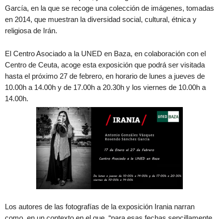
García, en la que se recoge una colección de imágenes, tomadas
en 2014, que muestran la diversidad social, cultural, étnica y
religiosa de Irán.
El Centro Asociado a la UNED en Baza, en colaboración con el
Centro de Ceuta, acoge esta exposición que podrá ser visitada
hasta el próximo 27 de febrero, en horario de lunes a jueves de
10.00h a 14.00h y de 17.00h a 20.30h y los viernes de 10.00h a
14.00h.
Los autores de las fotografías de la exposición Irania narran
como, en un contexto en el que, “para esas fechas sencillamente