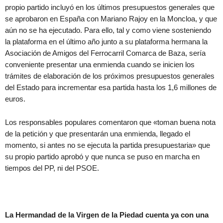
propio partido incluyó en los últimos presupuestos generales que
se aprobaron en España con Mariano Rajoy en la Moncloa, y que
aún no se ha ejecutado. Para ello, tal y como viene sosteniendo
la plataforma en el último año junto a su plataforma hermana la
Asociación de Amigos del Ferrocarril Comarca de Baza, sería
conveniente presentar una enmienda cuando se inicien los
trámites de elaboración de los próximos presupuestos generales
del Estado para incrementar esa partida hasta los 1,6 millones de
euros.
Los responsables populares comentaron que «toman buena nota
de la petición y que presentarán una enmienda, llegado el
momento, si antes no se ejecuta la partida presupuestaria» que
su propio partido aprobó y que nunca se puso en marcha en
tiempos del PP, ni del PSOE.
La Hermandad de la Virgen de la Piedad cuenta ya con una