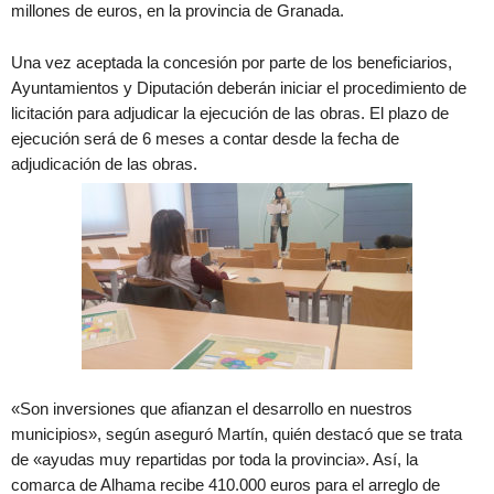
millones de euros, en la provincia de Granada.
Una vez aceptada la concesión por parte de los beneficiarios,
Ayuntamientos y Diputación deberán iniciar el procedimiento de
licitación para adjudicar la ejecución de las obras. El plazo de
ejecución será de 6 meses a contar desde la fecha de
adjudicación de las obras.
«Son inversiones que afianzan el desarrollo en nuestros
municipios», según aseguró Martín, quién destacó que se trata
de «ayudas muy repartidas por toda la provincia». Así, la
comarca de Alhama recibe 410.000 euros para el arreglo de