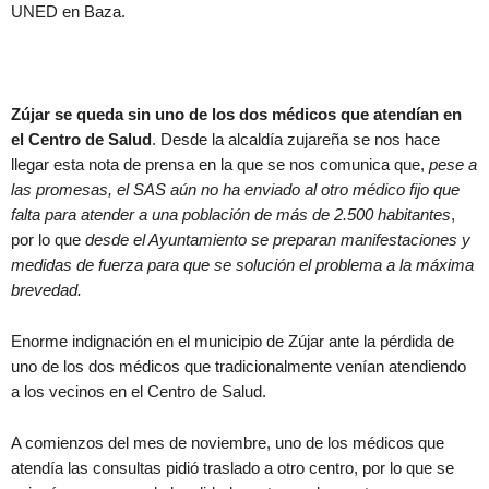
UNED en Baza.
Zújar se queda sin uno de los dos médicos que atendían en
el Centro de Salud
. Desde la alcaldía zujareña se nos hace
llegar esta nota de prensa en la que se nos comunica que,
pese a
las promesas, el SAS aún no ha enviado al otro médico fijo que
falta para atender a una población de más de 2.500 habitantes
,
por lo que
desde el Ayuntamiento se preparan manifestaciones y
medidas de fuerza para que se solución el problema a la máxima
brevedad.
Enorme indignación en el municipio de Zújar ante la pérdida de
uno de los dos médicos que tradicionalmente venían atendiendo
a los vecinos en el Centro de Salud.
A comienzos del mes de noviembre, uno de los médicos que
atendía las consultas pidió traslado a otro centro, por lo que se