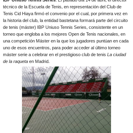
técnico de la Escuela de Tenis, en representación del Club de
Tenis Cid Hiaya firmó el convenio por el cual, por primera vez en
la historia del club, la entidad bastetana formará parte del circuito
de tenis (máster) IBP Uniuso Tennis Series, consistente en un
torneo que engloba a los mejores Open de Tenis nacionales, en
una competición Máster en la que los jugadores puntúan en cada
uno de esos encuentros, para poder acceder al último torneo
máster serie a celebrar en el prestigioso club de tenis
La ciudad
de la raqueta
en Madrid.