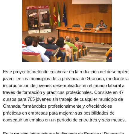
Este proyecto pretende colaborar en la reducción del desempleo
juvenil en los municipios de la provincia de Granada, mediante la
incorporación de jóvenes desempleados en el mundo laboral a
través de formación y prácticas profesionales. Consiste en 47
cursos para 705 jóvenes sin trabajo de cualquier municipio de
Granada, formándolos profesionalmente y ofreciéndoles
prácticas en empresas para mejorar sus posibilidades de
conseguir un empleo en un período de entre tres y seis meses.
En la reunión intervenieron la diputada de Empleo y Desarrollo