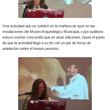
Una actividad que se celebró en la mañana de ayer en las
instalaciones del Museo Arqueológico Municipal, cuyo auditorio
estuvo menos concurrido que en otras ediciones, hasta el punto
de que la actividad llegó a su fin con un par de horas de
antelación sobre el horario previsto.