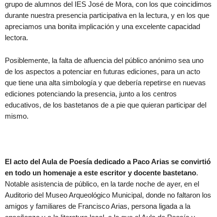
grupo de alumnos del IES José de Mora, con los que coincidimos
durante nuestra presencia participativa en la lectura, y en los que
apreciamos una bonita implicación y una excelente capacidad
lectora.
Posiblemente, la falta de afluencia del público anónimo sea uno
de los aspectos a potenciar en futuras ediciones, para un acto
que tiene una alta simbología y que debería repetirse en nuevas
ediciones potenciando la presencia, junto a los centros
educativos, de los bastetanos de a pie que quieran participar del
mismo.
El acto del Aula de Poesía dedicado a Paco Arias se convirtió
en todo un homenaje a este escritor y docente bastetano
.
Notable asistencia de público, en la tarde noche de ayer, en el
Auditorio del Museo Arqueológico Municipal, donde no faltaron los
amigos y familiares de Francisco Arias, persona ligada a la