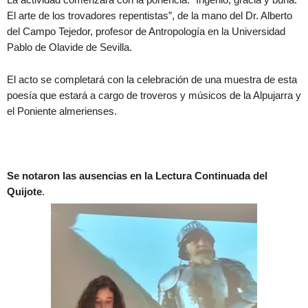
El arte de los trovadores repentistas”, de la mano del Dr. Alberto
del Campo Tejedor, profesor de Antropología en la Universidad
Pablo de Olavide de Sevilla.
El acto se completará con la celebración de una muestra de esta
poesía que estará a cargo de troveros y músicos de la Alpujarra y
el Poniente almerienses.
Se notaron las ausencias en la Lectura Continuada del
Quijote
.