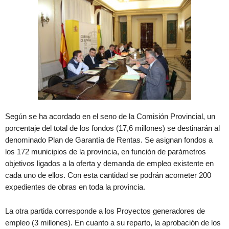
Según se ha acordado en el seno de la Comisión Provincial, un
porcentaje del total de los fondos (17,6 millones) se destinarán al
denominado Plan de Garantía de Rentas. Se asignan fondos a
los 172 municipios de la provincia, en función de parámetros
objetivos ligados a la oferta y demanda de empleo existente en
cada uno de ellos. Con esta cantidad se podrán acometer 200
expedientes de obras en toda la provincia.
La otra partida corresponde a los Proyectos generadores de
empleo (3 millones). En cuanto a su reparto, la aprobación de los