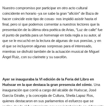
Nuestro compromiso por participar en otro acto cultural
coincidente en horario -ya se sabe la gran “afición” de Baza de
hacer coincidir este tipo de cosas- nos impidió asistir hasta el
final, pero sí que podemos comentar a nuestros lectores que la
presentación de la última obra poética de Arias, “Luz de calle” fue
el punto de partida para un homenaje en toda regla a su autor, al
que se le escuchó en la lectura de algunas de sus poesías, y en
el que se incluyeron algunas sorpresas para el interesado,
mientras se disfrutó también de la actuación musical de Miguel
Ángel Ruiz, con su clarinete y su saxofón.
Ayer se inauguraba la VI edición de la Feria del Libro en
Huéscar en la que destaca la gran presencia del cómic
. Una
inauguración que corrió a cargo del alcalde de Huéscar, José
García Giralte, y la concejala de Cultura, Sheila Lapaz Ros,
quienes destacaron en sus parlamentos el esfuerzo que se