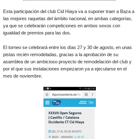
Esta participación del club Cid Hiaya va a suponer traer a Baza a
las mejores raquetas del ámbito nacional, en ambas categorías,
ya que se celebrarán competiciones en ambos sexos con
igualdad de premios para las dos.
El torneo se celebrará entre los días 27 y 30 de agosto, en unas
pistas recién remodeladas, gracias a la aprobación de su
asamblea de un ambicioso proyecto de remodelación del club y
por el que sus instalaciones empezaron ya a ejecutarse en el
mes de noviembre.