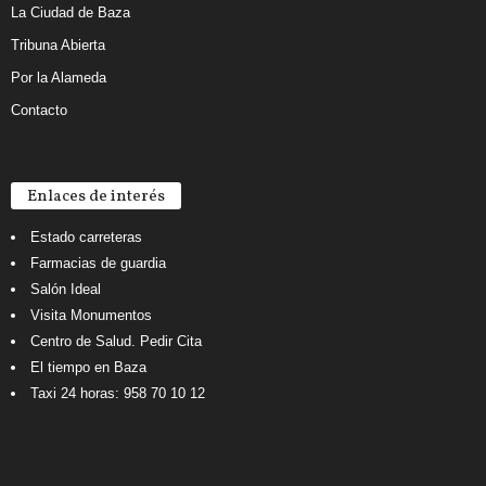
La Ciudad de Baza
Tribuna Abierta
Por la Alameda
Contacto
Enlaces de interés
Estado carreteras
Farmacias de guardia
Salón Ideal
Visita Monumentos
Centro de Salud. Pedir Cita
El tiempo en Baza
Taxi 24 horas: 958 70 10 12