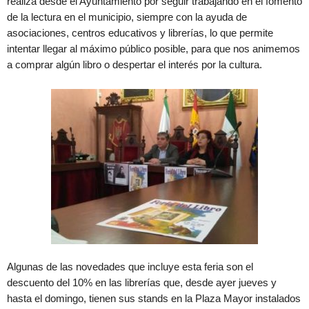
realiza desde el Ayuntamiento por seguir trabajando en el fomento
de la lectura en el municipio, siempre con la ayuda de
asociaciones, centros educativos y librerías, lo que permite
intentar llegar al máximo público posible, para que nos animemos
a comprar algún libro o despertar el interés por la cultura.
Algunas de las novedades que incluye esta feria son el
descuento del 10% en las librerías que, desde ayer jueves y
hasta el domingo, tienen sus stands en la Plaza Mayor instalados