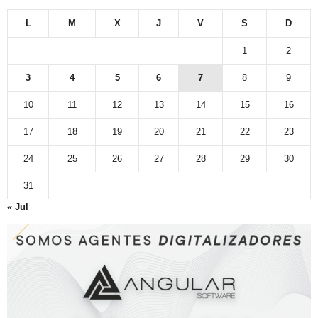
L
M
X
J
V
S
D
1
2
3
4
5
6
7
8
9
10
11
12
13
14
15
16
17
18
19
20
21
22
23
24
25
26
27
28
29
30
31
« Jul