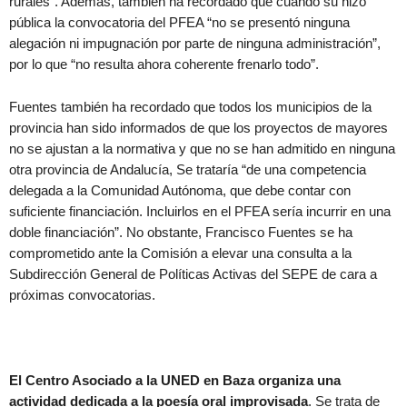
rurales”. Además, también ha recordado que cuando su hizo
pública la convocatoria del PFEA “no se presentó ninguna
alegación ni impugnación por parte de ninguna administración”,
por lo que “no resulta ahora coherente frenarlo todo”.
Fuentes también ha recordado que todos los municipios de la
provincia han sido informados de que los proyectos de mayores
no se ajustan a la normativa y que no se han admitido en ninguna
otra provincia de Andalucía, Se trataría “de una competencia
delegada a la Comunidad Autónoma, que debe contar con
suficiente financiación. Incluirlos en el PFEA sería incurrir en una
doble financiación”. No obstante, Francisco Fuentes se ha
comprometido ante la Comisión a elevar una consulta a la
Subdirección General de Políticas Activas del SEPE de cara a
próximas convocatorias.
El Centro Asociado a la UNED en Baza organiza una
actividad dedicada a la poesía oral improvisada
. Se trata de