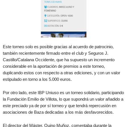
Este torneo solo es posible gracias al acuerdo de patrocinio,
también recientemente firmado entre el club y Seguros J.
Castillo/Catalana Occidente, que ha supuesto un incremento
considerable en la aportación de premios a este torneo,
duplicando estos con respecto a otras ediciones, y con un valor
estipulado en torno a los 5.000 euros.
Por otro lado, este IBP Uniuso es un torneo solidario, participando
la Fundación Emilio de Villota, lo que supondrá un valor añadido a
este preciado ya de por sí torneo y que tendrá repercusión en
asociaciones de Baza dedicadas a los más desfavorecidos.
El director del Máster, Quino Muñoz, comentaba durante la