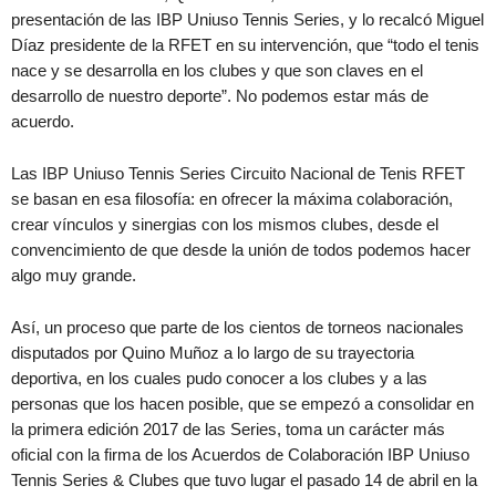
presentación de las IBP Uniuso Tennis Series, y lo recalcó Miguel
Díaz presidente de la RFET en su intervención, que “todo el tenis
nace y se desarrolla en los clubes y que son claves en el
desarrollo de nuestro deporte”. No podemos estar más de
acuerdo.
Las IBP Uniuso Tennis Series Circuito Nacional de Tenis RFET
se basan en esa filosofía: en ofrecer la máxima colaboración,
crear vínculos y sinergias con los mismos clubes, desde el
convencimiento de que desde la unión de todos podemos hacer
algo muy grande.
Así, un proceso que parte de los cientos de torneos nacionales
disputados por Quino Muñoz a lo largo de su trayectoria
deportiva, en los cuales pudo conocer a los clubes y a las
personas que los hacen posible, que se empezó a consolidar en
la primera edición 2017 de las Series, toma un carácter más
oficial con la firma de los Acuerdos de Colaboración IBP Uniuso
Tennis Series & Clubes que tuvo lugar el pasado 14 de abril en la