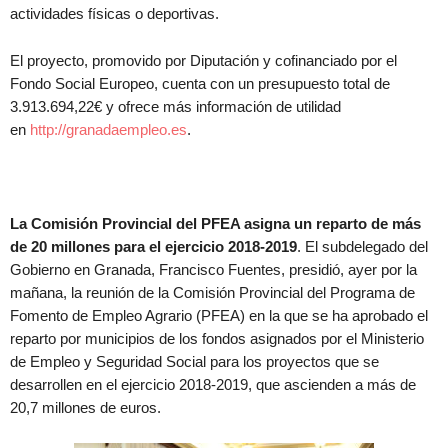
actividades físicas o deportivas.
El proyecto, promovido por Diputación y cofinanciado por el
Fondo Social Europeo, cuenta con un presupuesto total de
3.913.694,22€ y ofrece más información de utilidad
en
http://granadaempleo.es
.
La Comisión Provincial del PFEA asigna un reparto de más
de 20 millones para el ejercicio 2018-2019
. El subdelegado del
Gobierno en Granada, Francisco Fuentes, presidió, ayer por la
mañana, la reunión de la Comisión Provincial del Programa de
Fomento de Empleo Agrario (PFEA) en la que se ha aprobado el
reparto por municipios de los fondos asignados por el Ministerio
de Empleo y Seguridad Social para los proyectos que se
desarrollen en el ejercicio 2018-2019, que ascienden a más de
20,7 millones de euros.