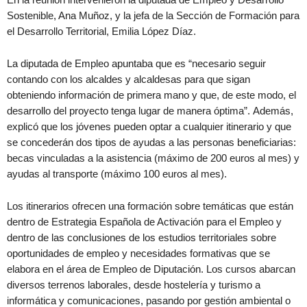
Sostenible, Ana Muñoz, y la jefa de la Sección de Formación para
el Desarrollo Territorial, Emilia López Díaz.
La diputada de Empleo apuntaba que es “necesario seguir
contando con los alcaldes y alcaldesas para que sigan
obteniendo información de primera mano y que, de este modo, el
desarrollo del proyecto tenga lugar de manera óptima”. Además,
explicó que los jóvenes pueden optar a cualquier itinerario y que
se concederán dos tipos de ayudas a las personas beneficiarias:
becas vinculadas a la asistencia (máximo de 200 euros al mes) y
ayudas al transporte (máximo 100 euros al mes).
Los itinerarios ofrecen una formación sobre temáticas que están
dentro de Estrategia Española de Activación para el Empleo y
dentro de las conclusiones de los estudios territoriales sobre
oportunidades de empleo y necesidades formativas que se
elabora en el área de Empleo de Diputación. Los cursos abarcan
diversos terrenos laborales, desde hostelería y turismo a
informática y comunicaciones, pasando por gestión ambiental o