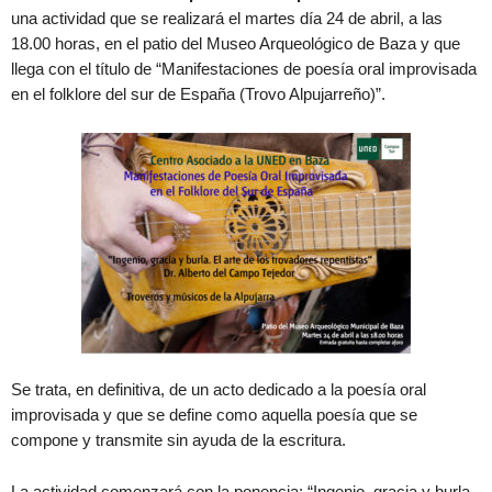
una actividad que se realizará el martes día 24 de abril, a las
18.00 horas, en el patio del Museo Arqueológico de Baza y que
llega con el título de “Manifestaciones de poesía oral improvisada
en el folklore del sur de España (Trovo Alpujarreño)”.
Se trata, en definitiva, de un acto dedicado a la poesía oral
improvisada y que se define como aquella poesía que se
compone y transmite sin ayuda de la escritura.
La actividad comenzará con la ponencia: “Ingenio, gracia y burla.