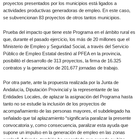
proyectos presentados por los municipios está ligados a
actividades productivas generadoras de empleo. En este caso,
se subvencionan 83 proyectos de otros tantos municipios.
Prueba del impacto que tiene este Programa en el ámbito rural es
que, durante el pasado ejercicio, los más de 20 millones que el
Ministerio de Empleo y Seguridad Social, a través del Servicio
Público de Empleo Estatal destinó al PFEA en la provincia,
posibilitó el desarrollo de 313 proyectos, la firma de 16.325
contratos y la generación de 201.677 jornadas de trabajo.
Por otra parte, ante la propuesta realizada por la Junta de
Andalucía, Diputación Provincial y la representante de las
Entidades Locales, de aplazar la asignación del Programa hasta
tanto no se estudie la inclusión de los proyectos de
acompañamiento de las personas mayores, el subdelegado ha
señalado que tal aplazamiento “significaría paralizar la presente
convocatoria y, como consecuencia, paralizar esta ayuda que
supone un impulso en la generación de empleo en las zonas