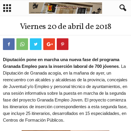
Viernes 20 de abril de 2018
Diputación pone en marcha una nueva fase del programa
Granada Empleo para la inserción laboral de 700 jóvenes
. La
Diputación de Granada acogía, en la mañana de ayer, un
reencuentro con alcaldes y alcaldesas de la provincia, concejales
de Juventud y/o Empleo y personal técnico de ayuntamientos, en
una sesión informativa sobre la puesta en marcha de la segunda
fase del proyecto Granada Empleo Joven. El proyecto comienza
los itinerarios de inserción correspondientes a esta segunda fase,
que incluye 25 itinerarios, desarrollados en 15 especialidades, en
Centros de Formación Públicos.