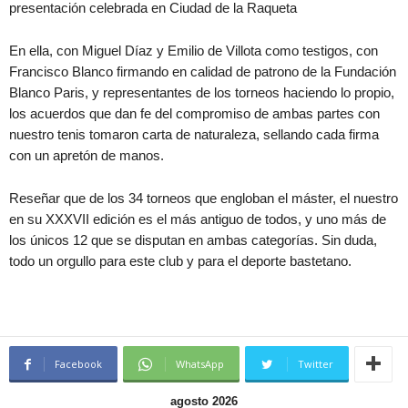
presentación celebrada en Ciudad de la Raqueta
En ella, con Miguel Díaz y Emilio de Villota como testigos, con
Francisco Blanco firmando en calidad de patrono de la Fundación
Blanco Paris, y representantes de los torneos haciendo lo propio,
los acuerdos que dan fe del compromiso de ambas partes con
nuestro tenis tomaron carta de naturaleza, sellando cada firma
con un apretón de manos.
Reseñar que de los 34 torneos que engloban el máster, el nuestro
en su XXXVII edición es el más antiguo de todos, y uno más de
los únicos 12 que se disputan en ambas categorías. Sin duda,
todo un orgullo para este club y para el deporte bastetano.
Facebook
WhatsApp
Twitter
agosto 2026