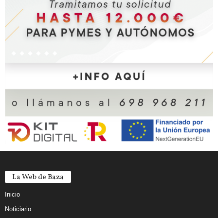
La Web de Baza
Inicio
Noticiario