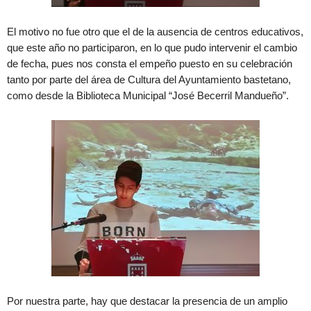
El motivo no fue otro que el de la ausencia de centros educativos,
que este año no participaron, en lo que pudo intervenir el cambio
de fecha, pues nos consta el empeño puesto en su celebración
tanto por parte del área de Cultura del Ayuntamiento bastetano,
como desde la Biblioteca Municipal “José Becerril Mandueño”.
Por nuestra parte, hay que destacar la presencia de un amplio