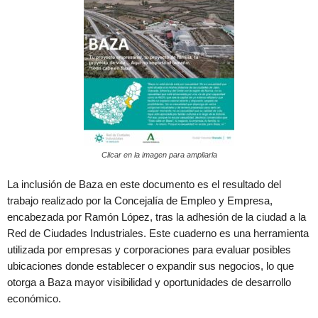
Clicar en la imagen para ampliarla
La inclusión de Baza en este documento es el resultado del
trabajo realizado por la Concejalía de Empleo y Empresa,
encabezada por Ramón López, tras la adhesión de la ciudad a la
Red de Ciudades Industriales. Este cuaderno es una herramienta
utilizada por empresas y corporaciones para evaluar posibles
ubicaciones donde establecer o expandir sus negocios, lo que
otorga a Baza mayor visibilidad y oportunidades de desarrollo
económico.