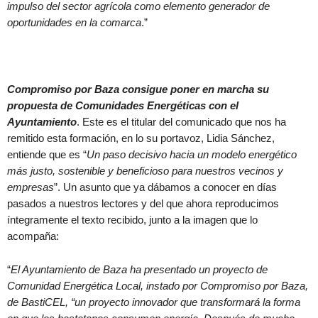
impulso del sector agrícola como elemento generador de
oportunidades en la comarca
.”
Compromiso por Baza consigue poner en marcha su
propuesta de Comunidades Energéticas con el
Ayuntamiento
. Este es el titular del comunicado que nos ha
remitido esta formación, en lo su portavoz, Lidia Sánchez,
entiende que es “
Un paso decisivo hacia un modelo energético
más justo, sostenible y beneficioso para nuestros vecinos y
empresas
”. Un asunto que ya dábamos a conocer en días
pasados a nuestros lectores y del que ahora reproducimos
íntegramente el texto recibido, junto a la imagen que lo
acompaña:
“
El Ayuntamiento de Baza ha presentado un proyecto de
Comunidad Energética Local, instado por Compromiso por Baza,
de BastiCEL, “un proyecto innovador que transformará la forma