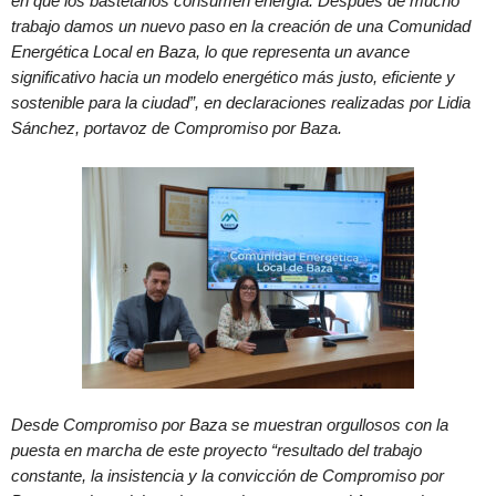
en que los bastetanos consumen energía. Después de mucho
trabajo damos un nuevo paso en la creación de una Comunidad
Energética Local en Baza, lo que representa un avance
significativo hacia un modelo energético más justo, eficiente y
sostenible para la ciudad”, en declaraciones realizadas por Lidia
Sánchez, portavoz de Compromiso por Baza.
Desde Compromiso por Baza se muestran orgullosos con la
puesta en marcha de este proyecto “resultado del trabajo
constante, la insistencia y la convicción de Compromiso por