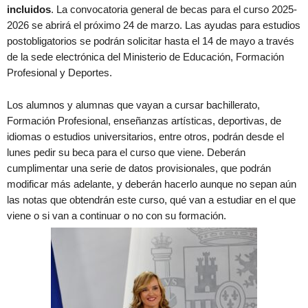
incluidos
. La convocatoria general de becas para el curso 2025-
2026 se abrirá el próximo 24 de marzo. Las ayudas para estudios
postobligatorios se podrán solicitar hasta el 14 de mayo a través
de la sede electrónica del Ministerio de Educación, Formación
Profesional y Deportes.
Los alumnos y alumnas que vayan a cursar bachillerato,
Formación Profesional, enseñanzas artísticas, deportivas, de
idiomas o estudios universitarios, entre otros, podrán desde el
lunes pedir su beca para el curso que viene. Deberán
cumplimentar una serie de datos provisionales, que podrán
modificar más adelante, y deberán hacerlo aunque no sepan aún
las notas que obtendrán este curso, qué van a estudiar en el que
viene o si van a continuar o no con su formación.