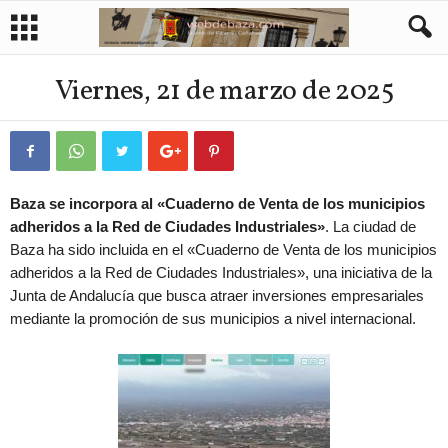
Viernes, 21 de marzo de 2025
Baza se incorpora al «Cuaderno de Venta de los municipios
adheridos a la Red de Ciudades Industriales»
. La ciudad de
Baza ha sido incluida en el «Cuaderno de Venta de los municipios
adheridos a la Red de Ciudades Industriales», una iniciativa de la
Junta de Andalucía que busca atraer inversiones empresariales
mediante la promoción de sus municipios a nivel internacional.