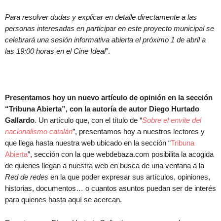
Para resolver dudas y explicar en detalle directamente a las
personas interesadas en participar en este proyecto municipal se
celebrará una sesión informativa abierta el próximo 1 de abril a
las 19:00 horas en el Cine Ideal
”.
Presentamos hoy un nuevo artículo de opinión en la sección
“Tribuna Abierta”, con la autoría de autor Diego Hurtado
Gallardo
. Un artículo que, con el título de “
Sobre el envite del
nacionalismo catalán
”, presentamos hoy a nuestros lectores y
que llega hasta nuestra web ubicado en la sección “
Tribuna
Abierta
”, sección con la que webdebaza.com posibilita la acogida
de quienes llegan a nuestra web en busca de una ventana a la
Red de redes
en la que poder expresar sus artículos, opiniones,
historias, documentos… o cuantos asuntos puedan ser de interés
para quienes hasta aquí se acercan.