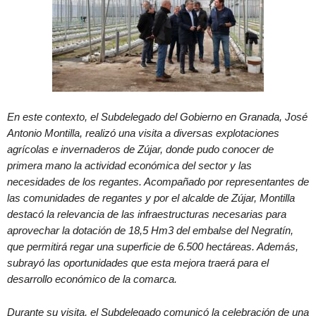
En este contexto, el Subdelegado del Gobierno en Granada, José
Antonio Montilla, realizó una visita a diversas explotaciones
agrícolas e invernaderos de Zújar, donde pudo conocer de
primera mano la actividad económica del sector y las
necesidades de los regantes. Acompañado por representantes de
las comunidades de regantes y por el alcalde de Zújar, Montilla
destacó la relevancia de las infraestructuras necesarias para
aprovechar la dotación de 18,5 Hm3 del embalse del Negratín,
que permitirá regar una superficie de 6.500 hectáreas. Además,
subrayó las oportunidades que esta mejora traerá para el
desarrollo económico de la comarca.
Durante su visita, el Subdelegado comunicó la celebración de una