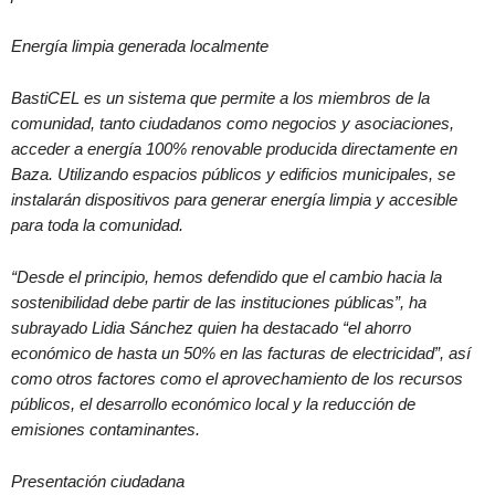
Energía limpia generada localmente
BastiCEL es un sistema que permite a los miembros de la
comunidad, tanto ciudadanos como negocios y asociaciones,
acceder a energía 100% renovable producida directamente en
Baza. Utilizando espacios públicos y edificios municipales, se
instalarán dispositivos para generar energía limpia y accesible
para toda la comunidad.
“Desde el principio, hemos defendido que el cambio hacia la
sostenibilidad debe partir de las instituciones públicas”, ha
subrayado Lidia Sánchez quien ha destacado “el ahorro
económico de hasta un 50% en las facturas de electricidad”, así
como otros factores como el aprovechamiento de los recursos
públicos, el desarrollo económico local y la reducción de
emisiones contaminantes.
Presentación ciudadana