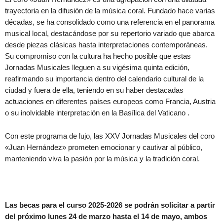
trayectoria en la difusión de la música coral. Fundado hace varias
décadas, se ha consolidado como una referencia en el panorama
musical local, destacándose por su repertorio variado que abarca
desde piezas clásicas hasta interpretaciones contemporáneas.
Su compromiso con la cultura ha hecho posible que estas
Jornadas Musicales lleguen a su vigésima quinta edición,
reafirmando su importancia dentro del calendario cultural de la
ciudad y fuera de ella, teniendo en su haber destacadas
actuaciones en diferentes países europeos como Francia, Austria
o su inolvidable interpretación en la Basílica del Vaticano .
Con este programa de lujo, las XXV Jornadas Musicales del coro
«Juan Hernández» prometen emocionar y cautivar al público,
manteniendo viva la pasión por la música y la tradición coral.
Las becas para el curso 2025-2026 se podrán solicitar a partir
del próximo lunes 24 de marzo hasta el 14 de mayo, ambos