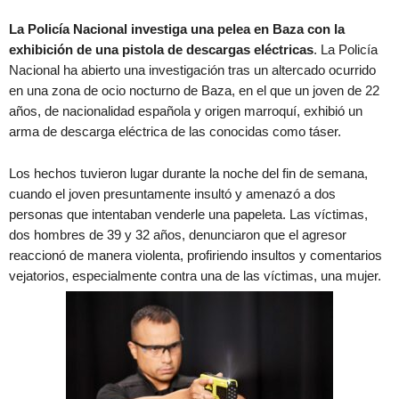
La Policía Nacional investiga una pelea en Baza con la
exhibición de una pistola de descargas eléctricas
. La Policía
Nacional ha abierto una investigación tras un altercado ocurrido
en una zona de ocio nocturno de Baza, en el que un joven de 22
años, de nacionalidad española y origen marroquí, exhibió un
arma de descarga eléctrica de las conocidas como táser.
Los hechos tuvieron lugar durante la noche del fin de semana,
cuando el joven presuntamente insultó y amenazó a dos
personas que intentaban venderle una papeleta. Las víctimas,
dos hombres de 39 y 32 años, denunciaron que el agresor
reaccionó de manera violenta, profiriendo insultos y comentarios
vejatorios, especialmente contra una de las víctimas, una mujer.