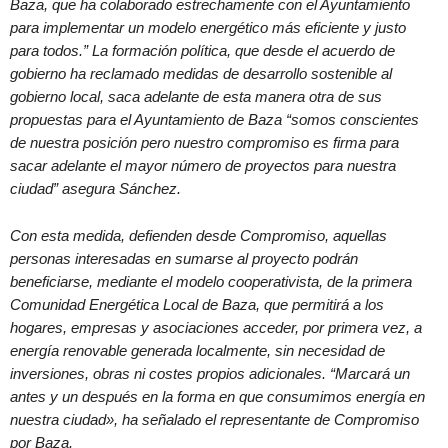
Baza, que ha colaborado estrechamente con el Ayuntamiento
para implementar un modelo energético más eficiente y justo
para todos.” La formación política, que desde el acuerdo de
gobierno ha reclamado medidas de desarrollo sostenible al
gobierno local, saca adelante de esta manera otra de sus
propuestas para el Ayuntamiento de Baza “somos conscientes
de nuestra posición pero nuestro compromiso es firma para
sacar adelante el mayor número de proyectos para nuestra
ciudad” asegura Sánchez.
Con esta medida, defienden desde Compromiso, aquellas
personas interesadas en sumarse al proyecto podrán
beneficiarse, mediante el modelo cooperativista, de la primera
Comunidad Energética Local de Baza, que permitirá a los
hogares, empresas y asociaciones acceder, por primera vez, a
energía renovable generada localmente, sin necesidad de
inversiones, obras ni costes propios adicionales. “Marcará un
antes y un después en la forma en que consumimos energía en
nuestra ciudad», ha señalado el representante de Compromiso
por Baza.