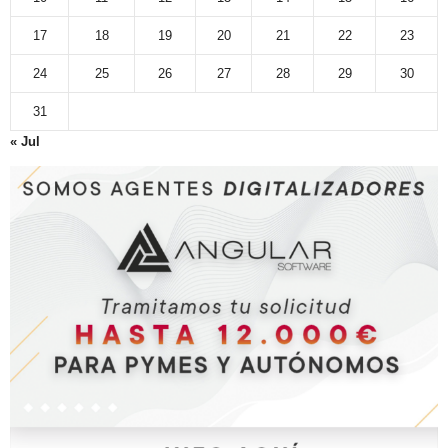
17
18
19
20
21
22
23
24
25
26
27
28
29
30
31
« Jul