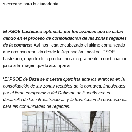
y cercano para la ciudadanía.
El PSOE bastetano optimista por los avances que se están
dando en el proceso de consolidación de las zonas regables
de la comarca
. Así nos llega encabezado el último comunicado
que nos han remitido desde la Agrupación Local del PSOE
bastetano, cuyo texto reproducimos íntegramente a continuación,
junto a la imagen que lo acompaña:
“
El PSOE de Baza se muestra optimista ante los avances en la
consolidación de las zonas regables de la comarca, impulsados
por el firme compromiso del Gobierno de España con el
desarrollo de las infraestructuras y la tramitación de concesiones
para las comunidades de regantes.