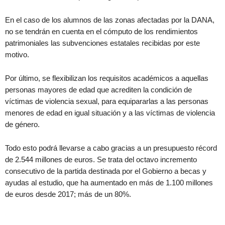
En el caso de los alumnos de las zonas afectadas por la DANA,
no se tendrán en cuenta en el cómputo de los rendimientos
patrimoniales las subvenciones estatales recibidas por este
motivo.
Por último, se flexibilizan los requisitos académicos a aquellas
personas mayores de edad que acrediten la condición de
víctimas de violencia sexual, para equipararlas a las personas
menores de edad en igual situación y a las víctimas de violencia
de género.
Todo esto podrá llevarse a cabo gracias a un presupuesto récord
de 2.544 millones de euros. Se trata del octavo incremento
consecutivo de la partida destinada por el Gobierno a becas y
ayudas al estudio, que ha aumentado en más de 1.100 millones
de euros desde 2017; más de un 80%.