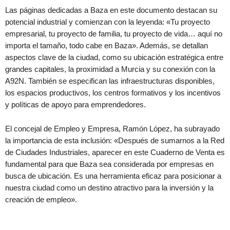
Las páginas dedicadas a Baza en este documento destacan su
potencial industrial y comienzan con la leyenda: «Tu proyecto
empresarial, tu proyecto de familia, tu proyecto de vida… aquí no
importa el tamaño, todo cabe en Baza». Además, se detallan
aspectos clave de la ciudad, como su ubicación estratégica entre
grandes capitales, la proximidad a Murcia y su conexión con la
A92N. También se especifican las infraestructuras disponibles,
los espacios productivos, los centros formativos y los incentivos
y políticas de apoyo para emprendedores.
El concejal de Empleo y Empresa, Ramón López, ha subrayado
la importancia de esta inclusión: «Después de sumarnos a la Red
de Ciudades Industriales, aparecer en este Cuaderno de Venta es
fundamental para que Baza sea considerada por empresas en
busca de ubicación. Es una herramienta eficaz para posicionar a
nuestra ciudad como un destino atractivo para la inversión y la
creación de empleo».