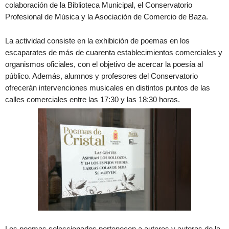
colaboración de la Biblioteca Municipal, el Conservatorio
Profesional de Música y la Asociación de Comercio de Baza.
La actividad consiste en la exhibición de poemas en los
escaparates de más de cuarenta establecimientos comerciales y
organismos oficiales, con el objetivo de acercar la poesía al
público. Además, alumnos y profesores del Conservatorio
ofrecerán intervenciones musicales en distintos puntos de las
calles comerciales entre las 17:30 y las 18:30 horas.
Los poemas seleccionados pertenecen a autores y autoras de la