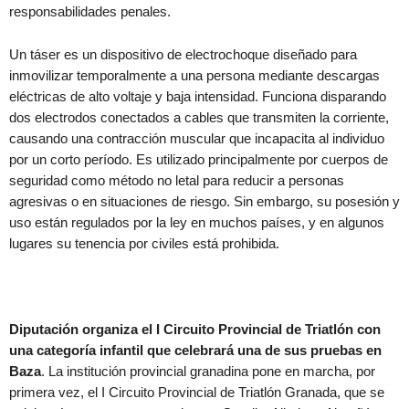
responsabilidades penales.
Un táser es un dispositivo de electrochoque diseñado para
inmovilizar temporalmente a una persona mediante descargas
eléctricas de alto voltaje y baja intensidad. Funciona disparando
dos electrodos conectados a cables que transmiten la corriente,
causando una contracción muscular que incapacita al individuo
por un corto período. Es utilizado principalmente por cuerpos de
seguridad como método no letal para reducir a personas
agresivas o en situaciones de riesgo. Sin embargo, su posesión y
uso están regulados por la ley en muchos países, y en algunos
lugares su tenencia por civiles está prohibida.
Diputación organiza el I Circuito Provincial de Triatlón con
una categoría infantil que celebrará una de sus pruebas en
Baza
. La institución provincial granadina pone en marcha, por
primera vez, el I Circuito Provincial de Triatlón Granada, que se