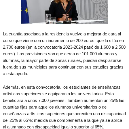
La cuantía asociada a la residencia vuelve a mejorar de cara al
curso que viene con un incremento de 200 euros, que la sitúa en
2.700 euros (en la convocatoria 2023-2024 pasó de 1.600 a 2.500
euros). Las previsiones son que cerca de 101.000 alumnos y
alumnas, la mayor parte de zonas rurales, puedan desplazarse
fuera de sus municipios para continuar con sus estudios gracias
a esta ayuda.
Además, en esta convocatoria, los estudiantes de enseñanzas
artísticas superiores se equiparan a los universitarios. Esto
beneficiará a unos 7.000 jóvenes. También aumentan un 25% las
cuantías fijas para aquellos alumnos universitarios o de
enseñanzas artísticas superiores que acrediten una discapacidad
del 25% al 65%; medida que complementa a la que ya se aplica
al alumnado con discapacidad igual o superior al 65%.