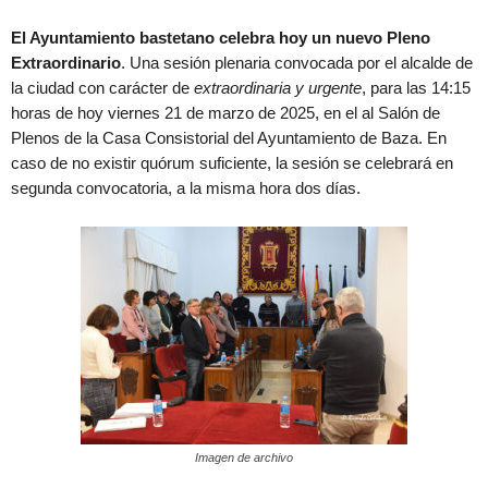
El Ayuntamiento bastetano celebra hoy un nuevo Pleno
Extraordinario
. Una sesión plenaria convocada por el alcalde de
la ciudad con carácter de
extraordinaria y urgente
, para las 14:15
horas de hoy viernes 21 de marzo de 2025, en el al Salón de
Plenos de la Casa Consistorial del Ayuntamiento de Baza. En
caso de no existir quórum suficiente, la sesión se celebrará en
segunda convocatoria, a la misma hora dos días.
Imagen de archivo