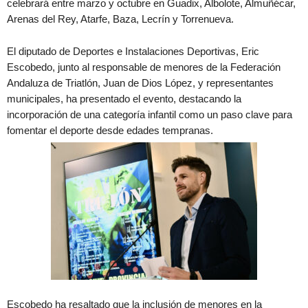
celebrará entre marzo y octubre en Guadix, Albolote, Almuñécar,
Arenas del Rey, Atarfe, Baza, Lecrín y Torrenueva.
El diputado de Deportes e Instalaciones Deportivas, Eric
Escobedo, junto al responsable de menores de la Federación
Andaluza de Triatlón, Juan de Dios López, y representantes
municipales, ha presentado el evento, destacando la
incorporación de una categoría infantil como un paso clave para
fomentar el deporte desde edades tempranas.
Escobedo ha resaltado que la inclusión de menores en la