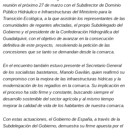
reunión el próximo 27 de marzo con el Subdirector de Dominio
Público Hidráulico e Infraestructuras del Ministerio para la
Transición Ecológica, a la que asistirán los representantes de las
comunidades de regantes afectadas, el propio Subdelegado del
Gobierno y el presidente de la Confederación Hidrográfica del
Guadalquivir, con el objetivo de avanzar en la consecución
definitiva de este proyecto, resolviendo la petición de las
concesiones que se tanto se demandan desde la comarca.
En el encuentro también estuvo presente el Secretario General
de los socialistas bastetanos, Manolo Gavilán, quien reafirmó su
compromiso con la mejora de las infraestructuras hídricas y la
modernización de los regadíos en la comarca. Su implicación en
el proceso ha sido firme y constante, buscando siempre el
desarrollo sostenible del sector agrícola y al mismo tiempo
mejorar la calidad de vida de los habitantes de nuestra comarca.
Con estas actuaciones, el Gobierno de España, a través de la
Subdelegación del Gobierno, demuestra su firme apuesta por el