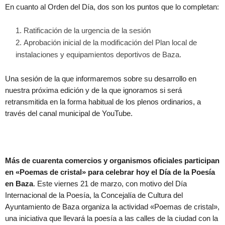
En cuanto al Orden del Día, dos son los puntos que lo completan:
Ratificación de la urgencia de la sesión
Aprobación inicial de la modificación del Plan local de
instalaciones y equipamientos deportivos de Baza.
Una sesión de la que informaremos sobre su desarrollo en
nuestra próxima edición y de la que ignoramos si será
retransmitida en la forma habitual de los plenos ordinarios, a
través del canal municipal de YouTube.
Más de cuarenta comercios y organismos oficiales participan
en «Poemas de cristal» para celebrar hoy el Día de la Poesía
en Baza
. Este viernes 21 de marzo, con motivo del Día
Internacional de la Poesía, la Concejalía de Cultura del
Ayuntamiento de Baza organiza la actividad «Poemas de cristal»,
una iniciativa que llevará la poesía a las calles de la ciudad con la