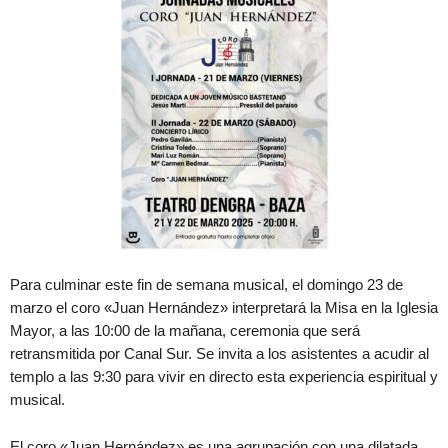
Para culminar este fin de semana musical, el domingo 23 de
marzo el coro «Juan Hernández» interpretará la Misa en la Iglesia
Mayor, a las 10:00 de la mañana, ceremonia que será
retransmitida por Canal Sur. Se invita a los asistentes a acudir al
templo a las 9:30 para vivir en directo esta experiencia espiritual y
musical.
El coro «Juan Hernández» es una agrupación con una dilatada