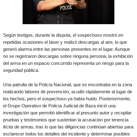
Según testigos, durante la disputa, el sospechoso mostró en
repetidas ocasiones el táser y realizó descargas al aire, lo que
generó alarma entre las personas presentes en el lugar. Aunque
no se registraron descargas sobre ninguna persona, la exhibición
del arma en un espacio concurrido representa un riesgo para la
seguridad pública.
Una patrulla de la Policía Nacional, que se encontraba en la zona
realizando labores de prevención, acudió rápidamente al lugar de
los hechos, pero el sospechoso ya había huido. Posteriormente,
el Grupo Operativo de Policía Judicial de Baza inició una
investigación que permitió identificar al presunto autor y recopilar
pruebas y testimonios que sustentan la acusación por tenencia
ilícita de armas, tras lo que las diligencias continúan abiertas para
esclarecer todos los detalles del incidente y determinar posibles