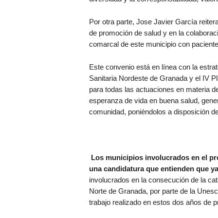
Por otra parte, Jose Javier García reiter
de promoción de salud y en la colaborac
comarcal de este municipio con paciente
Este convenio está en línea con la estra
Sanitaria Nordeste de Granada y el IV Pl
para todas las actuaciones en materia 
esperanza de vida en buena salud, genera
comunidad, poniéndolos a disposición de 
Los municipios involucrados en el p
una candidatura que entienden que ya
involucrados en la consecución de la cat
Norte de Granada, por parte de la Unesc
trabajo realizado en estos dos años de p