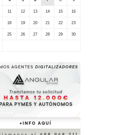
11
12
13
14
15
16
18
19
20
21
22
23
25
26
27
28
29
30