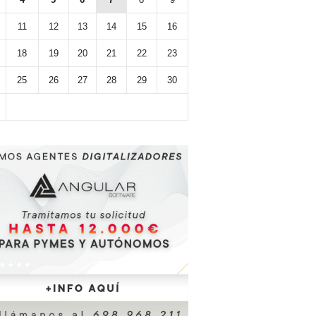
11
12
13
14
15
16
18
19
20
21
22
23
25
26
27
28
29
30