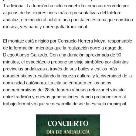
Tradicional. La función ha sido concebida como un recorrido por
algunas de las expresiones más representativas del folclore
andaluz, ofreciendo al público una puesta en escena que combina
música, vestuario y coreografía tradicional.
El montaje está dirigido por Consuelo Herrera Moya, responsable
de la formación, mientras que la realización corre a cargo de
Diego Alonso Gallardo. Con una duración aproximada de 90
minutos, el espectáculo propone un viaje simbólico por distintas
provincias andaluzas a través de sus bailes y estilos más
característicos, resaltando la riqueza cultural y la diversidad de la
comunidad autónoma. La cita se enmarca en los actos
conmemorativos del 28 de febrero y busca reforzar el vínculo
entre tradición y nuevas generaciones, dando protagonismo al
trabajo formativo que se desarrolla desde la escuela municipal.