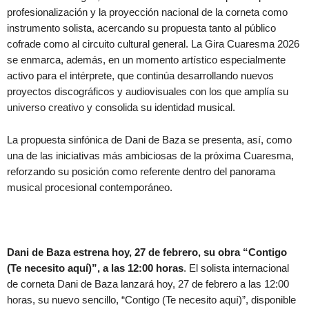
profesionalización y la proyección nacional de la corneta como
instrumento solista, acercando su propuesta tanto al público
cofrade como al circuito cultural general. La Gira Cuaresma 2026
se enmarca, además, en un momento artístico especialmente
activo para el intérprete, que continúa desarrollando nuevos
proyectos discográficos y audiovisuales con los que amplía su
universo creativo y consolida su identidad musical.
La propuesta sinfónica de Dani de Baza se presenta, así, como
una de las iniciativas más ambiciosas de la próxima Cuaresma,
reforzando su posición como referente dentro del panorama
musical procesional contemporáneo.
Dani de Baza estrena hoy, 27 de febrero, su obra “Contigo
(Te necesito aquí)”, a las 12:00 horas
. El solista internacional
de corneta Dani de Baza lanzará hoy, 27 de febrero a las 12:00
horas, su nuevo sencillo, “Contigo (Te necesito aquí)”, disponible