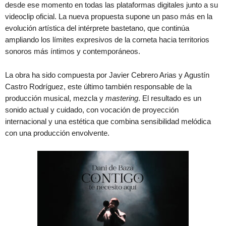
desde ese momento en todas las plataformas digitales junto a su
videoclip oficial. La nueva propuesta supone un paso más en la
evolución artística del intérprete bastetano, que continúa
ampliando los límites expresivos de la corneta hacia territorios
sonoros más íntimos y contemporáneos.
La obra ha sido compuesta por Javier Cebrero Arias y Agustín
Castro Rodríguez, este último también responsable de la
producción musical, mezcla y
mastering
. El resultado es un
sonido actual y cuidado, con vocación de proyección
internacional y una estética que combina sensibilidad melódica
con una producción envolvente.