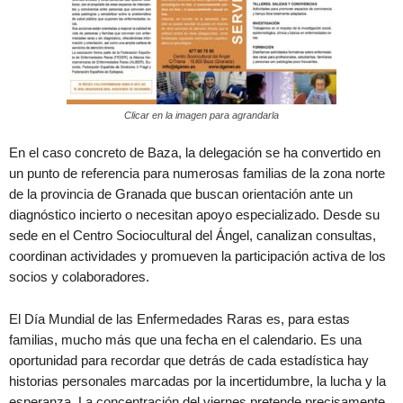
Clicar en la imagen para agrandarla
En el caso concreto de Baza, la delegación se ha convertido en
un punto de referencia para numerosas familias de la zona norte
de la provincia de Granada que buscan orientación ante un
diagnóstico incierto o necesitan apoyo especializado. Desde su
sede en el Centro Sociocultural del Ángel, canalizan consultas,
coordinan actividades y promueven la participación activa de los
socios y colaboradores.
El Día Mundial de las Enfermedades Raras es, para estas
familias, mucho más que una fecha en el calendario. Es una
oportunidad para recordar que detrás de cada estadística hay
historias personales marcadas por la incertidumbre, la lucha y la
esperanza. La concentración del viernes pretende precisamente