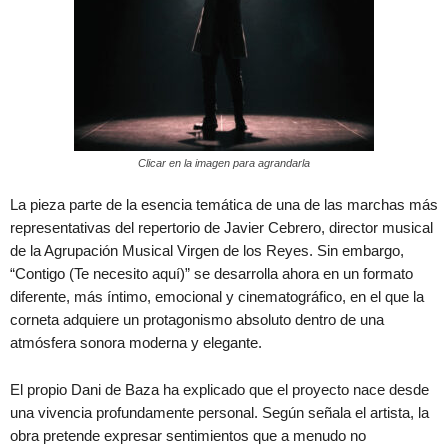
Clicar en la imagen para agrandarla
La pieza parte de la esencia temática de una de las marchas más
representativas del repertorio de Javier Cebrero, director musical
de la Agrupación Musical Virgen de los Reyes. Sin embargo,
“Contigo (Te necesito aquí)” se desarrolla ahora en un formato
diferente, más íntimo, emocional y cinematográfico, en el que la
corneta adquiere un protagonismo absoluto dentro de una
atmósfera sonora moderna y elegante.
El propio Dani de Baza ha explicado que el proyecto nace desde
una vivencia profundamente personal. Según señala el artista, la
obra pretende expresar sentimientos que a menudo no