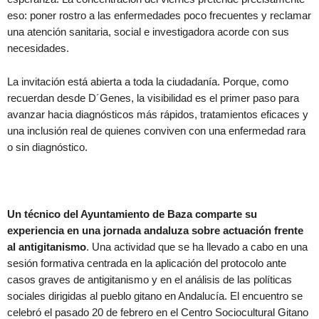
eso: poner rostro a las enfermedades poco frecuentes y reclamar
una atención sanitaria, social e investigadora acorde con sus
necesidades.
La invitación está abierta a toda la ciudadanía. Porque, como
recuerdan desde D´Genes, la visibilidad es el primer paso para
avanzar hacia diagnósticos más rápidos, tratamientos eficaces y
una inclusión real de quienes conviven con una enfermedad rara
o sin diagnóstico.
Un técnico del Ayuntamiento de Baza comparte su
experiencia en una jornada andaluza sobre actuación frente
al antigitanismo
. Una actividad que se ha llevado a cabo en una
sesión formativa centrada en la aplicación del protocolo ante
casos graves de antigitanismo y en el análisis de las políticas
sociales dirigidas al pueblo gitano en Andalucía. El encuentro se
celebró el pasado 20 de febrero en el Centro Sociocultural Gitano