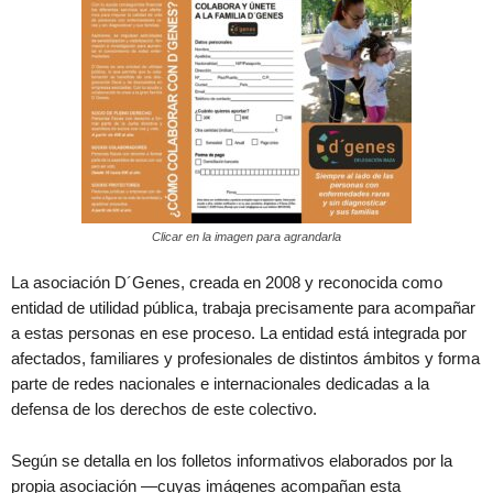
Clicar en la imagen para agrandarla
La asociación D´Genes, creada en 2008 y reconocida como
entidad de utilidad pública, trabaja precisamente para acompañar
a estas personas en ese proceso. La entidad está integrada por
afectados, familiares y profesionales de distintos ámbitos y forma
parte de redes nacionales e internacionales dedicadas a la
defensa de los derechos de este colectivo.
Según se detalla en los folletos informativos elaborados por la
propia asociación —cuyas imágenes acompañan esta