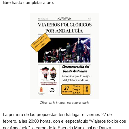
libre hasta completar aforo.
Clicar en la imagen para agrandarla
La primera de las propuestas tendrá lugar el viernes 27 de
febrero, a las 20:00 horas, con el espectáculo “Viajeros folclóricos
por Andalucía”, a cargo de la Escuela Municipal de Danza