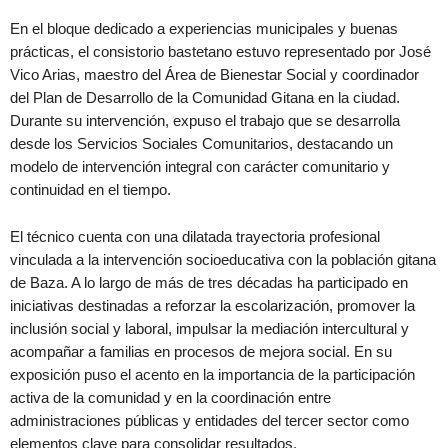
En el bloque dedicado a experiencias municipales y buenas
prácticas, el consistorio bastetano estuvo representado por José
Vico Arias, maestro del Área de Bienestar Social y coordinador
del Plan de Desarrollo de la Comunidad Gitana en la ciudad.
Durante su intervención, expuso el trabajo que se desarrolla
desde los Servicios Sociales Comunitarios, destacando un
modelo de intervención integral con carácter comunitario y
continuidad en el tiempo.
El técnico cuenta con una dilatada trayectoria profesional
vinculada a la intervención socioeducativa con la población gitana
de Baza. A lo largo de más de tres décadas ha participado en
iniciativas destinadas a reforzar la escolarización, promover la
inclusión social y laboral, impulsar la mediación intercultural y
acompañar a familias en procesos de mejora social. En su
exposición puso el acento en la importancia de la participación
activa de la comunidad y en la coordinación entre
administraciones públicas y entidades del tercer sector como
elementos clave para consolidar resultados.