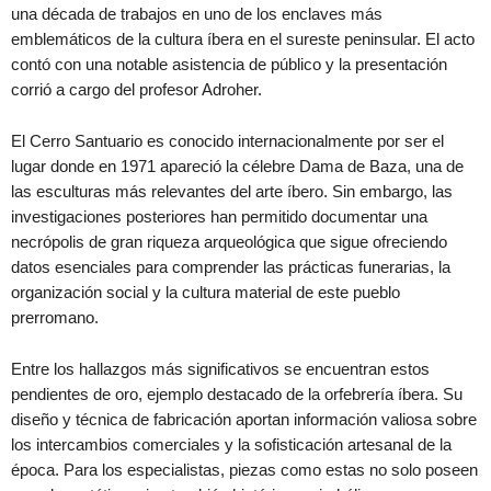
una década de trabajos en uno de los enclaves más
emblemáticos de la cultura íbera en el sureste peninsular. El acto
contó con una notable asistencia de público y la presentación
corrió a cargo del profesor Adroher.
El Cerro Santuario es conocido internacionalmente por ser el
lugar donde en 1971 apareció la célebre Dama de Baza, una de
las esculturas más relevantes del arte íbero. Sin embargo, las
investigaciones posteriores han permitido documentar una
necrópolis de gran riqueza arqueológica que sigue ofreciendo
datos esenciales para comprender las prácticas funerarias, la
organización social y la cultura material de este pueblo
prerromano.
Entre los hallazgos más significativos se encuentran estos
pendientes de oro, ejemplo destacado de la orfebrería íbera. Su
diseño y técnica de fabricación aportan información valiosa sobre
los intercambios comerciales y la sofisticación artesanal de la
época. Para los especialistas, piezas como estas no solo poseen