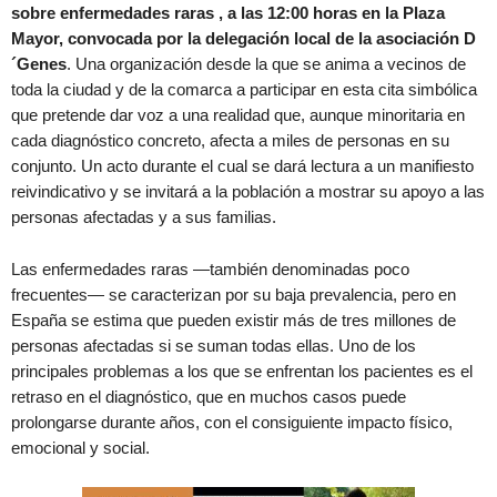
sobre enfermedades raras , a las 12:00 horas en la Plaza
Mayor, convocada por la delegación local de la asociación D
´Genes
. Una organización desde la que se anima a vecinos de
toda la ciudad y de la comarca a participar en esta cita simbólica
que pretende dar voz a una realidad que, aunque minoritaria en
cada diagnóstico concreto, afecta a miles de personas en su
conjunto. Un acto durante el cual se dará lectura a un manifiesto
reivindicativo y se invitará a la población a mostrar su apoyo a las
personas afectadas y a sus familias.
Las enfermedades raras —también denominadas poco
frecuentes— se caracterizan por su baja prevalencia, pero en
España se estima que pueden existir más de tres millones de
personas afectadas si se suman todas ellas. Uno de los
principales problemas a los que se enfrentan los pacientes es el
retraso en el diagnóstico, que en muchos casos puede
prolongarse durante años, con el consiguiente impacto físico,
emocional y social.