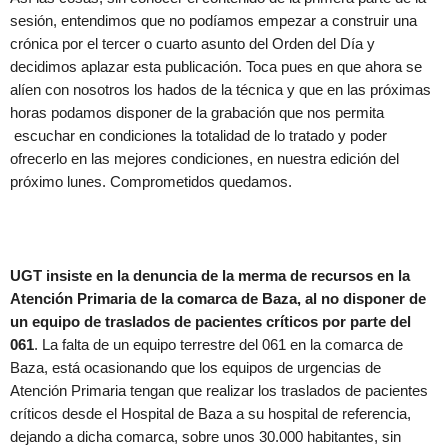
sesión, entendimos que no podíamos empezar a construir una
crónica por el tercer o cuarto asunto del Orden del Día y
decidimos aplazar esta publicación. Toca pues en que ahora se
alíen con nosotros los hados de la técnica y que en las próximas
horas podamos disponer de la grabación que nos permita
escuchar en condiciones la totalidad de lo tratado y poder
ofrecerlo en las mejores condiciones, en nuestra edición del
próximo lunes. Comprometidos quedamos.
UGT insiste en la denuncia de la merma de recursos en la
Atención Primaria de la comarca de Baza, al no disponer de
un equipo de traslados de pacientes críticos por parte del
061
. La falta de un equipo terrestre del 061 en la comarca de
Baza, está ocasionando que los equipos de urgencias de
Atención Primaria tengan que realizar los traslados de pacientes
críticos desde el Hospital de Baza a su hospital de referencia,
dejando a dicha comarca, sobre unos 30.000 habitantes, sin