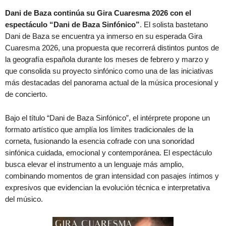
Dani de Baza continúa su Gira Cuaresma 2026 con el
espectáculo “Dani de Baza Sinfónico”
. El solista bastetano
Dani de Baza se encuentra ya inmerso en su esperada Gira
Cuaresma 2026, una propuesta que recorrerá distintos puntos de
la geografía española durante los meses de febrero y marzo y
que consolida su proyecto sinfónico como una de las iniciativas
más destacadas del panorama actual de la música procesional y
de concierto.
Bajo el título “Dani de Baza Sinfónico”, el intérprete propone un
formato artístico que amplía los límites tradicionales de la
corneta, fusionando la esencia cofrade con una sonoridad
sinfónica cuidada, emocional y contemporánea. El espectáculo
busca elevar el instrumento a un lenguaje más amplio,
combinando momentos de gran intensidad con pasajes íntimos y
expresivos que evidencian la evolución técnica e interpretativa
del músico.