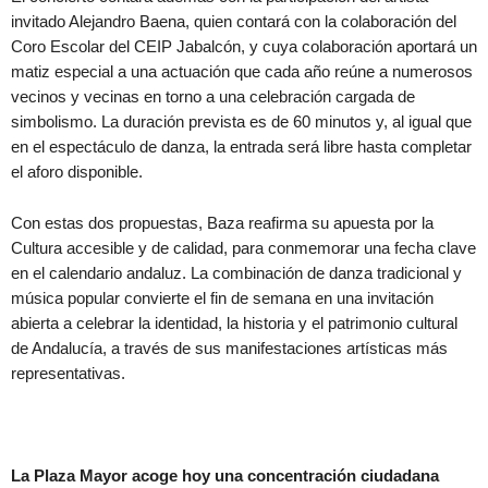
invitado Alejandro Baena, quien contará con la colaboración del
Coro Escolar del CEIP Jabalcón, y cuya colaboración aportará un
matiz especial a una actuación que cada año reúne a numerosos
vecinos y vecinas en torno a una celebración cargada de
simbolismo. La duración prevista es de 60 minutos y, al igual que
en el espectáculo de danza, la entrada será libre hasta completar
el aforo disponible.
Con estas dos propuestas, Baza reafirma su apuesta por la
Cultura accesible y de calidad, para conmemorar una fecha clave
en el calendario andaluz. La combinación de danza tradicional y
música popular convierte el fin de semana en una invitación
abierta a celebrar la identidad, la historia y el patrimonio cultural
de Andalucía, a través de sus manifestaciones artísticas más
representativas.
La Plaza Mayor acoge hoy una concentración ciudadana