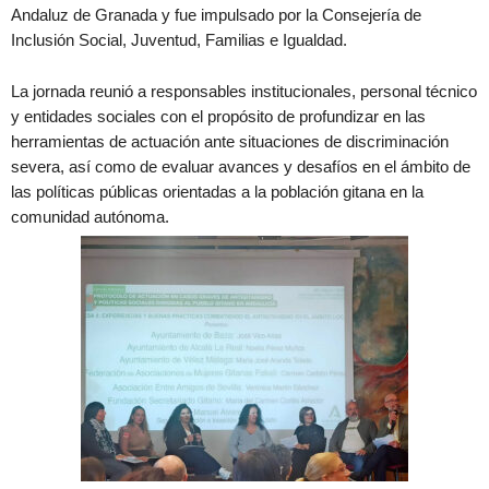
Andaluz de Granada y fue impulsado por la Consejería de
Inclusión Social, Juventud, Familias e Igualdad.
La jornada reunió a responsables institucionales, personal técnico
y entidades sociales con el propósito de profundizar en las
herramientas de actuación ante situaciones de discriminación
severa, así como de evaluar avances y desafíos en el ámbito de
las políticas públicas orientadas a la población gitana en la
comunidad autónoma.