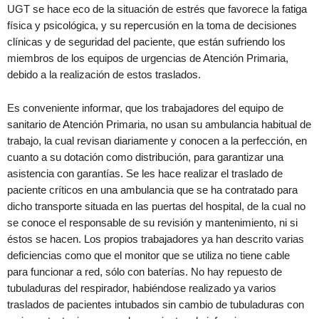
UGT se hace eco de la situación de estrés que favorece la fatiga
física y psicológica, y su repercusión en la toma de decisiones
clínicas y de seguridad del paciente, que están sufriendo los
miembros de los equipos de urgencias de Atención Primaria,
debido a la realización de estos traslados.
Es conveniente informar, que los trabajadores del equipo de
sanitario de Atención Primaria, no usan su ambulancia habitual de
trabajo, la cual revisan diariamente y conocen a la perfección, en
cuanto a su dotación como distribución, para garantizar una
asistencia con garantías. Se les hace realizar el traslado de
paciente críticos en una ambulancia que se ha contratado para
dicho transporte situada en las puertas del hospital, de la cual no
se conoce el responsable de su revisión y mantenimiento, ni si
éstos se hacen. Los propios trabajadores ya han descrito varias
deficiencias como que el monitor que se utiliza no tiene cable
para funcionar a red, sólo con baterías. No hay repuesto de
tubuladuras del respirador, habiéndose realizado ya varios
traslados de pacientes intubados sin cambio de tubuladuras con