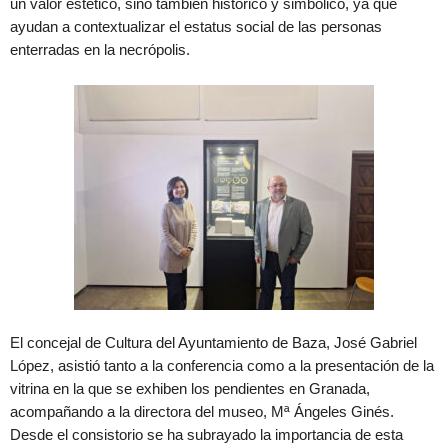
un valor estético, sino también histórico y simbólico, ya que
ayudan a contextualizar el estatus social de las personas
enterradas en la necrópolis.
El concejal de Cultura del Ayuntamiento de Baza, José Gabriel
López, asistió tanto a la conferencia como a la presentación de la
vitrina en la que se exhiben los pendientes en Granada,
acompañando a la directora del museo, Mª Ángeles Ginés.
Desde el consistorio se ha subrayado la importancia de esta