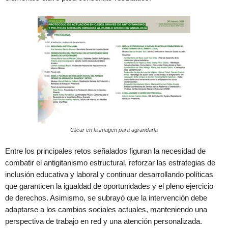
Clicar en la imagen para agrandarla
Entre los principales retos señalados figuran la necesidad de
combatir el antigitanismo estructural, reforzar las estrategias de
inclusión educativa y laboral y continuar desarrollando políticas
que garanticen la igualdad de oportunidades y el pleno ejercicio
de derechos. Asimismo, se subrayó que la intervención debe
adaptarse a los cambios sociales actuales, manteniendo una
perspectiva de trabajo en red y una atención personalizada.