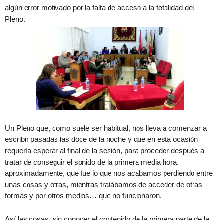
algún error motivado por la falta de acceso a la totalidad del
Pleno.
Un Pleno que, como suele ser habitual, nos lleva a comenzar a
escribir pasadas las doce de la noche y que en esta ocasión
requería esperar al final de la sesión, para proceder después a
tratar de conseguir el sonido de la primera media hora,
aproximadamente, que fue lo que nos acabamos perdiendo entre
unas cosas y otras, mientras tratábamos de acceder de otras
formas y por otros medios… que no funcionaron.
Así las cosas, sin conocer el contenido de la primera parte de la