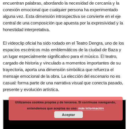
encuentran palabras, abordando la necesidad de cercanía y la
conexión emocional que cualquier persona ha experimentado
alguna vez. Esta dimensión introspectiva se convierte en el eje
central de una composición que apuesta por la expresividad y la
honestidad interpretativa.
El videoclip oficial ha sido rodado en el Teatro Dengra, uno de los
espacios escénicos más emblemáticos de la ciudad de Baza y
un lugar especialmente significativo para el músico. El teatro,
cargado de historia y vinculado a momentos importantes de su
trayectoria, aporta una dimensión simbólica que refuerza el
mensaje emocional de la obra. La elección del escenario no es
casual: forma parte de una narrativa visual que conecta pasado,
presente y evolución artística.
Utilizamos cookies propias y de terceros. Si continuas navegando,
entendemos que aceptas su uso.
más información
Aceptar