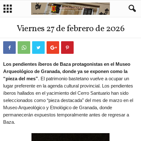
Viernes 27 de febrero de 2026
Los pendientes íberos de Baza protagonistas en el Museo
Arqueológico de Granada, donde ya se exponen como la
“pieza del mes”
. El patrimonio bastetano vuelve a ocupar un
lugar preferente en la agenda cultural provincial. Los pendientes
íberos hallados en el yacimiento del Cerro Santuario han sido
seleccionados como “pieza destacada” del mes de marzo en el
Museo Arqueológico y Etnológico de Granada, donde
permanecerán expuestos temporalmente antes de regresar a
Baza.