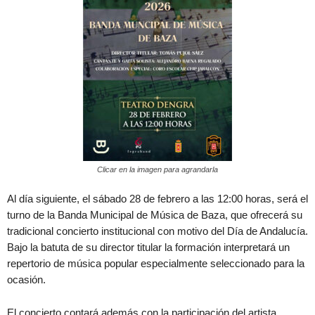
Clicar en la imagen para agrandarla
Al día siguiente, el sábado 28 de febrero a las 12:00 horas, será el
turno de la Banda Municipal de Música de Baza, que ofrecerá su
tradicional concierto institucional con motivo del Día de Andalucía.
Bajo la batuta de su director titular la formación interpretará un
repertorio de música popular especialmente seleccionado para la
ocasión.
El concierto contará además con la participación del artista