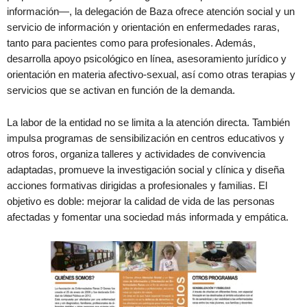
información—, la delegación de Baza ofrece atención social y un
servicio de información y orientación en enfermedades raras,
tanto para pacientes como para profesionales. Además,
desarrolla apoyo psicológico en línea, asesoramiento jurídico y
orientación en materia afectivo-sexual, así como otras terapias y
servicios que se activan en función de la demanda.
La labor de la entidad no se limita a la atención directa. También
impulsa programas de sensibilización en centros educativos y
otros foros, organiza talleres y actividades de convivencia
adaptadas, promueve la investigación social y clínica y diseña
acciones formativas dirigidas a profesionales y familias. El
objetivo es doble: mejorar la calidad de vida de las personas
afectadas y fomentar una sociedad más informada y empática.