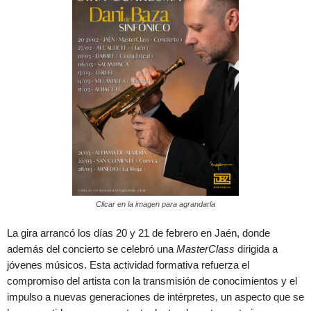
Clicar en la imagen para agrandarla
La gira arrancó los días 20 y 21 de febrero en Jaén, donde
además del concierto se celebró una
MasterClass
dirigida a
jóvenes músicos. Esta actividad formativa refuerza el
compromiso del artista con la transmisión de conocimientos y el
impulso a nuevas generaciones de intérpretes, un aspecto que se