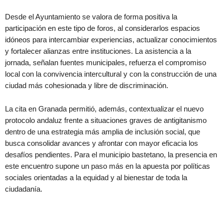
Desde el Ayuntamiento se valora de forma positiva la
participación en este tipo de foros, al considerarlos espacios
idóneos para intercambiar experiencias, actualizar conocimientos
y fortalecer alianzas entre instituciones. La asistencia a la
jornada, señalan fuentes municipales, refuerza el compromiso
local con la convivencia intercultural y con la construcción de una
ciudad más cohesionada y libre de discriminación.
La cita en Granada permitió, además, contextualizar el nuevo
protocolo andaluz frente a situaciones graves de antigitanismo
dentro de una estrategia más amplia de inclusión social, que
busca consolidar avances y afrontar con mayor eficacia los
desafíos pendientes. Para el municipio bastetano, la presencia en
este encuentro supone un paso más en la apuesta por políticas
sociales orientadas a la equidad y al bienestar de toda la
ciudadanía.