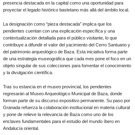
presencia destacada en la capital como una oportunidad para
proyectar el legado histórico bastetano más allá del ámbito local.
La designación como “pieza destacada” implica que los
pendientes cuentan con una explicación específica y una
contextualización detallada para el público visitante, lo que
contribuye a difundir el valor del yacimiento del Cerro Santuario y
del patrimonio arqueológico de Baza. Esta iniciativa forma parte
de una estrategia museográfica que cada mes pone el foco en un
objeto singular de sus colecciones para fomentar el conocimiento
y la divulgación científica.
Tras su estancia en el museo provincial, los pendientes
regresarán al Museo Arqueológico Municipal de Baza, donde
forman parte de su discurso expositivo permanente. Su paso por
Granada refuerza la colaboración institucional en materia cultural
y pone de relieve la relevancia de Baza como uno de los
enclaves fundamentales para el estudio del mundo íbero en
Andalucía oriental.