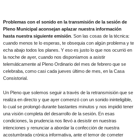
Problemas con el sonido en la transmisión de la sesión de
Pleno Municipal aconsejan aplazar nuestra información
hasta nuestra siguiente emisión
. Son las cosas de la técnica:
cuando menos te lo esperas, te obsequia con algún problema y te
echa abajo todos los planes. Y eso es justo lo que nos ocurrió en
la noche de ayer, cuando nos disponíamos a asistir
telemáticamente al Pleno Ordinario del mes de febrero que se
celebraba, como casi cada jueves último de mes, en la Casa
Consistorial.
Un Pleno que solemos seguir a través de la retransmisión que se
realiza en directo y que ayer comenzó con un sonido ininteligible,
lo cual se prolongó durante bastantes minutos y nos impidió tener
una visión completa del desarrollo de la sesión. En esas
condiciones, la prudencia nos llevó a desistir en nuestras
intenciones y renunciar a abordar la confección de nuestra
acostumbrada crónica informativa, ante el temor de cometer