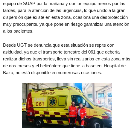
equipo de SUAP por la mañana y con un equipo menos por las
tardes, para la atención de las urgencias, lo que unido a la gran
dispersión que existe en esta zona, ocasiona una desprotección
muy preocupante, ya que pone en riesgo garantizar una atención
a los pacientes.
Desde UGT se denuncia que esta situación se repite con
asiduidad, ya que el transporte terrestre del 061 que debería
realizar dichos transportes, lleva sin realizarlos en esta zona más
de dos meses y el helicóptero que tiene la base en Hospital de
Baza, no está disponible en numerosas ocasiones.