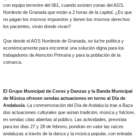
con equipo terrestre del 061, cuando existen zonas del AGS.
Nordeste de Granada que están a 2 horas de la capital. ¿Es que
no pagan los mismos impuestos y tienen los mismos derechos
los pacientes, vivan donde vivan?
Que desde el AGS Nordeste de Granada, se luche política y
económicamente para encontrar una solución digna para los
trabajadores de Atención Primaria y para la población de la
comarca.
El Grupo Municipal de Coros y Danzas y la Banda Municipal
de Música ofrecen sendas actuaciones en torno al Día de
Andalucía
. La conmemoración del Día de Andalucía trae a Baza
dos actuaciones culturales que aúnan tradición, música y folclore,
en sendas citas abiertas al público. Las actividades, previstas
para los días 27 y 28 de febrero, pondrán en valor las raíces
andaluzas a través de la danza y la música popular, con entrada