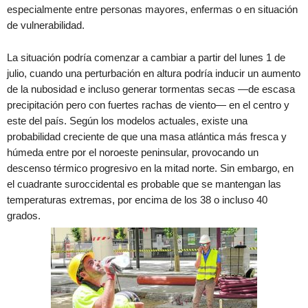
especialmente entre personas mayores, enfermas o en situación
de vulnerabilidad.
La situación podría comenzar a cambiar a partir del lunes 1 de
julio, cuando una perturbación en altura podría inducir un aumento
de la nubosidad e incluso generar tormentas secas —de escasa
precipitación pero con fuertes rachas de viento— en el centro y
este del país. Según los modelos actuales, existe una
probabilidad creciente de que una masa atlántica más fresca y
húmeda entre por el noroeste peninsular, provocando un
descenso térmico progresivo en la mitad norte. Sin embargo, en
el cuadrante suroccidental es probable que se mantengan las
temperaturas extremas, por encima de los 38 o incluso 40
grados.