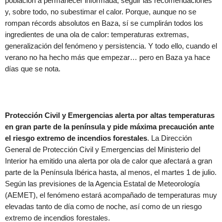
población a permanecer informada, seguir las recomendaciones
y, sobre todo, no subestimar el calor. Porque, aunque no se
rompan récords absolutos en Baza, sí se cumplirán todos los
ingredientes de una ola de calor: temperaturas extremas,
generalización del fenómeno y persistencia. Y todo ello, cuando el
verano no ha hecho más que empezar… pero en Baza ya hace
días que se nota.
Protección Civil y Emergencias alerta por altas temperaturas
en gran parte de la península y pide máxima precaución ante
el riesgo extremo de incendios forestales
. La Dirección
General de Protección Civil y Emergencias del Ministerio del
Interior ha emitido una alerta por ola de calor que afectará a gran
parte de la Península Ibérica hasta, al menos, el martes 1 de julio.
Según las previsiones de la Agencia Estatal de Meteorología
(AEMET), el fenómeno estará acompañado de temperaturas muy
elevadas tanto de día como de noche, así como de un riesgo
extremo de incendios forestales.