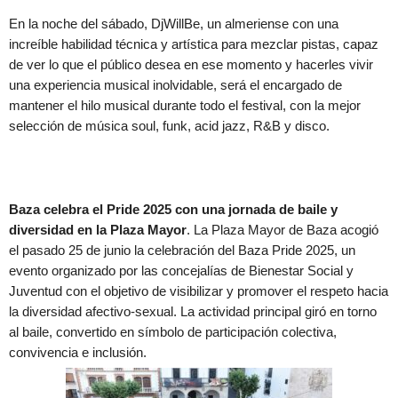
En la noche del sábado, DjWillBe, un almeriense con una
increíble habilidad técnica y artística para mezclar pistas, capaz
de ver lo que el público desea en ese momento y hacerles vivir
una experiencia musical inolvidable, será el encargado de
mantener el hilo musical durante todo el festival, con la mejor
selección de música soul, funk, acid jazz, R&B y disco.
Baza celebra el Pride 2025 con una jornada de baile y
diversidad en la Plaza Mayor
. La Plaza Mayor de Baza acogió
el pasado 25 de junio la celebración del Baza Pride 2025, un
evento organizado por las concejalías de Bienestar Social y
Juventud con el objetivo de visibilizar y promover el respeto hacia
la diversidad afectivo-sexual. La actividad principal giró en torno
al baile, convertido en símbolo de participación colectiva,
convivencia e inclusión.