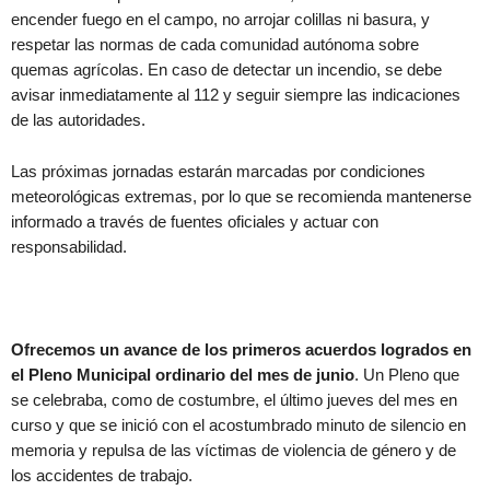
encender fuego en el campo, no arrojar colillas ni basura, y
respetar las normas de cada comunidad autónoma sobre
quemas agrícolas. En caso de detectar un incendio, se debe
avisar inmediatamente al 112 y seguir siempre las indicaciones
de las autoridades.
Las próximas jornadas estarán marcadas por condiciones
meteorológicas extremas, por lo que se recomienda mantenerse
informado a través de fuentes oficiales y actuar con
responsabilidad.
Ofrecemos un avance de los primeros acuerdos logrados en
el Pleno Municipal ordinario del mes de junio
. Un Pleno que
se celebraba, como de costumbre, el último jueves del mes en
curso y que se inició con el acostumbrado minuto de silencio en
memoria y repulsa de las víctimas de violencia de género y de
los accidentes de trabajo.