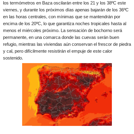
los termómetros en Baza oscilarán entre los 21 y los 38ºC este
viernes, y durante los próximos días apenas bajarán de los 36ºC
en las horas centrales, con mínimas que se mantendrán por
encima de los 20ºC, lo que garantiza noches tropicales hasta al
menos el miércoles próximo. La sensación de bochorno será
permanente, en una comarca donde las cuevas serán buen
refugio, mientras las viviendas aún conservan el frescor de piedra
y cal, pero difícilmente resistirán el empuje de este calor
sostenido.