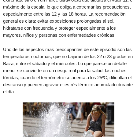
máximo de la escala, lo que obliga a extremar las precauciones,
especialmente entre las 12 y las 18 horas. La recomendación
general es clara: evitar exposiciones prolongadas al sol,
hidratarse con frecuencia y proteger especialmente a los
mayores, niños y personas con enfermedades crónicas.
Uno de los aspectos más preocupantes de este episodio son las
temperaturas nocturnas, que no bajarán de los 22 o 23 grados en
Baza, entre el sábado y el miércoles. Lo que parece un detalle
menor se convierte en un riesgo real para la salud: las noches
tórridas, cuando el termómetro se acerca a los 25ºC, dificultan el
descanso y pueden agravar el estrés térmico acumulado durante
el día.