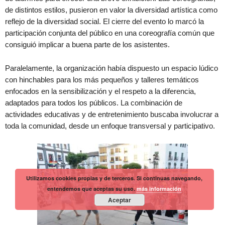
de distintos estilos, pusieron en valor la diversidad artística como
reflejo de la diversidad social. El cierre del evento lo marcó la
participación conjunta del público en una coreografía común que
consiguió implicar a buena parte de los asistentes.
Paralelamente, la organización había dispuesto un espacio lúdico
con hinchables para los más pequeños y talleres temáticos
enfocados en la sensibilización y el respeto a la diferencia,
adaptados para todos los públicos. La combinación de
actividades educativas y de entretenimiento buscaba involucrar a
toda la comunidad, desde un enfoque transversal y participativo.
Utilizamos cookies propias y de terceros. Si continuas navegando,
entendemos que aceptas su uso.
más información
Aceptar