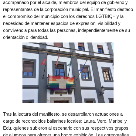
acompañado por el alcalde, miembros del equipo de gobierno y
representantes de la corporación municipal. El manifiesto destacó
el compromiso del municipio con los derechos LGTBIQ+ y la
necesidad de mantener espacios de expresión, visibilidad y
convivencia para todas las personas, independientemente de su
orientación o identidad.
Tras la lectura del manifiesto, se desarrollaron actuaciones a
cargo de reconocidos bailarines locales: Laura, Vero, Maribel y
Edu, quienes subieron al escenario con sus respectivos grupos
de alumnos para ofrecer una breve exhibición. Las coreografías,