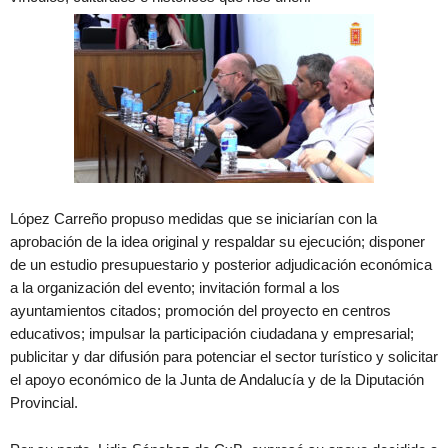
López Carreño propuso medidas que se iniciarían con la
aprobación de la idea original y respaldar su ejecución; disponer
de un estudio presupuestario y posterior adjudicación económica
a la organización del evento; invitación formal a los
ayuntamientos citados; promoción del proyecto en centros
educativos; impulsar la participación ciudadana y empresarial;
publicitar y dar difusión para potenciar el sector turístico y solicitar
el apoyo económico de la Junta de Andalucía y de la Diputación
Provincial.