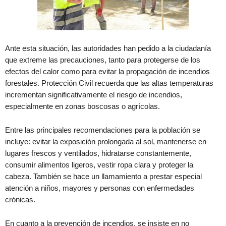
Ante esta situación, las autoridades han pedido a la ciudadanía
que extreme las precauciones, tanto para protegerse de los
efectos del calor como para evitar la propagación de incendios
forestales. Protección Civil recuerda que las altas temperaturas
incrementan significativamente el riesgo de incendios,
especialmente en zonas boscosas o agrícolas.
Entre las principales recomendaciones para la población se
incluye: evitar la exposición prolongada al sol, mantenerse en
lugares frescos y ventilados, hidratarse constantemente,
consumir alimentos ligeros, vestir ropa clara y proteger la
cabeza. También se hace un llamamiento a prestar especial
atención a niños, mayores y personas con enfermedades
crónicas.
En cuanto a la prevención de incendios, se insiste en no