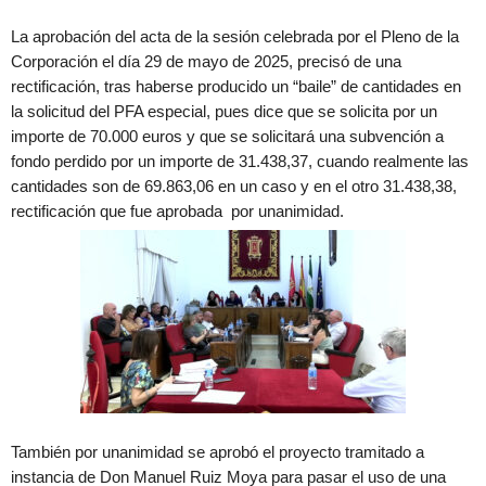
La aprobación del acta de la sesión celebrada por el Pleno de la
Corporación el día 29 de mayo de 2025, precisó de una
rectificación, tras haberse producido un “baile” de cantidades en
la solicitud del PFA especial, pues dice que se solicita por un
importe de 70.000 euros y que se solicitará una subvención a
fondo perdido por un importe de 31.438,37, cuando realmente las
cantidades son de 69.863,06 en un caso y en el otro 31.438,38,
rectificación que fue aprobada por unanimidad.
También por unanimidad se aprobó el proyecto tramitado a
instancia de Don Manuel Ruiz Moya para pasar el uso de una