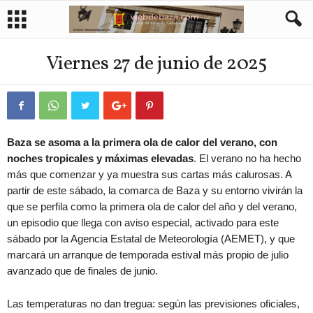
Viernes 27 de junio de 2025
Baza se asoma a la primera ola de calor del verano, con
noches tropicales y máximas elevadas
. El verano no ha hecho
más que comenzar y ya muestra sus cartas más calurosas. A
partir de este sábado, la comarca de Baza y su entorno vivirán la
que se perfila como la primera ola de calor del año y del verano,
un episodio que llega con aviso especial, activado para este
sábado por la Agencia Estatal de Meteorología (AEMET), y que
marcará un arranque de temporada estival más propio de julio
avanzado que de finales de junio.
Las temperaturas no dan tregua: según las previsiones oficiales,