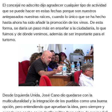
El concejal no adscrito dijo agradecer cualquier tipo de actividad
que se puede hacer en estas fechas porque son nuestros
antepasados nuestras raíces, cuando lo único que se ha hecho
hasta ahora ha sido añadir la promoción de los vinos. De esta
forma, se daría un paso más en enseñar a la ciudadanía, lo que
fuimos y de dónde venimos, además de ser importante para el
turismo.
Desde Izquierda Unida, José Cano dio quedarse con la
multiculturalidad y la integración de los pueblos como una buena
opción, pero entendiendo que aprueban la idea, pero siempre y