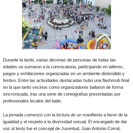
Durante la tarde, varias decenas de personas de todas las
edades se sumaron a la convocatoria, participando en talleres,
juegos y exhibiciones organizadas en un ambiente distendido y
festivo. Entre las actividades destacadas hubo una flashmob final
en la que tanto vecinos como organizadores bailaron de forma
sincronizada, tras una serie de coreografías presentadas por
profesionales locales del baile.
La jornada comenzó con la lectura de un manifiesto a favor de la
igualdad y el respeto a la diversidad sexual. El encargado de dar
voz al texto fue el concejal de Juventud, Juan Antonio Corral,