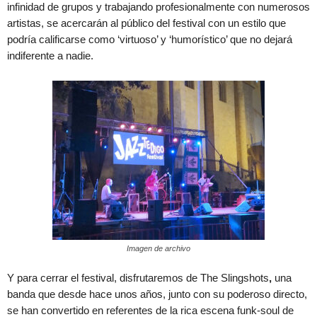
infinidad de grupos y trabajando profesionalmente con numerosos
artistas, se acercarán al público del festival con un estilo que
podría calificarse como ‘virtuoso’ y ‘humorístico’ que no dejará
indiferente a nadie.
Imagen de archivo
Y para cerrar el festival, disfrutaremos de The Slingshots
,
una
banda que desde hace unos años, junto con su poderoso directo,
se han convertido en referentes de la rica escena funk-soul de