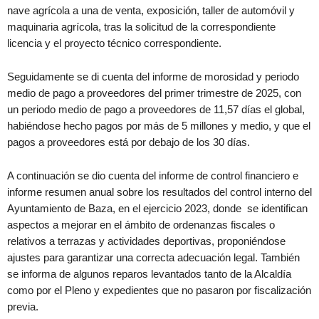
nave agrícola a una de venta, exposición, taller de automóvil y
maquinaria agrícola, tras la solicitud de la correspondiente
licencia y el proyecto técnico correspondiente.
Seguidamente se di cuenta del informe de morosidad y periodo
medio de pago a proveedores del primer trimestre de 2025, con
un periodo medio de pago a proveedores de 11,57 días el global,
habiéndose hecho pagos por más de 5 millones y medio, y que el
pagos a proveedores está por debajo de los 30 días.
A continuación se dio cuenta del informe de control financiero e
informe resumen anual sobre los resultados del control interno del
Ayuntamiento de Baza, en el ejercicio 2023, donde se identifican
aspectos a mejorar en el ámbito de ordenanzas fiscales o
relativos a terrazas y actividades deportivas, proponiéndose
ajustes para garantizar una correcta adecuación legal. También
se informa de algunos reparos levantados tanto de la Alcaldía
como por el Pleno y expedientes que no pasaron por fiscalización
previa.