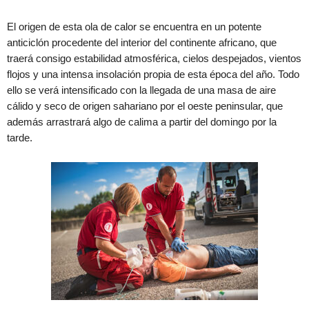
El origen de esta ola de calor se encuentra en un potente
anticiclón procedente del interior del continente africano, que
traerá consigo estabilidad atmosférica, cielos despejados, vientos
flojos y una intensa insolación propia de esta época del año. Todo
ello se verá intensificado con la llegada de una masa de aire
cálido y seco de origen sahariano por el oeste peninsular, que
además arrastrará algo de calima a partir del domingo por la
tarde.