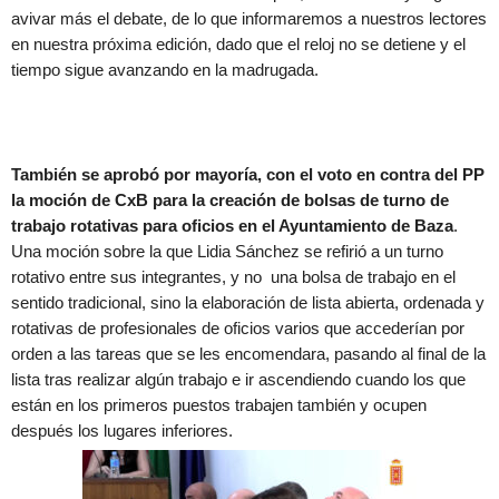
avivar más el debate, de lo que informaremos a nuestros lectores
en nuestra próxima edición, dado que el reloj no se detiene y el
tiempo sigue avanzando en la madrugada.
También se aprobó por mayoría, con el voto en contra del PP
la moción de CxB para la creación de bolsas de turno de
trabajo rotativas para oficios en el Ayuntamiento de Baza
.
Una moción sobre la que Lidia Sánchez se refirió a un turno
rotativo entre sus integrantes, y no
una bolsa de trabajo en el
sentido tradicional, sino la elaboración de lista abierta, ordenada y
rotativas de profesionales de oficios varios que accederían por
orden a las tareas que se les encomendara, pasando al final de la
lista tras realizar algún trabajo e ir ascendiendo cuando los que
están en los primeros puestos trabajen también y ocupen
después los lugares inferiores.