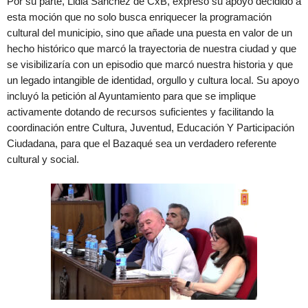
Por su parte, Lidia Sánchez de CxB, expresó su apoyo decidido a
esta moción que no solo busca enriquecer la programación
cultural del municipio, sino que añade una puesta en valor de un
hecho histórico que marcó la trayectoria de nuestra ciudad y que
se visibilizaría con un episodio que marcó nuestra historia y que
un legado intangible de identidad, orgullo y cultura local. Su apoyo
incluyó la petición al Ayuntamiento para que se implique
activamente dotando de recursos suficientes y facilitando la
coordinación entre Cultura, Juventud, Educación Y Participación
Ciudadana, para que el Bazaqué sea un verdadero referente
cultural y social.