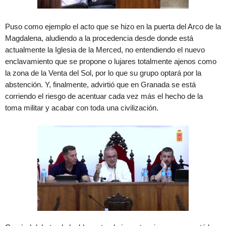
Puso como ejemplo el acto que se hizo en la puerta del Arco de la
Magdalena, aludiendo a la procedencia desde donde está
actualmente la Iglesia de la Merced, no entendiendo el nuevo
enclavamiento que se propone o lujares totalmente ajenos como
la zona de la Venta del Sol, por lo que su grupo optará por la
abstención. Y, finalmente, advirtió que en Granada se está
corriendo el riesgo de acentuar cada vez más el hecho de la
toma militar y acabar con toda una civilización.