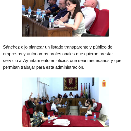
Sánchez dijo plantear un listado transparente y público de
empresas y autónomos profesionales que quieran prestar
servicio al Ayuntamiento en oficios que sean necesarios y que
permitan trabajar para esta administración.