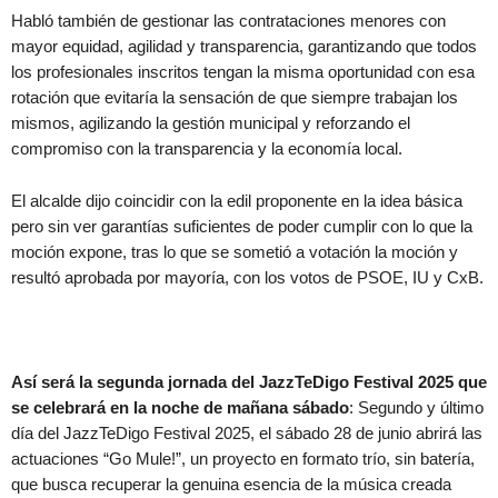
Habló también de gestionar las contrataciones menores con
mayor equidad, agilidad y transparencia, garantizando que todos
los profesionales inscritos tengan la misma oportunidad con esa
rotación que evitaría la sensación de que siempre trabajan los
mismos, agilizando la gestión municipal y reforzando el
compromiso con la transparencia y la economía local.
El alcalde dijo coincidir con la edil proponente en la idea básica
pero sin ver garantías suficientes de poder cumplir con lo que la
moción expone, tras lo que se sometió a votación la moción y
resultó aprobada por mayoría, con los votos de PSOE, IU y CxB.
Así será la segunda jornada del JazzTeDigo Festival 2025 que
se celebrará en la noche de mañana sábado
: Segundo y último
día del JazzTeDigo Festival 2025, el sábado 28 de junio abrirá las
actuaciones “Go Mule!”, un proyecto en formato trío, sin batería,
que busca recuperar la genuina esencia de la música creada