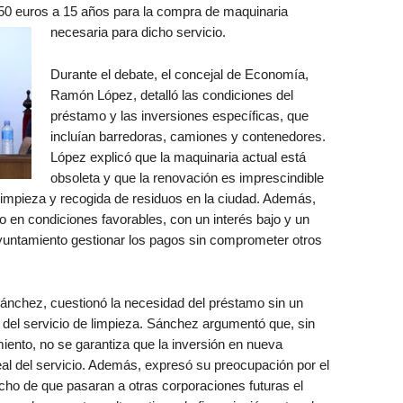
50 euros a 15 años para la compra de maquinaria
necesaria para dicho servicio.
Durante el debate, el concejal de Economía,
Ramón López, detalló las condiciones del
préstamo y las inversiones específicas, que
incluían barredoras, camiones y contenedores.
López explicó que la maquinaria actual está
obsoleta y que la renovación es imprescindible
 limpieza y recogida de residuos en la ciudad. Además,
 en condiciones favorables, con un interés bajo y un
Ayuntamiento gestionar los pagos sin comprometer otros
Sánchez, cuestionó la necesidad del préstamo sin un
del servicio de limpieza. Sánchez argumentó que, sin
miento, no se garantiza que la inversión en nueva
al del servicio. Además, expresó su preocupación por el
ho de que pasaran a otras corporaciones futuras el