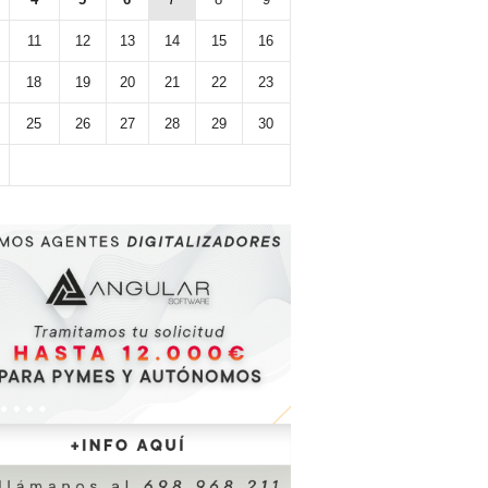
11
12
13
14
15
16
18
19
20
21
22
23
25
26
27
28
29
30