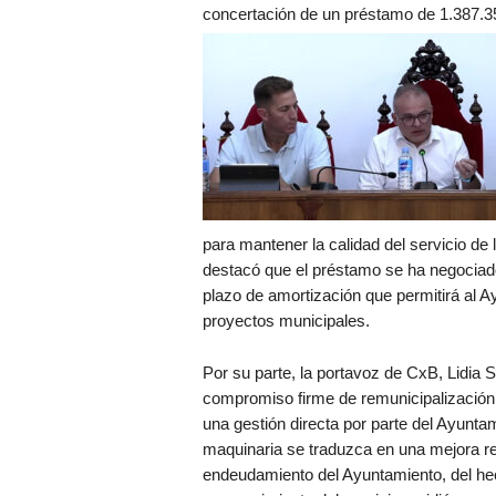
concertación de un préstamo de 1.387.3
para mantener la calidad del servicio de
destacó que el préstamo se ha negociado
plazo de amortización que permitirá al 
proyectos municipales.
Por su parte, la portavoz de CxB, Lidia 
compromiso firme de remunicipalización 
una gestión directa por parte del Ayunta
maquinaria se traduzca en una mejora re
endeudamiento del Ayuntamiento, del hec