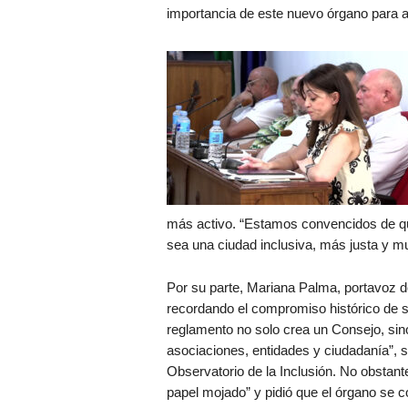
importancia de este nuevo órgano para a
más activo. “Estamos convencidos de qu
sea una ciudad inclusiva, más justa y 
Por su parte, Mariana Palma, portavoz de
recordando el compromiso histórico de su 
reglamento no solo crea un Consejo, sino 
asociaciones, entidades y ciudadanía”, 
Observatorio de la Inclusión. No obstant
papel mojado” y pidió que el órgano se 