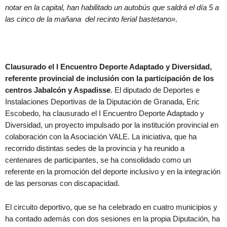
notar en la capital, han habilitado un autobús que saldrá el día 5 a
las cinco de la mañana del recinto ferial bastetano
»
.
Clausurado el I Encuentro Deporte Adaptado y Diversidad,
referente provincial de inclusión con la participación de los
centros Jabalcón y Aspadisse
. El diputado de Deportes e
Instalaciones Deportivas de la Diputación de Granada, Eric
Escobedo, ha clausurado el I Encuentro Deporte Adaptado y
Diversidad, un proyecto impulsado por la institución provincial en
colaboración con la Asociación VALE. La iniciativa, que ha
recorrido distintas sedes de la provincia y ha reunido a
centenares de participantes, se ha consolidado como un
referente en la promoción del deporte inclusivo y en la integración
de las personas con discapacidad.
El circuito deportivo, que se ha celebrado en cuatro municipios y
ha contado además con dos sesiones en la propia Diputación, ha