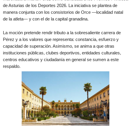
de Asturias de los Deportes 2026. La iniciativa se plantea de
manera conjunta con los consistorios de Orce —localidad natal
de la atleta— y con el de la capital granadina.
La moción pretende rendir tributo a la sobresaliente carrera de
Pérez y a los valores que representa: constancia, esfuerzo y
capacidad de superación. Asimismo, se anima a que otras
instituciones públicas, clubes deportivos, entidades culturales,
centros educativos y ciudadanía en general se sumen a este
respaldo.