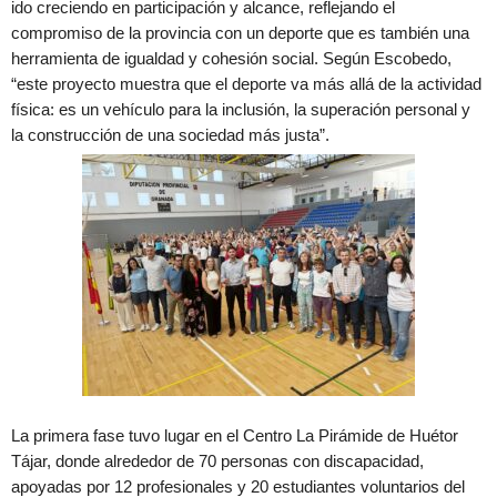
ido creciendo en participación y alcance, reflejando el
compromiso de la provincia con un deporte que es también una
herramienta de igualdad y cohesión social. Según Escobedo,
“este proyecto muestra que el deporte va más allá de la actividad
física: es un vehículo para la inclusión, la superación personal y
la construcción de una sociedad más justa”.
La primera fase tuvo lugar en el Centro La Pirámide de Huétor
Tájar, donde alrededor de 70 personas con discapacidad,
apoyadas por 12 profesionales y 20 estudiantes voluntarios del