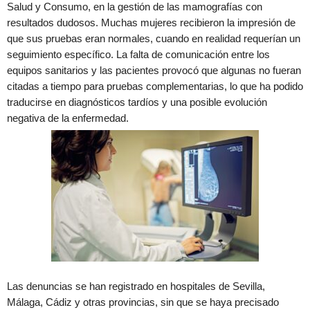
Salud y Consumo, en la gestión de las mamografías con
resultados dudosos. Muchas mujeres recibieron la impresión de
que sus pruebas eran normales, cuando en realidad requerían un
seguimiento específico. La falta de comunicación entre los
equipos sanitarios y las pacientes provocó que algunas no fueran
citadas a tiempo para pruebas complementarias, lo que ha podido
traducirse en diagnósticos tardíos y una posible evolución
negativa de la enfermedad.
Las denuncias se han registrado en hospitales de Sevilla,
Málaga, Cádiz y otras provincias, sin que se haya precisado