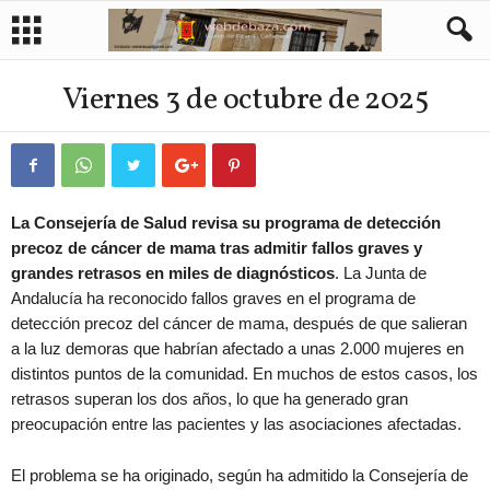
Viernes 3 de octubre de 2025
La Consejería de Salud revisa su programa de detección
precoz de cáncer de mama tras admitir fallos graves y
grandes retrasos en miles de diagnósticos
. La Junta de
Andalucía ha reconocido fallos graves en el programa de
detección precoz del cáncer de mama, después de que salieran
a la luz demoras que habrían afectado a unas 2.000 mujeres en
distintos puntos de la comunidad. En muchos de estos casos, los
retrasos superan los dos años, lo que ha generado gran
preocupación entre las pacientes y las asociaciones afectadas.
El problema se ha originado, según ha admitido la Consejería de