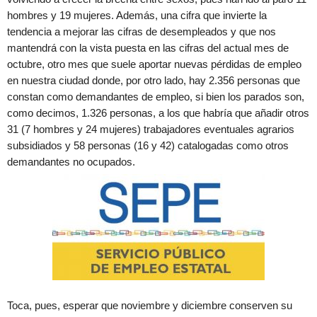
hombres y 19 mujeres. Además, una cifra que invierte la
tendencia a mejorar las cifras de desempleados y que nos
mantendrá con la vista puesta en las cifras del actual mes de
octubre, otro mes que suele aportar nuevas pérdidas de empleo
en nuestra ciudad donde, por otro lado, hay 2.356 personas que
constan como demandantes de empleo, si bien los parados son,
como decimos, 1.326 personas, a los que habría que añadir otros
31 (7 hombres y 24 mujeres) trabajadores eventuales agrarios
subsidiados y 58 personas (16 y 42) catalogadas como otros
demandantes no ocupados.
Toca, pues, esperar que noviembre y diciembre conserven su