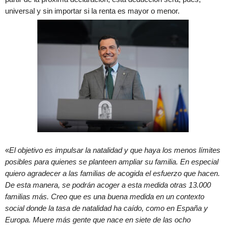
universal y sin importar si la renta es mayor o menor.
«
El objetivo es impulsar la natalidad y que haya los menos límites
posibles para quienes se planteen ampliar su familia. En especial
quiero agradecer a las familias de acogida el esfuerzo que hacen.
De esta manera, se podrán acoger a esta medida otras 13.000
familias más. Creo que es una buena medida en un contexto
social donde la tasa de natalidad ha caído, como en España y
Europa. Muere más gente que nace en siete de las ocho