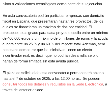
piloto o validaciones tecnológicas como parte de su ejecución.
En esta convocatoria podrán participar empresas con domicilio
fiscal en España, que presentarán hasta tres proyectos, de los
cuales se financiarán un máximo de dos por entidad. El
presupuesto asignado para cada proyecto oscila entre un mínimo
de 400.000 euros y un máximo de 5 millones de euros y la ayuda
cubrirá entre un 25 % y un 60 % del importe total. Además, será
necesario demostrar que las iniciativas tienen un efecto
incentivador real, es decir, que no podrían desarrollarse o lo
harían de forma limitada sin esta ayuda pública.
El plazo de solicitud de esta convocatoria permanecerá abierto
hasta el 7 de octubre de 2025, a las 12:00 horas. Se pueden
consultar todos los detalles y requisitos en la Sede Electrónica
, a
través del anterior enlace.