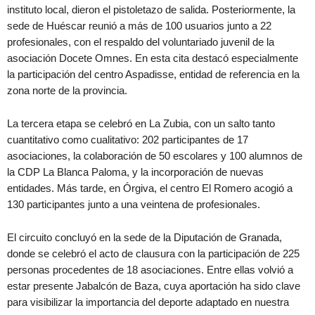
instituto local, dieron el pistoletazo de salida. Posteriormente, la
sede de Huéscar reunió a más de 100 usuarios junto a 22
profesionales, con el respaldo del voluntariado juvenil de la
asociación Docete Omnes. En esta cita destacó especialmente
la participación del centro Aspadisse, entidad de referencia en la
zona norte de la provincia.
La tercera etapa se celebró en La Zubia, con un salto tanto
cuantitativo como cualitativo: 202 participantes de 17
asociaciones, la colaboración de 50 escolares y 100 alumnos de
la CDP La Blanca Paloma, y la incorporación de nuevas
entidades. Más tarde, en Órgiva, el centro El Romero acogió a
130 participantes junto a una veintena de profesionales.
El circuito concluyó en la sede de la Diputación de Granada,
donde se celebró el acto de clausura con la participación de 225
personas procedentes de 18 asociaciones. Entre ellas volvió a
estar presente Jabalcón de Baza, cuya aportación ha sido clave
para visibilizar la importancia del deporte adaptado en nuestra