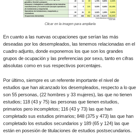
Clicar en la imagen para ampliarla
En cuanto a las nuevas ocupaciones que serían las más
deseadas por los desempleados, las tenemos relacionadas en el
cuadro adjunto, donde exponemos los que son los grandes
grupos de ocupación y las preferencias por sexo, tanto en cifras
absolutas como en sus respectivos porcentajes.
Por último, siempre es un referente importante el nivel de
estudios que han alcanzado los desempleados, respecto a lo que
son 55 personas, (22 hombres y 33 mujeres), las que no tienen
estudios; 118 (43 y 75) las personas que tienen estudios,
primarios pero incompletos; 116 (43 y 73) las que han
completado sus estudios primarios; 848 (375 y 473) las que han
completado los estudios secundarios y 189 (65 y 124) las que
están en posesión de titulaciones de estudios postsecundarios.