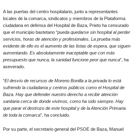
A las puertas del centro hospitalario, junto a representantes
locales de la comarca, sindicatos y miembros de la Plataforma
ciudadana en defensa del Hospital de Baza, Prieto ha censurado
que el municipio bastetano “
pueda quedarse sin hospital al perder
servicios, horas de atención y profesionales. La prueba más
evidente de ello es el aumento de las listas de espera, que siguen
aumentando. Es absolutamente inaceptable que con más
presupuesto que nunca, la sanidad funcione peor que nunca
”, ha
aseverado.
“
El desvío de recursos de Moreno Bonilla a la privada lo está
sufriendo la ciudadanía y centros públicos como el Hospital de
Baza. Hay que defender nuestro derecho a recibir atención
sanitaria cerca de donde vivimos, como ha sido siempre. Hay
que parar el destrozo de este hospital y de la Atención Primaria
de toda la comarca
”, ha concluido.
Por su parte, el secretario general del PSOE de Baza, Manuel