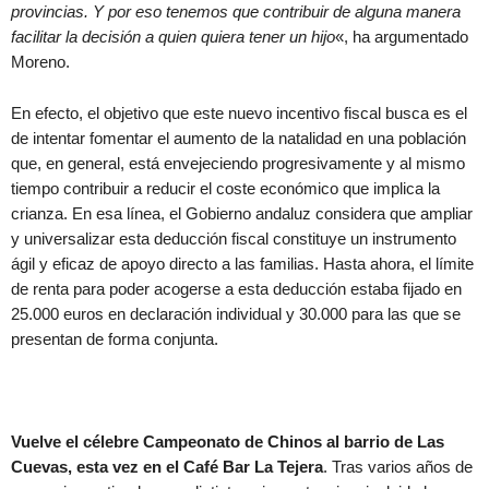
provincias. Y por eso tenemos que contribuir de alguna manera
facilitar la decisión a quien quiera tener un hijo
«, ha argumentado
Moreno.
En efecto, el objetivo que este nuevo incentivo fiscal busca es el
de intentar fomentar el aumento de la natalidad en una población
que, en general, está envejeciendo progresivamente y al mismo
tiempo contribuir a reducir el coste económico que implica la
crianza. En esa línea, el Gobierno andaluz considera que ampliar
y universalizar esta deducción fiscal constituye un instrumento
ágil y eficaz de apoyo directo a las familias. Hasta ahora, el límite
de renta para poder acogerse a esta deducción estaba fijado en
25.000 euros en declaración individual y 30.000 para las que se
presentan de forma conjunta.
Vuelve el célebre Campeonato de Chinos al barrio de Las
Cuevas, esta vez en el Café Bar La Tejera
. Tras varios años de