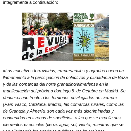
íntegramente a continuación:
«Los colectivos ferroviarios, empresariales y agrarios hacen un
llamamiento a la participación de colectivos y ciudadanía de Baza
y de las comarcas del norte granadino/almeriense en la
manifestación del próximo domingo 5 de Octubre en Madrid. Se
denuncia que frente a los territorios privilegiados de siempre
(País Vasco, Cataluña, Madrid) las comarcas rurales, como las
de Granada y Almería, son cada vez más discriminadas y
convertidas en «zonas de sacrificio», a las que se expolia sus
elementos esenciales (tierra, agua, sol, viento) mientras que se