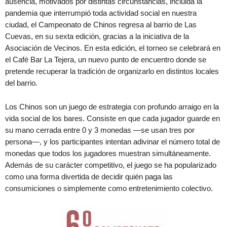
ausencia, motivados por distintas circunstancias, incluida la
pandemia que interrumpió toda actividad social en nuestra
ciudad, el Campeonato de Chinos regresa al barrio de Las
Cuevas, en su sexta edición, gracias a la iniciativa de la
Asociación de Vecinos. En esta edición, el torneo se celebrará en
el Café Bar La Tejera, un nuevo punto de encuentro donde se
pretende recuperar la tradición de organizarlo en distintos locales
del barrio.
Los Chinos son un juego de estrategia con profundo arraigo en la
vida social de los bares. Consiste en que cada jugador guarde en
su mano cerrada entre 0 y 3 monedas —se usan tres por
persona—, y los participantes intentan adivinar el número total de
monedas que todos los jugadores muestran simultáneamente.
Además de su carácter competitivo, el juego se ha popularizado
como una forma divertida de decidir quién paga las
consumiciones o simplemente como entretenimiento colectivo.