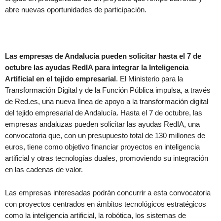
abre nuevas oportunidades de participación.
Las empresas de Andalucía pueden solicitar hasta el 7 de
octubre las ayudas RedIA para integrar la Inteligencia
Artificial en el tejido empresarial
. El Ministerio para la
Transformación Digital y de la Función Pública impulsa, a través
de Red.es, una nueva línea de apoyo a la transformación digital
del tejido empresarial de Andalucía. Hasta el 7 de octubre, las
empresas andaluzas pueden solicitar las ayudas RedIA, una
convocatoria que, con un presupuesto total de 130 millones de
euros, tiene como objetivo financiar proyectos en inteligencia
artificial y otras tecnologías duales, promoviendo su integración
en las cadenas de valor.
Las empresas interesadas podrán concurrir a esta convocatoria
con proyectos centrados en ámbitos tecnológicos estratégicos
como la inteligencia artificial, la robótica, los sistemas de