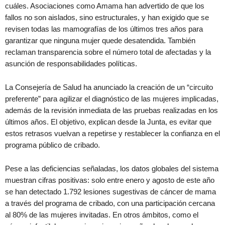
cuáles. Asociaciones como Amama han advertido de que los
fallos no son aislados, sino estructurales, y han exigido que se
revisen todas las mamografías de los últimos tres años para
garantizar que ninguna mujer quede desatendida. También
reclaman transparencia sobre el número total de afectadas y la
asunción de responsabilidades políticas.
La Consejería de Salud ha anunciado la creación de un “circuito
preferente” para agilizar el diagnóstico de las mujeres implicadas,
además de la revisión inmediata de las pruebas realizadas en los
últimos años. El objetivo, explican desde la Junta, es evitar que
estos retrasos vuelvan a repetirse y restablecer la confianza en el
programa público de cribado.
Pese a las deficiencias señaladas, los datos globales del sistema
muestran cifras positivas: solo entre enero y agosto de este año
se han detectado 1.792 lesiones sugestivas de cáncer de mama
a través del programa de cribado, con una participación cercana
al 80% de las mujeres invitadas. En otros ámbitos, como el