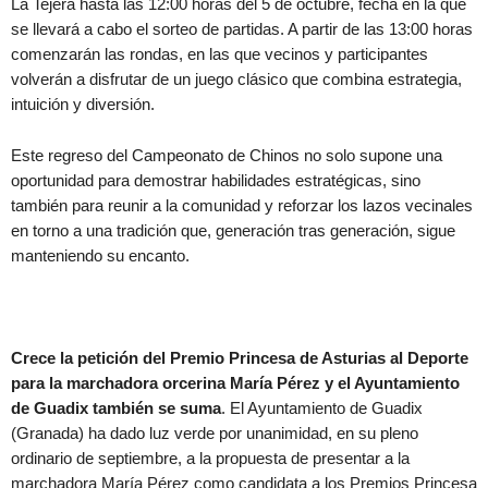
La Tejera hasta las 12:00 horas del 5 de octubre, fecha en la que
se llevará a cabo el sorteo de partidas. A partir de las 13:00 horas
comenzarán las rondas, en las que vecinos y participantes
volverán a disfrutar de un juego clásico que combina estrategia,
intuición y diversión.
Este regreso del Campeonato de Chinos no solo supone una
oportunidad para demostrar habilidades estratégicas, sino
también para reunir a la comunidad y reforzar los lazos vecinales
en torno a una tradición que, generación tras generación, sigue
manteniendo su encanto.
Crece la petición del Premio Princesa de Asturias al Deporte
para la marchadora orcerina María Pérez y el Ayuntamiento
de Guadix también se suma
. El Ayuntamiento de Guadix
(Granada) ha dado luz verde por unanimidad, en su pleno
ordinario de septiembre, a la propuesta de presentar a la
marchadora María Pérez como candidata a los Premios Princesa