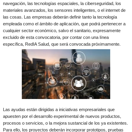
navegación, las tecnologías espaciales, la ciberseguridad, los
materiales avanzados, los sensores inteligentes, o el internet de
las cosas. Las empresas deberán definir tanto la tecnología
empleada como el ámbito de aplicación, que podrá pertenecer a
cualquier sector económico, salvo el sanitario, expresamente
excluido de esta convocatoria, por contar con una línea
específica, RedIA Salud, que será convocada próximamente.
Las ayudas están dirigidas a iniciativas empresariales que
apuesten por el desarrollo experimental de nuevos productos,
procesos o servicios, o la mejora sustancial de los ya existentes.
Para ello, los proyectos deberán incorporar prototipos, pruebas