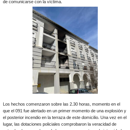
de comunicarse con la víctima.
Los hechos comenzaron sobre las 2.30 horas, momento en el
que el 091 fue alertado en un primer momento de una explosión y
el posterior incendio en la terraza de este domicilio. Una vez en el
lugar, las dotaciones policiales comprobaron la veracidad de