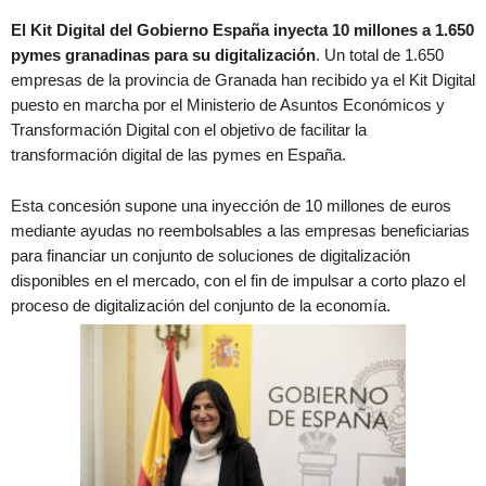
El Kit Digital del Gobierno España inyecta 10 millones a 1.650
pymes granadinas para su digitalización
. Un total de 1.650
empresas de la provincia de Granada han recibido ya el Kit Digital
puesto en marcha por el Ministerio de Asuntos Económicos y
Transformación Digital con el objetivo de facilitar la
transformación digital de las pymes en España.
Esta concesión supone una inyección de 10 millones de euros
mediante ayudas no reembolsables a las empresas beneficiarias
para financiar un conjunto de soluciones de digitalización
disponibles en el mercado, con el fin de impulsar a corto plazo el
proceso de digitalización del conjunto de la economía.