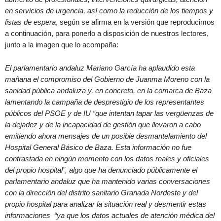
en servicios de urgencia, así como la reducción de los tiempos y
listas de espera
, según se afirma en la versión que reproducimos
a continuación, para ponerlo a disposición de nuestros lectores,
junto a la imagen que lo acompaña:
El parlamentario andaluz Mariano García ha aplaudido esta
mañana el compromiso del Gobierno de Juanma Moreno con la
sanidad pública andaluza y, en concreto, en la comarca de Baza
lamentando la campaña de desprestigio de los representantes
públicos del PSOE y de IU “que intentan tapar las vergüenzas de
la dejadez y de la incapacidad de gestión que llevaron a cabo
emitiendo ahora mensajes de un posible desmantelamiento del
Hospital General Básico de Baza. Esta información no fue
contrastada en ningún momento con los datos reales y oficiales
del propio hospital”, algo que ha denunciado públicamente el
parlamentario andaluz que ha mantenido varias conversaciones
con la dirección del distrito sanitario Granada Nordeste y del
propio hospital para analizar la situación real y desmentir estas
informaciones “ya que los datos actuales de atención médica del