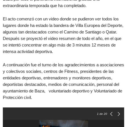
extraordinaria temporada que ha completado.
El acto comenzó con un video donde se pudieron ver todos los
lugares donde ha estado la bandera de Villa Europea del Deporte,
algunos tan destacados como el Camino de Santiago o Qatar.
Después se proyectó el video resumen de todo el año, en el que
se intentó concentrar en algo más de 3 minutos 12 meses de
intensa actividad deportiva.
A continuación fue el turno de los agradecimientos a asociaciones
y colectivos sociales, centros de Fitness, presidentes de las
entidades deportivas, entrenadores y monitores deportivos,
deportistas destacados, medios de comunicación, personal del
ayuntamiento de Baza, voluntariado deportivo y Voluntariado de
Protección civil.
1
de 20