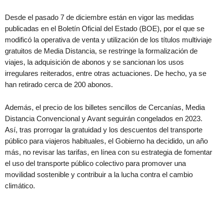
Desde el pasado 7 de diciembre están en vigor las medidas
publicadas en el Boletín Oficial del Estado (BOE), por el que se
modificó la operativa de venta y utilización de los títulos multiviaje
gratuitos de Media Distancia, se restringe la formalización de
viajes, la adquisición de abonos y se sancionan los usos
irregulares reiterados, entre otras actuaciones. De hecho, ya se
han retirado cerca de 200 abonos.
Además, el precio de los billetes sencillos de Cercanías, Media
Distancia Convencional y Avant seguirán congelados en 2023.
Así, tras prorrogar la gratuidad y los descuentos del transporte
público para viajeros habituales, el Gobierno ha decidido, un año
más, no revisar las tarifas, en línea con su estrategia de fomentar
el uso del transporte público colectivo para promover una
movilidad sostenible y contribuir a la lucha contra el cambio
climático.