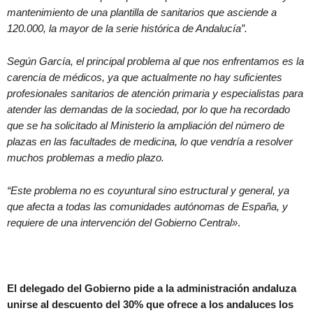
mantenimiento de una plantilla de sanitarios que asciende a
120.000, la mayor de la serie histórica de Andalucía”.
Según García, el principal problema al que nos enfrentamos es la
carencia de médicos, ya que actualmente no hay suficientes
profesionales sanitarios de atención primaria y especialistas para
atender las demandas de la sociedad, por lo que ha recordado
que se ha solicitado al Ministerio la ampliación del número de
plazas en las facultades de medicina, lo que vendría a resolver
muchos problemas a medio plazo.
“Este problema no es coyuntural sino estructural y general, ya
que afecta a todas las comunidades autónomas de España, y
requiere de una intervención del Gobierno Central»
.
El delegado del Gobierno pide a la administración andaluza
unirse al descuento del 30% que ofrece a los andaluces los