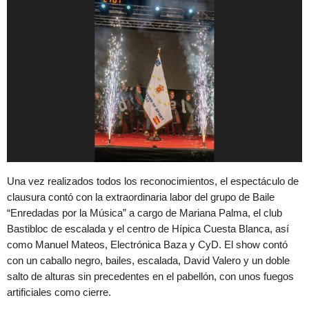
Una vez realizados todos los reconocimientos, el espectáculo de
clausura contó con la extraordinaria labor del grupo de Baile
“Enredadas por la Música” a cargo de Mariana Palma, el club
Bastibloc de escalada y el centro de Hípica Cuesta Blanca, así
como Manuel Mateos, Electrónica Baza y CyD. El show contó
con un caballo negro, bailes, escalada, David Valero y un doble
salto de alturas sin precedentes en el pabellón, con unos fuegos
artificiales como cierre.