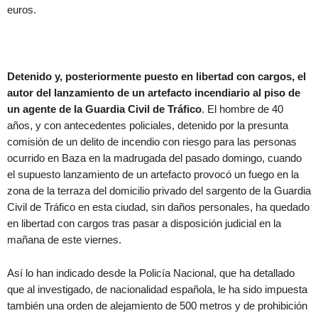
euros.
Detenido y, posteriormente puesto en libertad con cargos, el
autor del lanzamiento de un artefacto incendiario al piso de
un agente de la Guardia Civil de Tráfico
. El hombre de 40
años, y con antecedentes policiales, detenido por la presunta
comisión de un delito de incendio con riesgo para las personas
ocurrido en Baza en la madrugada del pasado domingo, cuando
el supuesto lanzamiento de un artefacto provocó un fuego en la
zona de la terraza del domicilio privado del sargento de la Guardia
Civil de Tráfico en esta ciudad, sin daños personales, ha quedado
en libertad con cargos tras pasar a disposición judicial en la
mañana de este viernes.
Así lo han indicado desde la Policía Nacional, que ha detallado
que al investigado, de nacionalidad española, le ha sido impuesta
también una orden de alejamiento de 500 metros y de prohibición