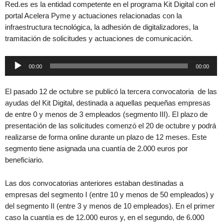
Red.es es la entidad competente en el programa Kit Digital con el
portal Acelera Pyme y actuaciones relacionadas con la
infraestructura tecnológica, la adhesión de digitalizadores, la
tramitación de solicitudes y actuaciones de comunicación.
Reproductor
00:00
00:00
de
audio
El pasado 12 de octubre se publicó la tercera convocatoria de las
ayudas del Kit Digital, destinada a aquellas pequeñas empresas
de entre 0 y menos de 3 empleados (segmento III). El plazo de
presentación de las solicitudes comenzó el 20 de octubre y podrá
realizarse de forma online durante un plazo de 12 meses. Este
segmento tiene asignada una cuantía de 2.000 euros por
beneficiario.
Las dos convocatorias anteriores estaban destinadas a
empresas del segmento I (entre 10 y menos de 50 empleados) y
del segmento II (entre 3 y menos de 10 empleados). En el primer
caso la cuantía es de 12.000 euros y, en el segundo, de 6.000