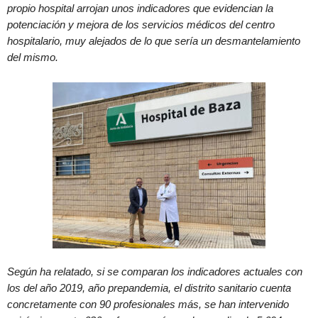
propio hospital arrojan unos indicadores que evidencian la
potenciación y mejora de los servicios médicos del centro
hospitalario, muy alejados de lo que sería un desmantelamiento
del mismo.
Según ha relatado, si se comparan los indicadores actuales con
los del año 2019, año prepandemia, el distrito sanitario cuenta
concretamente con 90 profesionales más, se han intervenido