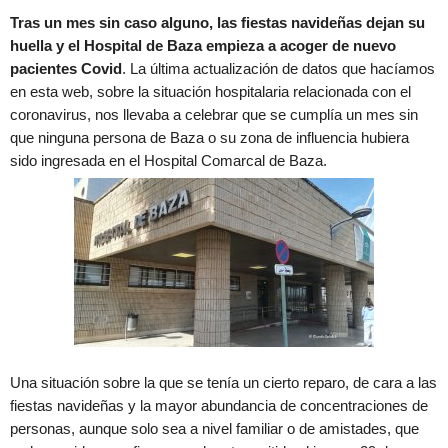
Tras un mes sin caso alguno, las fiestas navideñas dejan su
huella y el Hospital de Baza empieza a acoger de nuevo
pacientes Covid
. La última actualización de datos que hacíamos
en esta web, sobre la situación hospitalaria relacionada con el
coronavirus, nos llevaba a celebrar que se cumplía un mes sin
que ninguna persona de Baza o su zona de influencia hubiera
sido ingresada en el Hospital Comarcal de Baza.
Una situación sobre la que se tenía un cierto reparo, de cara a las
fiestas navideñas y la mayor abundancia de concentraciones de
personas, aunque solo sea a nivel familiar o de amistades, que