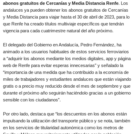
abonos gratuitos de Cercanías y Media Distancia Renfe
. Los
andaluces ya pueden obtener los abonos gratuitos de Cercanías
y Media Distancia para viajar hasta el 30 de abril de 2023, para lo
que Renfe ha creado títulos multiviaje específicos que tendrán
vigencia para cada cuatrimestre natural del año próximo.
El delegado del Gobierno en Andalucía, Pedro Fernández, ha
animado a los usuarios habituales de estos servicios ferroviarios
a “adquirir los abonos mediante los medios digitales, app y página
web de Renfe para evitar esperas innecesarias” y señalado la
“importancia de una medida que ha contribuido a la economía de
miles de trabajadores y estudiantes andaluces que están viajando
gratis o a precio muy reducido desde el mes de septiembre y que
durante el próximo año seguirán haciéndolo gracias a un gobierno
sensible con los ciudadanos”.
Por otro lado, destaca que “los descuentos en los abonos están
impulsando la utilización del transporte público y se nota, también
en los servicios de titularidad autonómica como los metros de