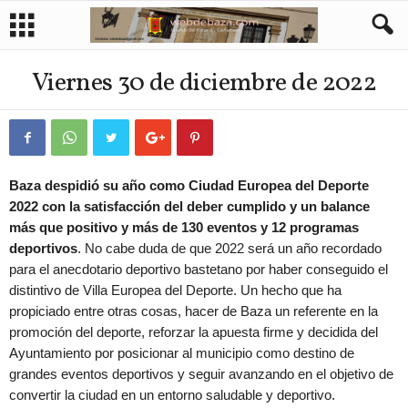
Viernes 30 de diciembre de 2022
Baza despidió su año como Ciudad Europea del Deporte
2022 con la satisfacción del deber cumplido y un balance
más que positivo y más de 130 eventos y 12 programas
deportivos
. No cabe duda de que 2022 será un año recordado
para el anecdotario deportivo bastetano por haber conseguido el
distintivo de Villa Europea del Deporte. Un hecho que ha
propiciado entre otras cosas, hacer de Baza un referente en la
promoción del deporte, reforzar la apuesta firme y decidida del
Ayuntamiento por posicionar al municipio como destino de
grandes eventos deportivos y seguir avanzando en el objetivo de
convertir la ciudad en un entorno saludable y deportivo.