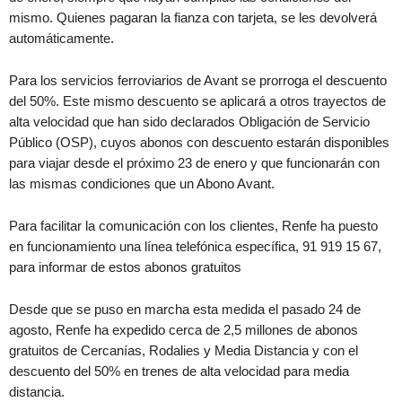
mismo. Quienes pagaran la fianza con tarjeta, se les devolverá
automáticamente.
Para los servicios ferroviarios de Avant se prorroga el descuento
del 50%. Este mismo descuento se aplicará a otros trayectos de
alta velocidad que han sido declarados Obligación de Servicio
Público (OSP), cuyos abonos con descuento estarán disponibles
para viajar desde el próximo 23 de enero y que funcionarán con
las mismas condiciones que un Abono Avant.
Para facilitar la comunicación con los clientes, Renfe ha puesto
en funcionamiento una línea telefónica específica, 91 919 15 67,
para informar de estos abonos gratuitos
Desde que se puso en marcha esta medida el pasado 24 de
agosto, Renfe ha expedido cerca de 2,5 millones de abonos
gratuitos de Cercanías, Rodalies y Media Distancia y con el
descuento del 50% en trenes de alta velocidad para media
distancia.