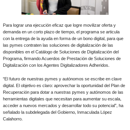
Para lograr una ejecución eficaz que logre movilizar oferta y
demanda en un corto plazo de tiempo, el programa se articula
con la entrega de la ayuda en forma de un bono digital, para que
las pymes contraten las soluciones de digitalización de las
disponibles en el Catálogo de Soluciones de Digitalización del
Programa, firmando Acuerdos de Prestación de Soluciones de
Digitalización con los Agentes Digitalizadores Adheridos.
“El futuro de nuestras pymes y autónomos se escribe en clave
digital. El objetivo es claro: aprovechar la oportunidad del Plan de
Recuperación para dotar a nuestras pymes y autónomos de las
herramientas digitales que necesitan para aumentar su escala,
acceder a nuevos mercados y desarrollar todo su potencial”, ha
señalado la subdelegada del Gobierno, Inmaculada López
Calahorro.