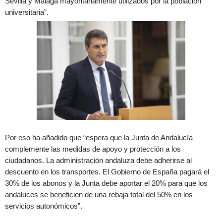
Sevilla y Málaga mayoritariamente utilizados por la población
universitaria”.
Por eso ha añadido que “espera que la Junta de Andalucía
complemente las medidas de apoyo y protección a los
ciudadanos. La administración andaluza debe adherirse al
descuento en los transportes. El Gobierno de España pagará el
30% de los abonos y la Junta debe aportar el 20% para que los
andaluces se beneficien de una rebaja total del 50% en los
servicios autonómicos”.