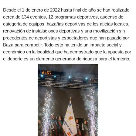
Desde el 1 de enero de 2022 hasta final de año se han realizado
cerca de 134 eventos, 12 programas deportivos, ascenso de
categoría de equipos, hazañas deportivas de los atletas locales,
renovación de instalaciones deportivas y una movilización sin
precedentes de deportistas y espectadores que han pasado por
Baza para competir. Todo esto ha tenido un impacto social y
económico en la localidad que ha demostrado que la apuesta por
el deporte es un elemento generador de riqueza para el territorio.