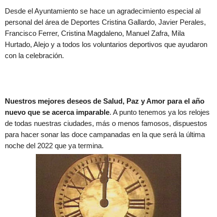
Desde el Ayuntamiento se hace un agradecimiento especial al
personal del área de Deportes Cristina Gallardo, Javier Perales,
Francisco Ferrer, Cristina Magdaleno, Manuel Zafra, Mila
Hurtado, Alejo y a todos los voluntarios deportivos que ayudaron
con la celebración.
Nuestros mejores deseos de Salud, Paz y Amor para el año
nuevo que se acerca imparable
. A punto tenemos ya los relojes
de todas nuestras ciudades, más o menos famosos, dispuestos
para hacer sonar las doce campanadas en la que será la última
noche del 2022 que ya termina.