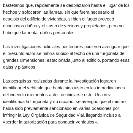
bastetanos que, rápidamente se desplazaron hasta el lugar de los
hechos y sofocaron las llamas, sin que fuera necesario el
desalojo del edificio de viviendas, si bien el fuego provocó
cuantiosos daños y el susto de vecinos y propietarios, pero no
hubo que lamentar daños personales.
Las investigaciones policiales posteriores pudieron averiguar que
el presunto autor se habría subido al techo de una furgoneta de
grandes dimensiones, estacionada junto al edificio, portando esas
cajas y plásticos.
Las pesquisas realizadas durante la investigación lograron
identificar el vehículo que había sido visto en las inmediaciones
del incendio momentos antes de iniciarse este. Una vez
identificada la furgoneta y su usuario, se averiguó que el mismo
había sido previamente sancionado en varias ocasiones por
infringir la Ley Orgánica de Seguridad Vial, llegando incluso a
«perder la autorización para conducir vehículos».