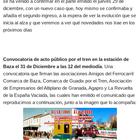
se ha venido a confirmar en el parte emitido el jueves 29 de
diciembre, con un nuevo caso que, hoy mismo se confirmaba y
añadía el segundo ingreso, a la espera de ver la evolución que se
inicia al alza y que veremos a ver qué novedades nos trae en los
próximos días
Convocatoria de acto público por el tren en la estación de
Baza el 31 de Diciembre a las 12 del mediodía
. Una
convocatoria que firman las asociaciones Amigos del Ferrocarril
Comarca de Baza, Comarca de Guadix por el Tren, Asociación
de Empresarios del Altiplano de Granada, Agapro y La Revuelta
de la España Vaciada, las cuales han emitido el comunicado que
reproducimos a continuación, junto a la imagen que lo acompaña: