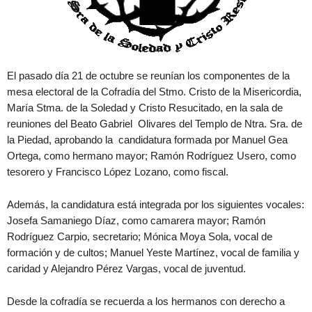
El pasado día 21 de octubre se reunían los componentes de la
mesa electoral de la Cofradía del Stmo. Cristo de la Misericordia,
María Stma. de la Soledad y Cristo Resucitado, en la sala de
reuniones del Beato Gabriel Olivares del Templo de Ntra. Sra. de
la Piedad, aprobando la candidatura formada por Manuel Gea
Ortega, como hermano mayor; Ramón Rodríguez Usero, como
tesorero y Francisco López Lozano, como fiscal.
Además, la candidatura está integrada por los siguientes vocales:
Josefa Samaniego Díaz, como camarera mayor; Ramón
Rodríguez Carpio, secretario; Mónica Moya Sola, vocal de
formación y de cultos; Manuel Yeste Martínez, vocal de familia y
caridad y Alejandro Pérez Vargas, vocal de juventud.
Desde la cofradía se recuerda a los hermanos con derecho a