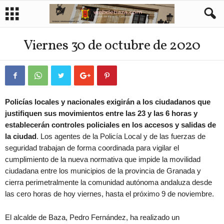
Viernes 30 de octubre de 2020
Policías locales y nacionales exigirán a los ciudadanos que
justifiquen sus movimientos entre las 23 y las 6 horas y
establecerán controles policiales en los accesos y salidas de
la ciudad
. Los agentes de la Policía Local y de las fuerzas de
seguridad trabajan de forma coordinada para vigilar el
cumplimiento de la nueva normativa que impide la movilidad
ciudadana entre los municipios de la provincia de Granada y
cierra perimetralmente la comunidad autónoma andaluza desde
las cero horas de hoy viernes, hasta el próximo 9 de noviembre.
El alcalde de Baza, Pedro Fernández, ha realizado un