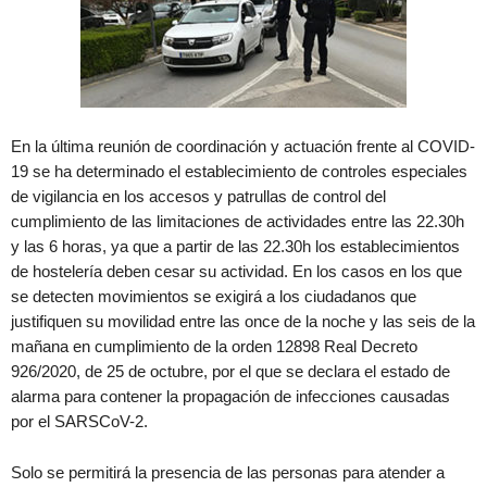
En la última reunión de coordinación y actuación frente al COVID-
19 se ha determinado el establecimiento de controles especiales
de vigilancia en los accesos y patrullas de control del
cumplimiento de las limitaciones de actividades entre las 22.30h
y las 6 horas, ya que a partir de las 22.30h los establecimientos
de hostelería deben cesar su actividad. En los casos en los que
se detecten movimientos se exigirá a los ciudadanos que
justifiquen su movilidad entre las once de la noche y las seis de la
mañana en cumplimiento de la orden 12898 Real Decreto
926/2020, de 25 de octubre, por el que se declara el estado de
alarma para contener la propagación de infecciones causadas
por el SARSCoV-2.
Solo se permitirá la presencia de las personas para atender a