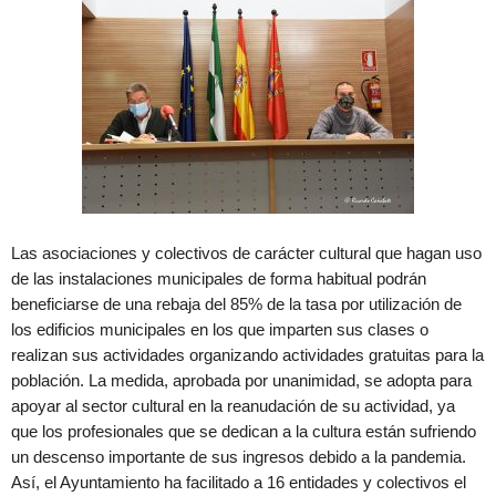
Las asociaciones y colectivos de carácter cultural que hagan uso
de las instalaciones municipales de forma habitual podrán
beneficiarse de una rebaja del 85% de la tasa por utilización de
los edificios municipales en los que imparten sus clases o
realizan sus actividades organizando actividades gratuitas para la
población. La medida, aprobada por unanimidad, se adopta para
apoyar al sector cultural en la reanudación de su actividad, ya
que los profesionales que se dedican a la cultura están sufriendo
un descenso importante de sus ingresos debido a la pandemia.
Así, el Ayuntamiento ha facilitado a 16 entidades y colectivos el