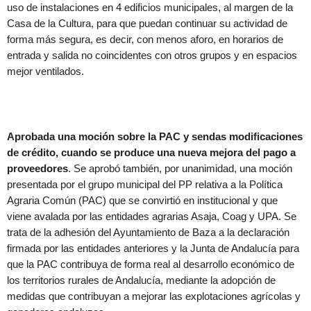
uso de instalaciones en 4 edificios municipales, al margen de la
Casa de la Cultura, para que puedan continuar su actividad de
forma más segura, es decir, con menos aforo, en horarios de
entrada y salida no coincidentes con otros grupos y en espacios
mejor ventilados.
Aprobada una moción sobre la PAC y sendas modificaciones
de crédito, cuando se produce una nueva mejora del pago a
proveedores
. Se aprobó también, por unanimidad, una moción
presentada por el grupo municipal del PP relativa a la Política
Agraria Común (PAC) que se convirtió en institucional y que
viene avalada por las entidades agrarias Asaja, Coag y UPA. Se
trata de la adhesión del Ayuntamiento de Baza a la declaración
firmada por las entidades anteriores y la Junta de Andalucía para
que la PAC contribuya de forma real al desarrollo económico de
los territorios rurales de Andalucía, mediante la adopción de
medidas que contribuyan a mejorar las explotaciones agrícolas y