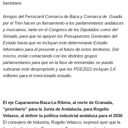
bastetano.
Amigos del Ferrocarril Comarca de Baza y Comarca de Guadix
por el Tren hacen un llamamiento a los parlamentarios andaluces
y murcianos, tanto en el Congreso de los Diputados como del
Senado, para que no apoyen los Presupuestos Generales del
Estado hasta que no incluyan este determinante Estudio
Informativo para el presente y el futuro de estos territorios. Del
mismo, están contactando con los distintos grupos
parlamentarios para que en la fase de enmiendas se pueda
subsanar este despropósito y que los PGE2021 incluyan 1,6
millones para el mencionado estudio
.
El eje Caparacena-Baza-La Ribina, al norte de Granada,
“prioritario” para la Junta de Andalucía, para Rogelio
Velasco, al definir la política industrial andaluza para el 2030
.
El consejero de Industria, Rogelio Velasco, expresó ayer que la