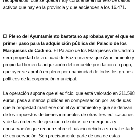
recuperados, que se queda muy corta ante el número de casos
activos que hay en la provincia y que ascienden a los 16.471.
El Pleno del Ayuntamiento bastetano aprobaba ayer el que es
primer paso para la adquisición pública del Palacio de los
Marqueses de Cadimo
. El Palacio de los Marqueses de Cadimo
será propiedad de la ciudad de Baza una vez que Ayuntamiento y
propiedad firmen la adquisición del inmueble por dación en pago,
que ayer se aprobó en pleno por unanimidad de todos los grupos
políticos de la corporación municipal.
La operación supone que el edificio, que está valorado en 211.588
euros, pasa a manos públicas en compensación por las deudas
que la propiedad mantiene con el Ayuntamiento y que se derivan
de los impuestos de bienes inmuebles de otras tres edificaciones
y de las órdenes de ejecución de obras de emergencia y
conservación que recaen sobre el palacio debido a su mal estado
de conservación. Son precisamente parte de una de estas