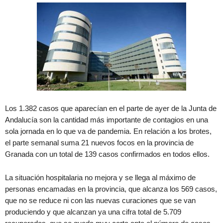
Los 1.382 casos que aparecían en el parte de ayer de la Junta de
Andalucía son la cantidad más importante de contagios en una
sola jornada en lo que va de pandemia. En relación a los brotes,
el parte semanal suma 21 nuevos focos en la provincia de
Granada con un total de 139 casos confirmados en todos ellos.
La situación hospitalaria no mejora y se llega al máximo de
personas encamadas en la provincia, que alcanza los 569 casos,
que no se reduce ni con las nuevas curaciones que se van
produciendo y que alcanzan ya una cifra total de 5.709