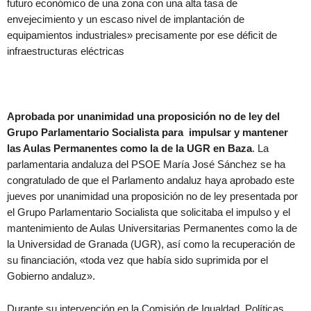
futuro económico de una zona con una alta tasa de
envejecimiento y un escaso nivel de implantación de
equipamientos industriales» precisamente por ese déficit de
infraestructuras eléctricas
Aprobada por unanimidad una proposición no de ley del
Grupo Parlamentario Socialista para impulsar y mantener
las Aulas Permanentes como la de la UGR en Baza
. La
parlamentaria andaluza del PSOE María José Sánchez se ha
congratulado de que el Parlamento andaluz haya aprobado este
jueves por unanimidad una proposición no de ley presentada por
el Grupo Parlamentario Socialista que solicitaba el impulso y el
mantenimiento de Aulas Universitarias Permanentes como la de
la Universidad de Granada (UGR), así como la recuperación de
su financiación, «toda vez que había sido suprimida por el
Gobierno andaluz».
Durante su intervención en la Comisión de Igualdad, Políticas