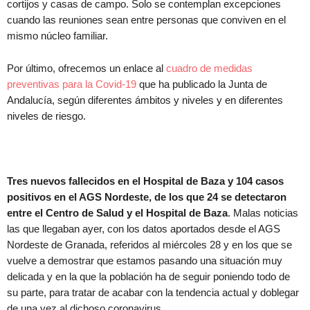
cortijos y casas de campo. Solo se contemplan excepciones
cuando las reuniones sean entre personas que conviven en el
mismo núcleo familiar.
Por último, ofrecemos un enlace al
cuadro de medidas
preventivas para la Covid-19
que ha publicado la Junta de
Andalucía, según diferentes ámbitos y niveles y en diferentes
niveles de riesgo.
Tres nuevos fallecidos en el Hospital de Baza y 104 casos
positivos en el AGS Nordeste, de los que 24 se detectaron
entre el Centro de Salud y el Hospital de Baza
. Malas noticias
las que llegaban ayer, con los datos aportados desde el AGS
Nordeste de Granada, referidos al miércoles 28 y en los que se
vuelve a demostrar que estamos pasando una situación muy
delicada y en la que la población ha de seguir poniendo todo de
su parte, para tratar de acabar con la tendencia actual y doblegar
de una vez al dichoso coronavirus.