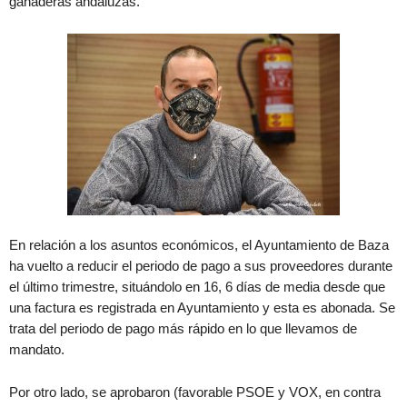
ganaderas andaluzas.
En relación a los asuntos económicos, el Ayuntamiento de Baza
ha vuelto a reducir el periodo de pago a sus proveedores durante
el último trimestre, situándolo en 16, 6 días de media desde que
una factura es registrada en Ayuntamiento y esta es abonada. Se
trata del periodo de pago más rápido en lo que llevamos de
mandato.
Por otro lado, se aprobaron (favorable PSOE y VOX, en contra