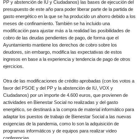
PP y abstención de IU y Ciudadanos) las bases de ejecución del
presupuesto de este año para poder liberar parte de la partida de
gasto energético en la que se ha producido un ahorro debido a los
meses de confinamiento. También se ha incluido una
modificación para ajustar más a la realidad las posibilidades de
cobro de las deudas pendientes de pago, de forma que el
Ayuntamiento mantiene los derechos de cobro sobre los
deudores, sin embargo, modifica las expectativas de estos
ingresos en base a la experiencia y tendencia de pago de otros
ejercicios.
Otra de las modificaciones de crédito aprobadas (con los votos a
favor del PSOE y del PP y la abstención de IU, VOX y
Ciudadanos) por un importe de 4.600 euros, que provienen de
actividades en Bienestar Social no realizadas y del gasto
energético, se destinará a la compra de material informático para
adaptar los puestos de trabajo de Bienestar Social a las nuevas
exigencias de la pandemia, como lo son la adquisición de
programas informáticos y de equipos para realizar video
conferencias.