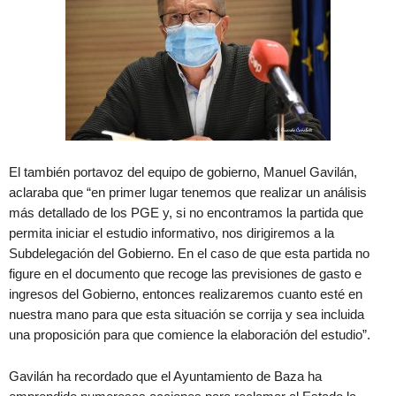
El también portavoz del equipo de gobierno, Manuel Gavilán,
aclaraba que “en primer lugar tenemos que realizar un análisis
más detallado de los PGE y, si no encontramos la partida que
permita iniciar el estudio informativo, nos dirigiremos a la
Subdelegación del Gobierno. En el caso de que esta partida no
figure en el documento que recoge las previsiones de gasto e
ingresos del Gobierno, entonces realizaremos cuanto esté en
nuestra mano para que esta situación se corrija y sea incluida
una proposición para que comience la elaboración del estudio”.
Gavilán ha recordado que el Ayuntamiento de Baza ha