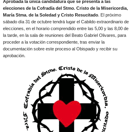
Aprobada la única candidatura que se presenta a las
elecciones de la Cofradía del Stmo. Cristo de la Misericordia,
María Stma. de la Soledad y Cristo Resucitado
. El próximo
sábado día 31 de octubre tendrá lugar el Cabildo extraordinario de
elecciones, en el horario comprendido entre las 5,00 y las 8,00 de
la tarde, en la sala de reuniones del Beato Gabriel Olivares, para
proceder a la votación correspondiente, tras enviar la
documentación sobre este proceso al Obispado y recibir su
aprobación.