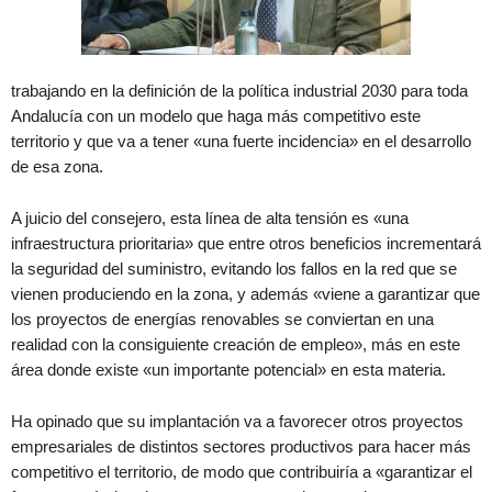
trabajando en la definición de la política industrial 2030 para toda
Andalucía con un modelo que haga más competitivo este
territorio y que va a tener «una fuerte incidencia» en el desarrollo
de esa zona.
A juicio del consejero, esta línea de alta tensión es «una
infraestructura prioritaria» que entre otros beneficios incrementará
la seguridad del suministro, evitando los fallos en la red que se
vienen produciendo en la zona, y además «viene a garantizar que
los proyectos de energías renovables se conviertan en una
realidad con la consiguiente creación de empleo», más en este
área donde existe «un importante potencial» en esta materia.
Ha opinado que su implantación va a favorecer otros proyectos
empresariales de distintos sectores productivos para hacer más
competitivo el territorio, de modo que contribuiría a «garantizar el