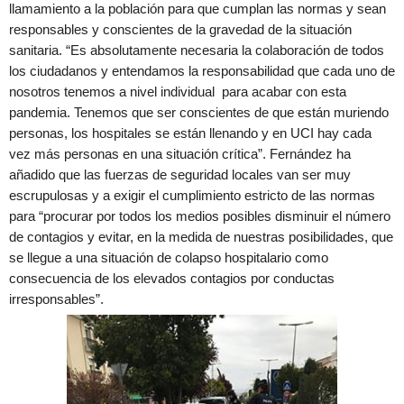
llamamiento a la población para que cumplan las normas y sean
responsables y conscientes de la gravedad de la situación
sanitaria. “Es absolutamente necesaria la colaboración de todos
los ciudadanos y entendamos la responsabilidad que cada uno de
nosotros tenemos a nivel individual para acabar con esta
pandemia. Tenemos que ser conscientes de que están muriendo
personas, los hospitales se están llenando y en UCI hay cada
vez más personas en una situación crítica”. Fernández ha
añadido que las fuerzas de seguridad locales van ser muy
escrupulosas y a exigir el cumplimiento estricto de las normas
para “procurar por todos los medios posibles disminuir el número
de contagios y evitar, en la medida de nuestras posibilidades, que
se llegue a una situación de colapso hospitalario como
consecuencia de los elevados contagios por conductas
irresponsables”.