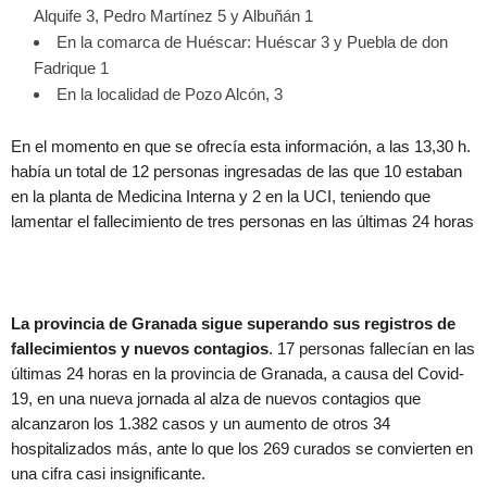
Alquife 3, Pedro Martínez 5 y Albuñán 1
En la comarca de Huéscar: Huéscar 3 y Puebla de don
Fadrique 1
En la localidad de Pozo Alcón, 3
En el momento en que se ofrecía esta información, a las 13,30 h.
había un total de 12 personas ingresadas de las que 10 estaban
en la planta de Medicina Interna y 2 en la UCI, teniendo que
lamentar el fallecimiento de tres personas en las últimas 24 horas
La provincia de Granada sigue superando sus registros de
fallecimientos y nuevos contagios
. 17 personas fallecían en las
últimas 24 horas en la provincia de Granada, a causa del Covid-
19, en una nueva jornada al alza de nuevos contagios que
alcanzaron los 1.382 casos y un aumento de otros 34
hospitalizados más, ante lo que los 269 curados se convierten en
una cifra casi insignificante.