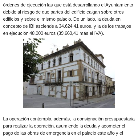
órdenes de ejecución las que está desarrollando el Ayuntamiento
debido al riesgo de que partes del edificio caigan sobre otros
edificios y sobre el mismo palacio. De un lado, la deuda en
concepto de IBI asciende a 34.624,41 euros, y la de los trabajos
en ejecución 48.000 euros (39.669,41 más el IVA).
La operación contempla, además, la consignación presupuestaria
para realizar la operación, asumiendo la deuda y acometer el
pago de las obras de emergencia en el palacio este año y el