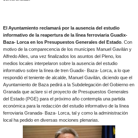
El Ayuntamiento reclamará por la ausencia del estudio
informativo de la reapertura de la línea ferroviaria Guadix-
Baza- Lorca en los Presupuestos Generales del Estado
. Con
motivo de la comparecencia de los munícipes Manuel Gavilán y
Alfredo Alles, una vez finalizados los asuntos del Pleno, los
medios locales interpelaron sobre la ausencia del estudio
informativo sobre la línea de tren Guadix- Baza- Lorca, a lo que
respondió el teniente de alcalde, Manuel Gavilán, diciendo que el
Ayuntamiento de Baza pedirá a la Subdelegación del Gobierno en
Granada que aclare si el proyecto de Presupuestos Generales
del Estado (PGE) para el próximo año contempla una partida
económica para la redacción del estudio informativo de la línea
ferroviaria Granada- Baza- Lorca, tal y como la administración
local ha pedido en diversas mociones plenarias.