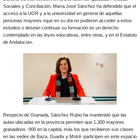
Sociales y Conciliación, María José Sánchez ha defendido que el
acceso a la UGR y a la universidad en general de aquellas
personas mayores «que en su día no pudieron acceder a estos
estudios o desean continuar su formación es un derecho
contemplado en las leyes educativas, entre otras, y en el Estatuto
de Andalucía».
Respecto de Granada, Sánchez Rubio ha mantenido que las
aulas ubicadas en la provincia permiten que 1.300 mayores
granadinos -900 en la capital, más los que recibieron sus clases
en las sedes de Baza, Guadix y Motril- participen en este espacio