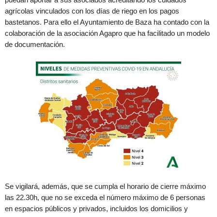
agrícolas vinculados con los días de riego en los pagos
bastetanos. Para ello el Ayuntamiento de Baza ha contado con la
colaboración de la asociación Agapro que ha facilitado un modelo
de documentación.
Se vigilará, además, que se cumpla el horario de cierre máximo
las 22.30h, que no se exceda el número máximo de 6 personas
en espacios públicos y privados, incluidos los domicilios y