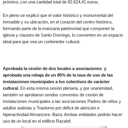
próximo, con una cantidad total de 82.624,41 euros.
En pleno se explicó que el valor histórico y monumental del
inmueble y su ubicación, en el corazón del centro histórico,
formando parte de la manzana patrimonial que componen la
iglesia y claustro de Santo Domingo, lo convierten en un espacio
ideal para que sea un contenedor cultural.
Aprobada la cesión de dos locales a asociaciones y
aprobada una rebaja de un 85% de la tasa de uso de las
instalaciones municipales a los colectivos de carácter
cultural
. En esta misma sesión plenaria, y por unanimidad,
también se aprobaron sendos convenios de cesión de
instalaciones municipales a las asociaciones Padres de niños y
adultos autistas y Trastorno por déficit de atención e
hiperactividad Almanzora- Baza. Ambas entidades podrán hacer
uso de un local en el edificio Razalof.