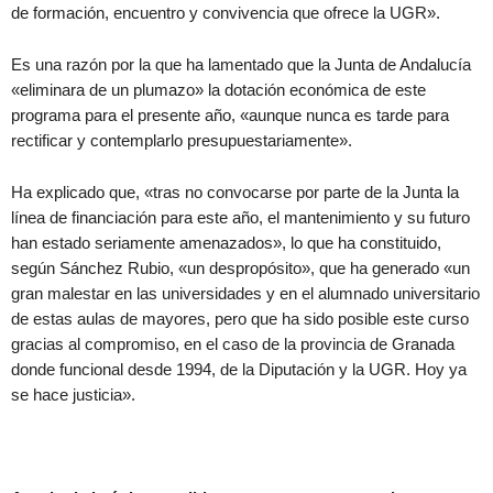
de formación, encuentro y convivencia que ofrece la UGR».
Es una razón por la que ha lamentado que la Junta de Andalucía
«eliminara de un plumazo» la dotación económica de este
programa para el presente año, «aunque nunca es tarde para
rectificar y contemplarlo presupuestariamente».
Ha explicado que, «tras no convocarse por parte de la Junta la
línea de financiación para este año, el mantenimiento y su futuro
han estado seriamente amenazados», lo que ha constituido,
según Sánchez Rubio, «un despropósito», que ha generado «un
gran malestar en las universidades y en el alumnado universitario
de estas aulas de mayores, pero que ha sido posible este curso
gracias al compromiso, en el caso de la provincia de Granada
donde funcional desde 1994, de la Diputación y la UGR. Hoy ya
se hace justicia».