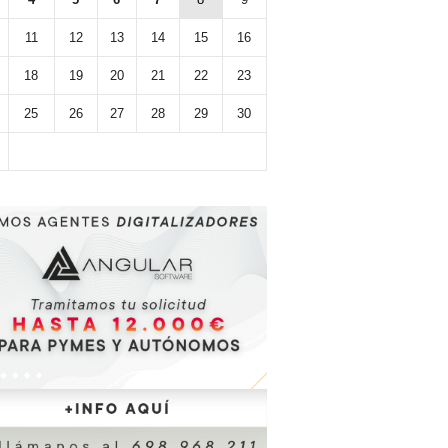
11
12
13
14
15
16
18
19
20
21
22
23
25
26
27
28
29
30