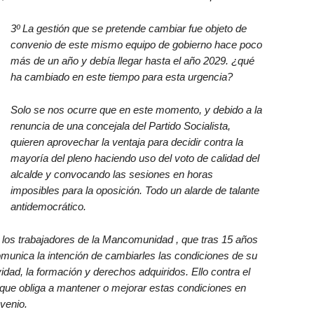
3º La gestión que se pretende cambiar fue objeto de
convenio de este mismo equipo de gobierno hace poco
más de un año y debía llegar hasta el año 2029. ¿qué
ha cambiado en este tiempo para esta urgencia?
Solo se nos ocurre que en este momento, y debido a la
renuncia de una concejala del Partido Socialista,
quieren aprovechar la ventaja para decidir contra la
mayoría del pleno haciendo uso del voto de calidad del
alcalde y convocando las sesiones en horas
imposibles para la oposición. Todo un alarde de talante
antidemocrático.
los trabajadores de la Mancomunidad , que tras 15 años
comunica la intención de cambiarles las condiciones de su
idad, la formación y derechos adquiridos. Ello contra el
ue obliga a mantener o mejorar estas condiciones en
venio.