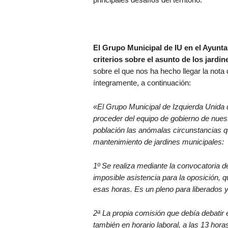
El Grupo Municipal de IU en el Ayunt
criterios sobre el asunto de los jardin
sobre el que nos ha hecho llegar la nota 
íntegramente, a continuación:
«El Grupo Municipal de Izquierda Unida 
proceder del equipo de gobierno de nues
población las anómalas circunstancias q
mantenimiento de jardines municipales:
1º Se realiza mediante la convocatoria de
imposible asistencia para la oposición, q
esas horas. Es un pleno para liberados y
2ª La propia comisión que debía debatir
también en horario laboral, a las 13 horas