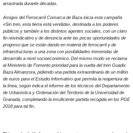
arrastrada durante décadas.
Amigos del Ferrocarril Comarca de Baza inicia esta campaña
«Sin tren, esta tierra está vendida», destinada a los poderes
públicos y también a los distintos agentes sociales, con un claro
fin reivindicativo y de denuncia ante las pocas oportunidades de
progreso que se están dando en materia de ferrocarril y de
infraestructuras a una zona con posibilidades tremendas de
desarrollo a nivel socioeconómico. Del mismo modo se reclama
al Ministerio de Fomento prioridad para la vuelta del tren Guadix
Baza Almanzora, pidiendo una partida extraordinaria de un millón
de euros para el Estudio Informativo que permita la reapertura de
la línea, según indica el informe de los técnicos del Departamento
de Urbanística y Ordenación del Territorio de la Universidad de
Granada, completando la insuficiente partida recogida en los PGE
2018 para tal fin
.