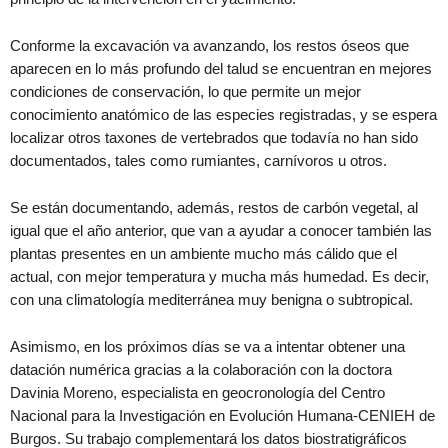
Conforme la excavación va avanzando, los restos óseos que
aparecen en lo más profundo del talud se encuentran en mejores
condiciones de conservación, lo que permite un mejor
conocimiento anatómico de las especies registradas, y se espera
localizar otros taxones de vertebrados que todavía no han sido
documentados, tales como rumiantes, carnívoros u otros.
Se están documentando, además, restos de carbón vegetal, al
igual que el año anterior, que van a ayudar a conocer también las
plantas presentes en un ambiente mucho más cálido que el
actual, con mejor temperatura y mucha más humedad. Es decir,
con una climatología mediterránea muy benigna o subtropical.
Asimismo, en los próximos días se va a intentar obtener una
datación numérica gracias a la colaboración con la doctora
Davinia Moreno, especialista en geocronología del Centro
Nacional para la Investigación en Evolución Humana-CENIEH de
Burgos. Su trabajo complementará los datos biostratigráficos