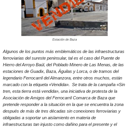
Estación de Baza
Algunos de los puntos más emblemáticos de las infraestructuras
ferroviarias del sureste peninsular, tal es el caso del Puente de
Hierro del Arroyo Baúl, del Poblado Minero de Las Menas, de las
estaciones de Guadix, Baza, Águilas y Lorca, o de tramos del
legendario Ferrocarril del Almanzora, entre otros muchos, están
marcado con la etiqueta «Vendida». Se trata de la campaña «Sin
tren, esta tierra está vendida», una iniciativa de protesta de la
Asociación de Amigos del Ferrocarril Comarca de Baza que
pretende responder a la situación en la que se encuentra la zona
después de más de tres décadas sin conexiones ferroviarias y
obligadas a soportar un aislamiento en materia de
infraestructuras tan injusto como dañino para el presente y el