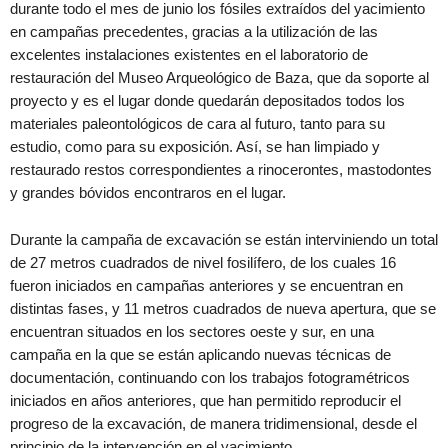
durante todo el mes de junio los fósiles extraídos del yacimiento
en campañas precedentes, gracias a la utilización de las
excelentes instalaciones existentes en el laboratorio de
restauración del Museo Arqueológico de Baza, que da soporte al
proyecto y es el lugar donde quedarán depositados todos los
materiales paleontológicos de cara al futuro, tanto para su
estudio, como para su exposición. Así, se han limpiado y
restaurado restos correspondientes a rinocerontes, mastodontes
y grandes bóvidos encontraros en el lugar.
Durante la campaña de excavación se están interviniendo un total
de 27 metros cuadrados de nivel fosilífero, de los cuales 16
fueron iniciados en campañas anteriores y se encuentran en
distintas fases, y 11 metros cuadrados de nueva apertura, que se
encuentran situados en los sectores oeste y sur, en una
campaña en la que se están aplicando nuevas técnicas de
documentación, continuando con los trabajos fotogramétricos
iniciados en años anteriores, que han permitido reproducir el
progreso de la excavación, de manera tridimensional, desde el
principio de la intervención en el yacimiento.