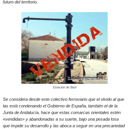
futuro del territorio.
Estación de Baúl
Se considera desde este colectivo ferroviario que el olvido al que
las está condenando el Gobierno de España, también el de la
Junta de Andalucía, hace que estas comarcas orientales estén
«vendidas» y abandonadas a su suerte, bajo una pesada losa
que impide su desarrollo y las aboca a seguir en una precariedad