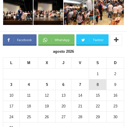
Facebook
WhatsApp
Twitter
agosto 2026
L
M
X
J
V
S
D
1
2
3
4
5
6
7
8
9
10
11
12
13
14
15
16
17
18
19
20
21
22
23
24
25
26
27
28
29
30