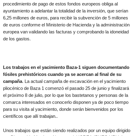
procedimiento de pago de estos fondos europeos obliga al
ayuntamiento a adelantar la totalidad de la inversión, que serían
6,25 millones de euros, para recibir la subvención de 5 millones
de euros conforme el Ministerio de Hacienda y la administración
europea van validando las facturas y comprobando la idoneidad
de los gastos.
Los trabajos en el yacimiento Baza-1 siguen documentando
fósiles prehistóricos cuando ya se acercan al final de su
campaña
. La actual campaña de excavación en el yacimiento
pliocénico de Baza 1 comenzó el pasado 25 de junio y finalizará
el próximo 8 de julio, por lo que los bastetanos y personas de la
comarca interesados en conocerlo disponen ya de poco tiempo
para su visita al yacimiento, donde serán bienvenidos por los
científicos que allí trabajan..
Unos trabajos que están siendo realizados por un equipo dirigido