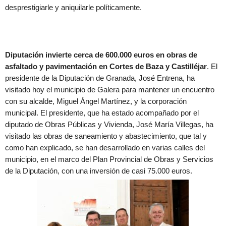
desprestigiarle y aniquilarle políticamente.
Diputación invierte cerca de 600.000 euros en obras de
asfaltado y pavimentación en Cortes de Baza y Castilléjar
. El
presidente de la Diputación de Granada, José Entrena, ha
visitado hoy el municipio de Galera para mantener un encuentro
con su alcalde, Miguel Ángel Martínez, y la corporación
municipal. El presidente, que ha estado acompañado por el
diputado de Obras Públicas y Vivienda, José María Villegas, ha
visitado las obras de saneamiento y abastecimiento, que tal y
como han explicado, se han desarrollado en varias calles del
municipio, en el marco del Plan Provincial de Obras y Servicios
de la Diputación, con una inversión de casi 75.000 euros.