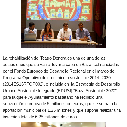
La rehabilitación del Teatro Dengra es una de una de las
actuaciones que se van a llevar a cabo en Baza, cofinanciadas
por el Fondo Europeo de Desarrollo Regional en el marco del
Programa Operativo de crecimiento sostenible 2014- 2020
(2014ES16RFOP002), e incluida en la Estrategia de Desarrollo
Urbano Sostenible Integrado (EDUSI) “Baza Sostenible 2020”,
para la que el Ayuntamiento bastetano ha recibido una
subvención europea de 5 millones de euros, que se suma a la
aportación municipal de 1,25 millones y que supone realizar una
inversión total de 6,25 millones de euros.