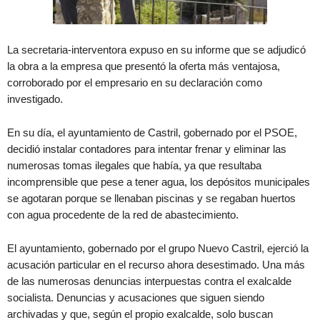
La secretaria-interventora expuso en su informe que se adjudicó
la obra a la empresa que presentó la oferta más ventajosa,
corroborado por el empresario en su declaración como
investigado.
En su día, el ayuntamiento de Castril, gobernado por el PSOE,
decidió instalar contadores para intentar frenar y eliminar las
numerosas tomas ilegales que había, ya que resultaba
incomprensible que pese a tener agua, los depósitos municipales
se agotaran porque se llenaban piscinas y se regaban huertos
con agua procedente de la red de abastecimiento.
El ayuntamiento, gobernado por el grupo Nuevo Castril, ejerció la
acusación particular en el recurso ahora desestimado. Una más
de las numerosas denuncias interpuestas contra el exalcalde
socialista. Denuncias y acusaciones que siguen siendo
archivadas y que, según el propio exalcalde, solo buscan