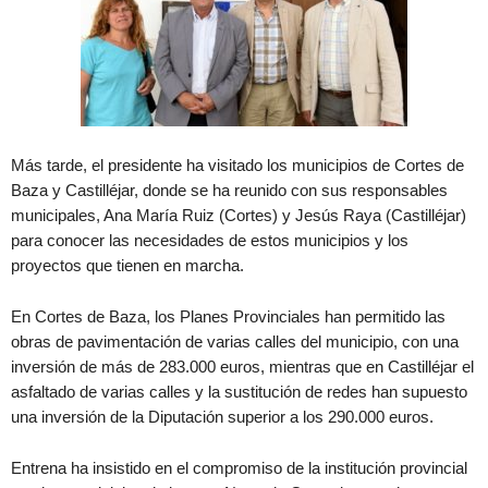
Más tarde, el presidente ha visitado los municipios de Cortes de
Baza y Castilléjar, donde se ha reunido con sus responsables
municipales, Ana María Ruiz (Cortes) y Jesús Raya (Castilléjar)
para conocer las necesidades de estos municipios y los
proyectos que tienen en marcha.
En Cortes de Baza, los Planes Provinciales han permitido las
obras de pavimentación de varias calles del municipio, con una
inversión de más de 283.000 euros, mientras que en Castilléjar el
asfaltado de varias calles y la sustitución de redes han supuesto
una inversión de la Diputación superior a los 290.000 euros.
Entrena ha insistido en el compromiso de la institución provincial