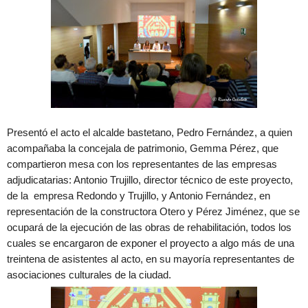
Presentó el acto el alcalde bastetano, Pedro Fernández, a quien
acompañaba la concejala de patrimonio, Gemma Pérez, que
compartieron mesa con los representantes de las empresas
adjudicatarias: Antonio Trujillo, director técnico de este proyecto,
de la empresa Redondo y Trujillo, y Antonio Fernández, en
representación de la constructora Otero y Pérez Jiménez, que se
ocupará de la ejecución de las obras de rehabilitación, todos los
cuales se encargaron de exponer el proyecto a algo más de una
treintena de asistentes al acto, en su mayoría representantes de
asociaciones culturales de la ciudad.