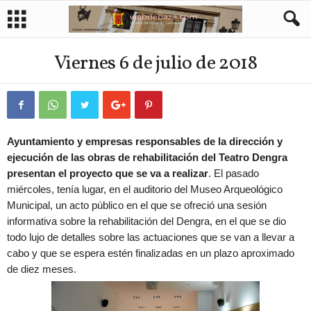
Viernes 6 de julio de 2018
Ayuntamiento y empresas responsables de la dirección y
ejecución de las obras de rehabilitación del Teatro Dengra
presentan el proyecto que se va a realizar
. El pasado
miércoles, tenía lugar, en el auditorio del Museo Arqueológico
Municipal, un acto público en el que se ofreció una sesión
informativa sobre la rehabilitación del Dengra, en el que se dio
todo lujo de detalles sobre las actuaciones que se van a llevar a
cabo y que se espera estén finalizadas en un plazo aproximado
de diez meses.