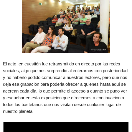
El acto en cuestión fue retransmitido en directo por las redes
sociales, algo que nos sorprendió al enterarnos con posterioridad
y no haberlo podido comunicar a nuestros lectores, pero que nos
deja esa grabación para poderla ofrecer a quienes hasta aquí se
acercan cada día, lo que permite el acceso a cuanto se pudo ver
y escuchar en esta exposición que ofrecemos a continuación a
todos los bastetanos que nos visitan desde cualquier lugar de
nuestro planeta.