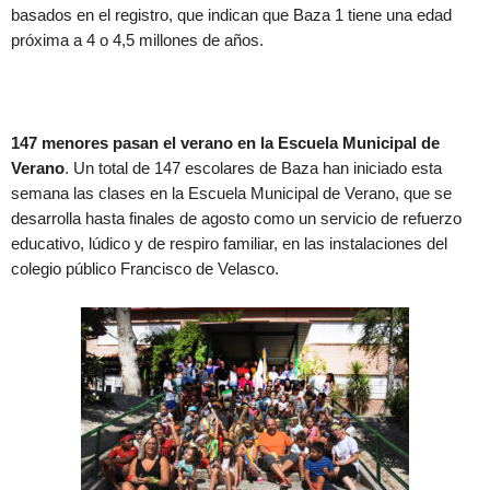
basados en el registro, que indican que Baza 1 tiene una edad
próxima a 4 o 4,5 millones de años.
147 menores pasan el verano en la Escuela Municipal de
Verano
. Un total de 147 escolares de Baza han iniciado esta
semana las clases en la Escuela Municipal de Verano, que se
desarrolla hasta finales de agosto como un servicio de refuerzo
educativo, lúdico y de respiro familiar, en las instalaciones del
colegio público Francisco de Velasco.