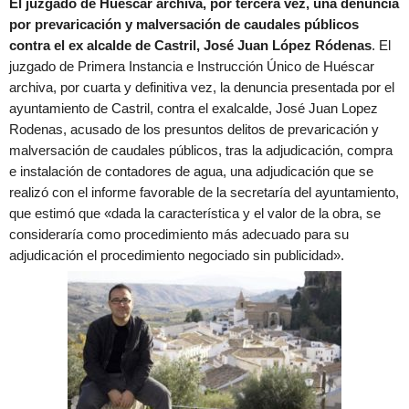
El juzgado de Huéscar archiva, por tercera vez, una denuncia
por prevaricación y malversación de caudales públicos
contra el ex alcalde de Castril, José Juan López Ródenas
. El
juzgado de Primera Instancia e Instrucción Único de Huéscar
archiva, por cuarta y definitiva vez, la denuncia presentada por el
ayuntamiento de Castril, contra el exalcalde, José Juan Lopez
Rodenas, acusado de los presuntos delitos de prevaricación y
malversación de caudales públicos, tras la adjudicación, compra
e instalación de contadores de agua, una adjudicación que se
realizó con el informe favorable de la secretaría del ayuntamiento,
que estimó que «dada la característica y el valor de la obra, se
consideraría como procedimiento más adecuado para su
adjudicación el procedimiento negociado sin publicidad».