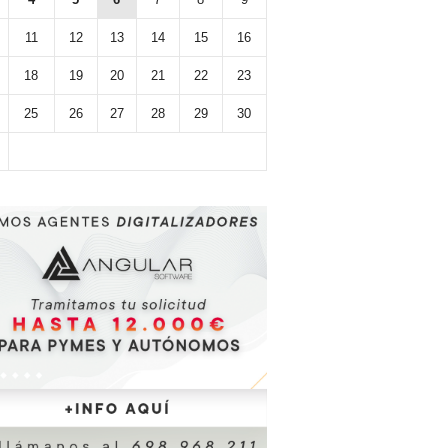
11
12
13
14
15
16
18
19
20
21
22
23
25
26
27
28
29
30