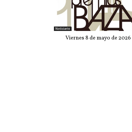
Noticiario
Viernes 8 de mayo de 2026