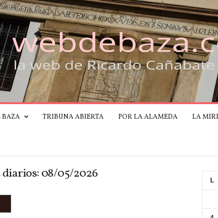
E BAZA
TRIBUNA ABIERTA
POR LA ALAMEDA
LA MIR
 diarios: 08/05/2026
L
4