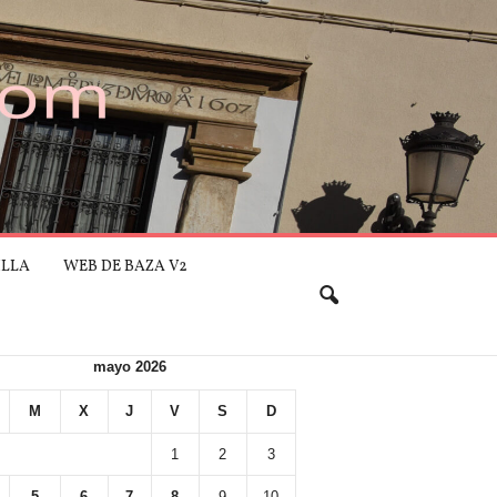
ILLA
WEB DE BAZA V2
mayo 2026
M
X
J
V
S
D
1
2
3
5
6
7
8
9
10