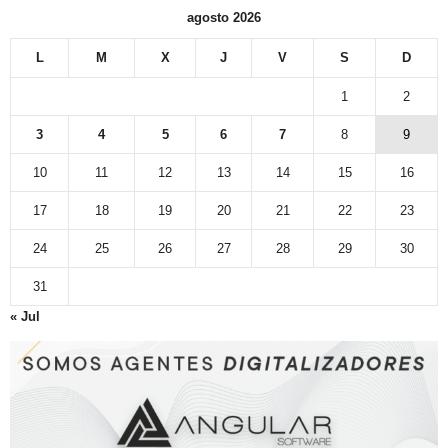
agosto 2026
L
M
X
J
V
S
D
1
2
3
4
5
6
7
8
9
10
11
12
13
14
15
16
17
18
19
20
21
22
23
24
25
26
27
28
29
30
31
« Jul