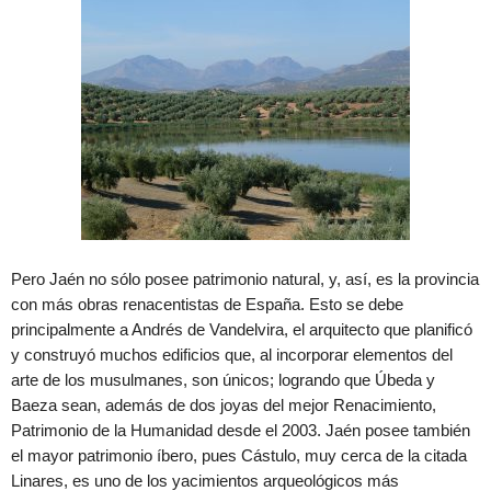
Pero Jaén no sólo posee patrimonio natural, y, así, es la provincia
con más obras renacentistas de España. Esto se debe
principalmente a Andrés de Vandelvira, el arquitecto que planificó
y construyó muchos edificios que, al incorporar elementos del
arte de los musulmanes, son únicos; logrando que Úbeda y
Baeza sean, además de dos joyas del mejor Renacimiento,
Patrimonio de la Humanidad desde el 2003. Jaén posee también
el mayor patrimonio íbero, pues Cástulo, muy cerca de la citada
Linares, es uno de los yacimientos arqueológicos más