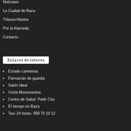
Noticiario
La Ciudad de Baza
Tribuna Abierta
Por la Alameda
Contacto
Enlaces de interés
Estado carreteras
Farmacias de guardia
Salón Ideal
Visita Monumentos
Centro de Salud. Pedir Cita
El tiempo en Baza
Taxi 24 horas: 958 70 10 12