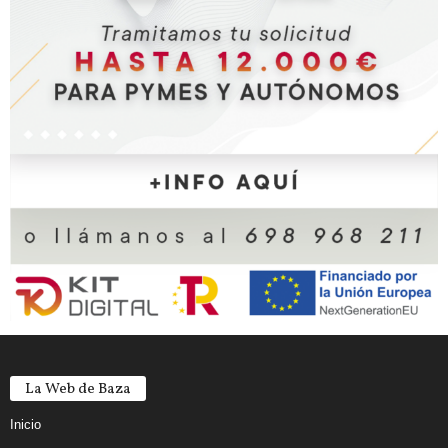
La Web de Baza
Inicio