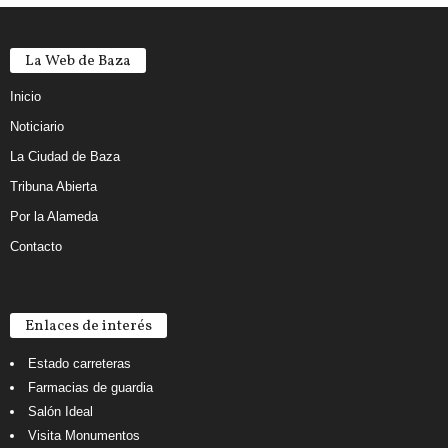
La Web de Baza
Inicio
Noticiario
La Ciudad de Baza
Tribuna Abierta
Por la Alameda
Contacto
Enlaces de interés
Estado carreteras
Farmacias de guardia
Salón Ideal
Visita Monumentos