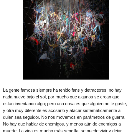
La gente famosa siempre ha tenido fans y detractores, no hay
nada nuevo bajo el sol, por mucho que algunos se crean que
están inventando algo; pero una cosa es que alguien no te guste,
y otra muy diferente es acosarlo y atacar sistemáticamente a
quien sea seguidor. No nos movemos en parámetros de guerra.
No hay que hablar de enemigos, y menos aún de enemigos a
muerte. La vida es mucho más sencilla: se puede vivir y dejar