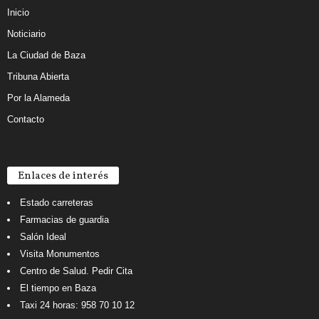
Inicio
Noticiario
La Ciudad de Baza
Tribuna Abierta
Por la Alameda
Contacto
Enlaces de interés
Estado carreteras
Farmacias de guardia
Salón Ideal
Visita Monumentos
Centro de Salud. Pedir Cita
El tiempo en Baza
Taxi 24 horas: 958 70 10 12