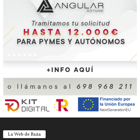
La Web de Baza