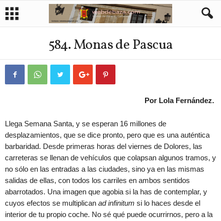
584. Monas de Pascua
Por Lola Fernández.
Llega Semana Santa, y se esperan 16 millones de
desplazamientos, que se dice pronto, pero que es una auténtica
barbaridad. Desde primeras horas del viernes de Dolores, las
carreteras se llenan de vehículos que colapsan algunos tramos, y
no sólo en las entradas a las ciudades, sino ya en las mismas
salidas de ellas, con todos los carriles en ambos sentidos
abarrotados. Una imagen que agobia si la has de contemplar, y
cuyos efectos se multiplican
ad infinitum
si lo haces desde el
interior de tu propio coche. No sé qué puede ocurrirnos, pero a la