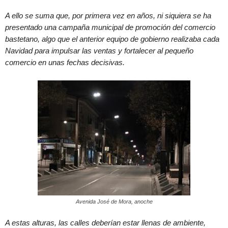
A ello se suma que, por primera vez en años, ni siquiera se ha
presentado una campaña municipal de promoción del comercio
bastetano, algo que el anterior equipo de gobierno realizaba cada
Navidad para impulsar las ventas y fortalecer al pequeño
comercio en unas fechas decisivas.
Avenida José de Mora, anoche
A estas alturas, las calles deberían estar llenas de ambiente,