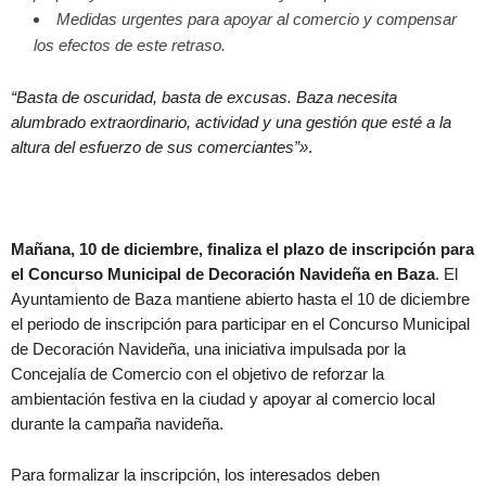
Medidas urgentes para apoyar al comercio y compensar
los efectos de este retraso.
“Basta de oscuridad, basta de excusas. Baza necesita
alumbrado extraordinario, actividad y una gestión que esté a la
altura del esfuerzo de sus comerciantes”
»
.
Mañana, 10 de diciembre, finaliza el plazo de inscripción para
el Concurso Municipal de Decoración Navideña en Baza
. El
Ayuntamiento de Baza mantiene abierto hasta el 10 de diciembre
el periodo de inscripción para participar en el Concurso Municipal
de Decoración Navideña, una iniciativa impulsada por la
Concejalía de Comercio con el objetivo de reforzar la
ambientación festiva en la ciudad y apoyar al comercio local
durante la campaña navideña.
Para formalizar la inscripción, los interesados deben