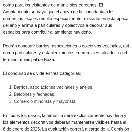
como para los visitantes de municipios cercanos. El
Ayuntamiento subraya que el apoyo de la ciudadanía a los
comercios locales resulta especialmente relevante en esta época
del año y anima a particulares y colectivos a decorar sus
espacios para contribuir al ambiente navideño.
Podrán concurrir barrios, asociaciones o colectivos vecinales, así
como particulares y establecimientos comerciales situados en el
término municipal de Baza.
El concurso se divide en tres categorías:
Barrios, asociaciones vecinales y anejos.
Balcones y fachadas.
Comercio minorista y mayorista.
En todos los casos, la temática será exclusivamente navideña y
los elementos decorativos deberán mantenerse visibles hasta el
6 de enero de 2026. La evaluación correrá a cargo de la Comisión