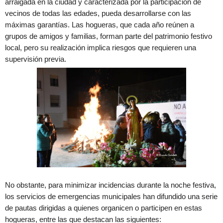
arraigada en la ciudad y caracterizada por la participación de
vecinos de todas las edades, pueda desarrollarse con las
máximas garantías. Las hogueras, que cada año reúnen a
grupos de amigos y familias, forman parte del patrimonio festivo
local, pero su realización implica riesgos que requieren una
supervisión previa.
No obstante, para minimizar incidencias durante la noche festiva,
los servicios de emergencias municipales han difundido una serie
de pautas dirigidas a quienes organicen o participen en estas
hogueras, entre las que destacan las siguientes: