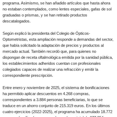
programa. Asimismo, se han añadido artículos que hasta ahora
no estaban contemplados, como lentes especiales, gafas de sol
graduadas o prismas, y se han retirado productos
descatalogados.
Según explicó la presidenta del Colegio de Ópticos-
Optometristas, esta ampliación responde a demandas del sector,
que había solicitado la adaptación de precios y productos al
mercado actual. También recordó que, para quienes no
dispongan de receta oftalmológica emitida por la sanidad pública,
los establecimientos adheridos cuentan con profesionales
colegiados capaces de realizar una refracción y emitir la
correspondiente prescripción.
Entre enero y noviembre de 2025, el sistema de bonificaciones
ha permitido aplicar descuentos en 4.268 compras,
correspondientes a 3.884 personas beneficiarias, lo que se
traduce en un ahorro conjunto de 215.319 euros. En los últimos
cuatro ejercicios (2022-2025), el programa ha acumulado 18.772