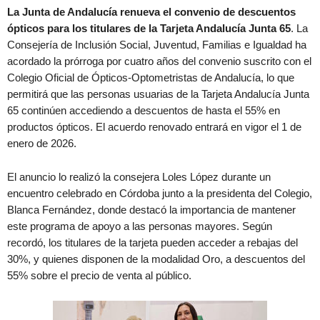
La Junta de Andalucía renueva el convenio de descuentos
ópticos para los titulares de la Tarjeta Andalucía Junta 65
. La
Consejería de Inclusión Social, Juventud, Familias e Igualdad ha
acordado la prórroga por cuatro años del convenio suscrito con el
Colegio Oficial de Ópticos-Optometristas de Andalucía, lo que
permitirá que las personas usuarias de la Tarjeta Andalucía Junta
65 continúen accediendo a descuentos de hasta el 55% en
productos ópticos. El acuerdo renovado entrará en vigor el 1 de
enero de 2026.
El anuncio lo realizó la consejera Loles López durante un
encuentro celebrado en Córdoba junto a la presidenta del Colegio,
Blanca Fernández, donde destacó la importancia de mantener
este programa de apoyo a las personas mayores. Según
recordó, los titulares de la tarjeta pueden acceder a rebajas del
30%, y quienes disponen de la modalidad Oro, a descuentos del
55% sobre el precio de venta al público.