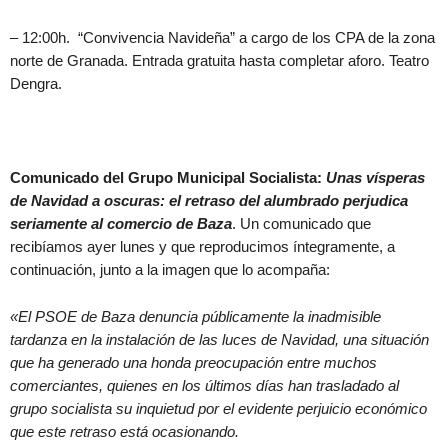
– 12:00h. “Convivencia Navideña” a cargo de los CPA de la zona
norte de Granada. Entrada gratuita hasta completar aforo. Teatro
Dengra.
Comunicado del Grupo Municipal Socialista:
Unas vísperas
de Navidad a oscuras: el retraso del alumbrado perjudica
seriamente al comercio de Baza
. Un comunicado que
recibíamos ayer lunes y que reproducimos íntegramente, a
continuación, junto a la imagen que lo acompaña:
«El PSOE de Baza denuncia públicamente la inadmisible
tardanza en la instalación de las luces de Navidad, una situación
que ha generado una honda preocupación entre muchos
comerciantes, quienes en los últimos días han trasladado al
grupo socialista su inquietud por el evidente perjuicio económico
que este retraso está ocasionando.