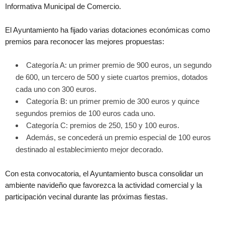
Informativa Municipal de Comercio.
El Ayuntamiento ha fijado varias dotaciones económicas como
premios para reconocer las mejores propuestas:
Categoría A: un primer premio de 900 euros, un segundo
de 600, un tercero de 500 y siete cuartos premios, dotados
cada uno con 300 euros.
Categoría B: un primer premio de 300 euros y quince
segundos premios de 100 euros cada uno.
Categoría C: premios de 250, 150 y 100 euros.
Además, se concederá un premio especial de 100 euros
destinado al establecimiento mejor decorado.
Con esta convocatoria, el Ayuntamiento busca consolidar un
ambiente navideño que favorezca la actividad comercial y la
participación vecinal durante las próximas fiestas.