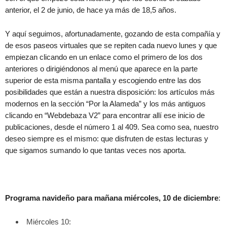
anterior, el 2 de junio, de hace ya más de 18,5 años.
Y aquí seguimos, afortunadamente, gozando de esta compañía y
de esos paseos virtuales que se repiten cada nuevo lunes y que
empiezan clicando en un enlace como el primero de los dos
anteriores o dirigiéndonos al menú que aparece en la parte
superior de esta misma pantalla y escogiendo entre las dos
posibilidades que están a nuestra disposición: los artículos más
modernos en la sección “Por la Alameda” y los más antiguos
clicando en “Webdebaza V2” para encontrar allí ese inicio de
publicaciones, desde el número 1 al 409. Sea como sea, nuestro
deseo siempre es el mismo: que disfruten de estas lecturas y
que sigamos sumando lo que tantas veces nos aporta.
Programa navideño para mañana miércoles, 10 de diciembre
:
Miércoles 10: