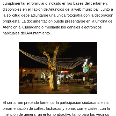
cumplimentar el formulario incluido en las bases del certamen,
disponibles en el Tablón de Anuncios de la web municipal. Junto a
la solicitud debe adjuntarse una única fotografía con la decoración
propuesta. La documentación puede presentarse en la Oficina de
Atención al Ciudadano o mediante los canales electrónicos
habituales del Ayuntamiento.
El certamen pretende fomentar la participación ciudadana en la
ornamentación de calles, fachadas y zonas comerciales, con la
intención de generar un entorno atractivo tanto para los vecinos