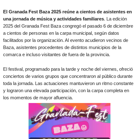
El Granada Fest Baza 2025 reúne a cientos de asistentes en
una jornada de música y actividades familiares
. La edición
2025 del Granada Fest Baza congregó el pasado 6 de diciembre
a cientos de personas en la carpa municipal, según datos
facilitados por la organización. Al evento acudieron vecinos de
Baza, asistentes procedentes de distintos municipios de la
comarca e incluso visitantes de fuera de la provincia.
El festival, programado para la tarde y noche del viernes, ofreció
conciertos de varios grupos que concentraron al público durante
toda la jornada. Las actuaciones mantuvieron un ritmo constante
y lograron una elevada participación, con la carpa completa en
los momentos de mayor afluencia.