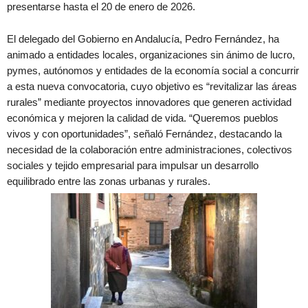
presentarse hasta el 20 de enero de 2026.
El delegado del Gobierno en Andalucía, Pedro Fernández, ha
animado a entidades locales, organizaciones sin ánimo de lucro,
pymes, autónomos y entidades de la economía social a concurrir
a esta nueva convocatoria, cuyo objetivo es “revitalizar las áreas
rurales” mediante proyectos innovadores que generen actividad
económica y mejoren la calidad de vida. “Queremos pueblos
vivos y con oportunidades”, señaló Fernández, destacando la
necesidad de la colaboración entre administraciones, colectivos
sociales y tejido empresarial para impulsar un desarrollo
equilibrado entre las zonas urbanas y rurales.