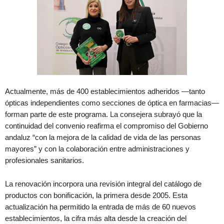
Actualmente, más de 400 establecimientos adheridos —tanto
ópticas independientes como secciones de óptica en farmacias—
forman parte de este programa. La consejera subrayó que la
continuidad del convenio reafirma el compromiso del Gobierno
andaluz “con la mejora de la calidad de vida de las personas
mayores” y con la colaboración entre administraciones y
profesionales sanitarios.
La renovación incorpora una revisión integral del catálogo de
productos con bonificación, la primera desde 2005. Esta
actualización ha permitido la entrada de más de 60 nuevos
establecimientos, la cifra más alta desde la creación del