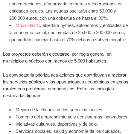
confederaciones, cámaras de comercio y federaciones de
entidades locales. Las ayudas oscilarán entre 50.000 y
200.000 euros, con una cobertura de hasta el 90%.
Modalidad C
, abierta a pymes, autónomos y entidades de
la economía social, con ayudas de 25.000 a 200.000 euros,
que podrán financiar hasta el 70% del gasto subvencionable.
Los proyectos deberán ejecutarse, por regla general, en
municipios o núcleos con menos de 5.000 habitantes.
La convocatoria prioriza actuaciones que contribuyan a mejorar
los servicios públicos y las oportunidades económicas en zonas
rurales con problemas demográficos. Entre las tipologías
destacadas figuran:
Mejora de la eficacia de los servicios locales.
Fomento del emprendimiento y ecosistemas innovadores.
Iniciativas culturales, deportivas y de ocio.
Servicios sociales, salud y economía de los cuidados.