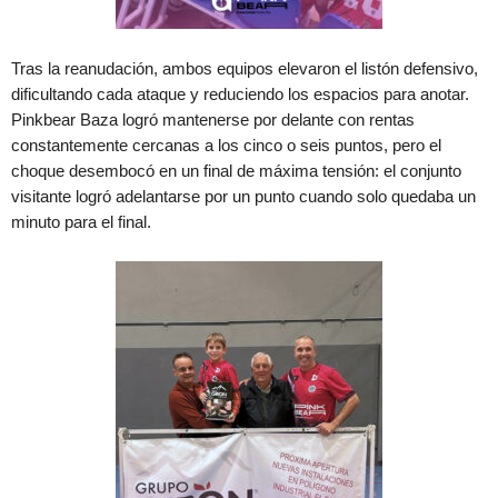
Tras la reanudación, ambos equipos elevaron el listón defensivo,
dificultando cada ataque y reduciendo los espacios para anotar.
Pinkbear Baza logró mantenerse por delante con rentas
constantemente cercanas a los cinco o seis puntos, pero el
choque desembocó en un final de máxima tensión: el conjunto
visitante logró adelantarse por un punto cuando solo quedaba un
minuto para el final.