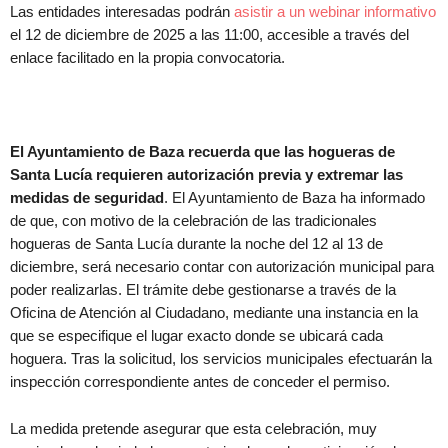
Las entidades interesadas podrán
asistir a un webinar informativo
el 12 de diciembre de 2025 a las 11:00, accesible a través del
enlace facilitado en la propia convocatoria.
El Ayuntamiento de Baza recuerda que las hogueras de
Santa Lucía requieren autorización previa y extremar las
medidas de seguridad
. El Ayuntamiento de Baza ha informado
de que, con motivo de la celebración de las tradicionales
hogueras de Santa Lucía durante la noche del 12 al 13 de
diciembre, será necesario contar con autorización municipal para
poder realizarlas. El trámite debe gestionarse a través de la
Oficina de Atención al Ciudadano, mediante una instancia en la
que se especifique el lugar exacto donde se ubicará cada
hoguera. Tras la solicitud, los servicios municipales efectuarán la
inspección correspondiente antes de conceder el permiso.
La medida pretende asegurar que esta celebración, muy