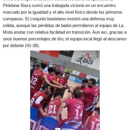
Pinkbear Baza sumó una trabajada victoria en un encuentro
marcado por la igualdad y el alto nivel físico desde los primeros
compases. El conjunto bastetano mostró una defensa muy
sólida, aunque las pérdidas de balón permitieron al equipo de La
Mota anotar con relativa facilidad en transición. Aun así, gracias a
unos buenos porcentajes de tiro, el equipo local llegó al descanso
por delante (41-38).