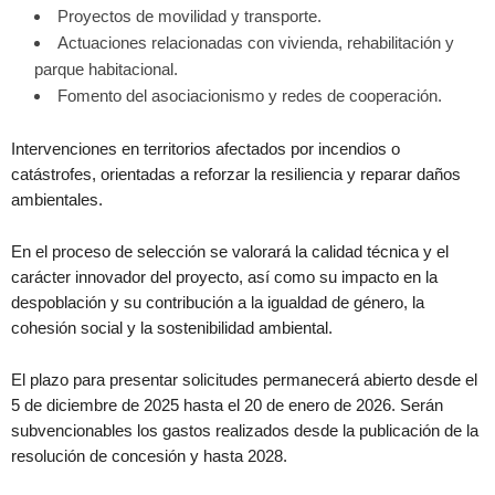
Proyectos de movilidad y transporte.
Actuaciones relacionadas con vivienda, rehabilitación y
parque habitacional.
Fomento del asociacionismo y redes de cooperación.
Intervenciones en territorios afectados por incendios o
catástrofes, orientadas a reforzar la resiliencia y reparar daños
ambientales.
En el proceso de selección se valorará la calidad técnica y el
carácter innovador del proyecto, así como su impacto en la
despoblación y su contribución a la igualdad de género, la
cohesión social y la sostenibilidad ambiental.
El plazo para presentar solicitudes permanecerá abierto desde el
5 de diciembre de 2025 hasta el 20 de enero de 2026. Serán
subvencionables los gastos realizados desde la publicación de la
resolución de concesión y hasta 2028.