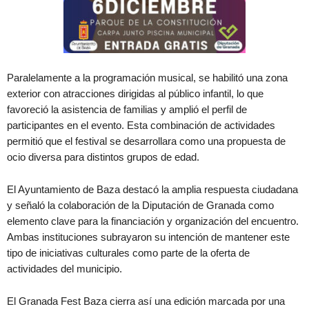
Paralelamente a la programación musical, se habilitó una zona
exterior con atracciones dirigidas al público infantil, lo que
favoreció la asistencia de familias y amplió el perfil de
participantes en el evento. Esta combinación de actividades
permitió que el festival se desarrollara como una propuesta de
ocio diversa para distintos grupos de edad.
El Ayuntamiento de Baza destacó la amplia respuesta ciudadana
y señaló la colaboración de la Diputación de Granada como
elemento clave para la financiación y organización del encuentro.
Ambas instituciones subrayaron su intención de mantener este
tipo de iniciativas culturales como parte de la oferta de
actividades del municipio.
El Granada Fest Baza cierra así una edición marcada por una