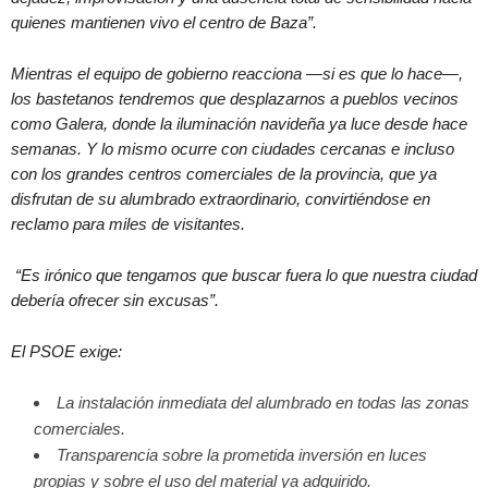
quienes mantienen vivo el centro de Baza”.
Mientras el equipo de gobierno reacciona —si es que lo hace—,
los bastetanos tendremos que desplazarnos a pueblos vecinos
como Galera, donde la iluminación navideña ya luce desde hace
semanas. Y lo mismo ocurre con ciudades cercanas e incluso
con los grandes centros comerciales de la provincia, que ya
disfrutan de su alumbrado extraordinario, convirtiéndose en
reclamo para miles de visitantes.
“Es irónico que tengamos que buscar fuera lo que nuestra ciudad
debería ofrecer sin excusas”.
El PSOE exige:
La instalación inmediata del alumbrado en todas las zonas
comerciales.
Transparencia sobre la prometida inversión en luces
propias y sobre el uso del material ya adquirido.