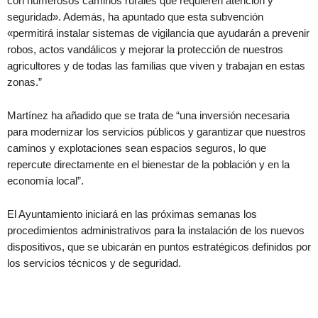
con numerosos caminos rurales que requieren atención y
seguridad». Además, ha apuntado que esta subvención
«permitirá instalar sistemas de vigilancia que ayudarán a prevenir
robos, actos vandálicos y mejorar la protección de nuestros
agricultores y de todas las familias que viven y trabajan en estas
zonas.”
Martínez ha añadido que se trata de “una inversión necesaria
para modernizar los servicios públicos y garantizar que nuestros
caminos y explotaciones sean espacios seguros, lo que
repercute directamente en el bienestar de la población y en la
economía local”.
El Ayuntamiento iniciará en las próximas semanas los
procedimientos administrativos para la instalación de los nuevos
dispositivos, que se ubicarán en puntos estratégicos definidos por
los servicios técnicos y de seguridad.