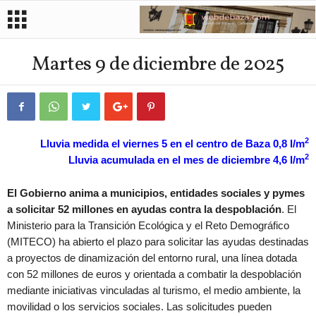
Martes 9 de diciembre de 2025
2
Lluvia medida el viernes 5 en el centro de Baza 0,8 l/m
2
Lluvia acumulada en el mes de diciembre 4,6 l/m
El Gobierno anima a municipios, entidades sociales y pymes
a solicitar 52 millones en ayudas contra la despoblación
. El
Ministerio para la Transición Ecológica y el Reto Demográfico
(MITECO) ha abierto el plazo para solicitar las ayudas destinadas
a proyectos de dinamización del entorno rural, una línea dotada
con 52 millones de euros y orientada a combatir la despoblación
mediante iniciativas vinculadas al turismo, el medio ambiente, la
movilidad o los servicios sociales. Las solicitudes pueden