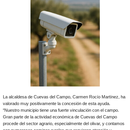
La alcaldesa de Cuevas del Campo, Carmen Rocío Martínez, ha
valorado muy positivamente la concesión de esta ayuda.
“Nuestro municipio tiene una fuerte vinculación con el campo.
Gran parte de la actividad económica de Cuevas del Campo
procede del sector agrario, especialmente del olivar, y contamos