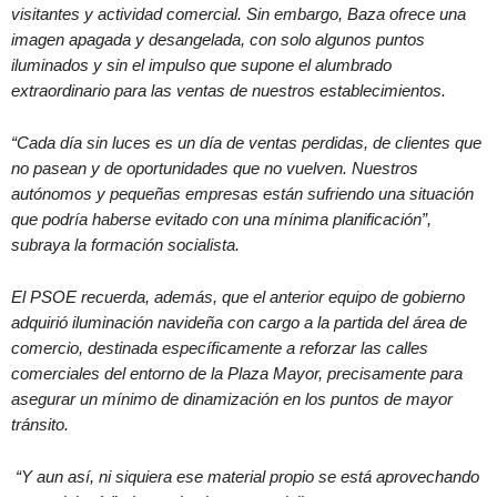
visitantes y actividad comercial. Sin embargo, Baza ofrece una
imagen apagada y desangelada, con solo algunos puntos
iluminados y sin el impulso que supone el alumbrado
extraordinario para las ventas de nuestros establecimientos.
“Cada día sin luces es un día de ventas perdidas, de clientes que
no pasean y de oportunidades que no vuelven. Nuestros
autónomos y pequeñas empresas están sufriendo una situación
que podría haberse evitado con una mínima planificación”,
subraya la formación socialista.
El PSOE recuerda, además, que el anterior equipo de gobierno
adquirió iluminación navideña con cargo a la partida del área de
comercio, destinada específicamente a reforzar las calles
comerciales del entorno de la Plaza Mayor, precisamente para
asegurar un mínimo de dinamización en los puntos de mayor
tránsito.
“Y aun así, ni siquiera ese material propio se está aprovechando