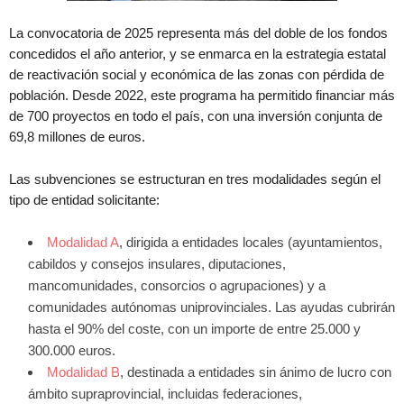
La convocatoria de 2025 representa más del doble de los fondos
concedidos el año anterior, y se enmarca en la estrategia estatal
de reactivación social y económica de las zonas con pérdida de
población. Desde 2022, este programa ha permitido financiar más
de 700 proyectos en todo el país, con una inversión conjunta de
69,8 millones de euros.
Las subvenciones se estructuran en tres modalidades según el
tipo de entidad solicitante:
Modalidad A
, dirigida a entidades locales (ayuntamientos,
cabildos y consejos insulares, diputaciones,
mancomunidades, consorcios o agrupaciones) y a
comunidades autónomas uniprovinciales. Las ayudas cubrirán
hasta el 90% del coste, con un importe de entre 25.000 y
300.000 euros.
Modalidad B
, destinada a entidades sin ánimo de lucro con
ámbito supraprovincial, incluidas federaciones,