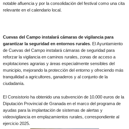
notable afluencia y por la consolidación del festival como una cita
relevante en el calendario local.
Cuevas del Campo instalará cámaras de vigilancia para
garantizar la seguridad en entornos rurales
. El Ayuntamiento
de Cuevas del Campo instalará cámaras de seguridad para
reforzar la vigilancia en caminos rurales, zonas de acceso a
explotaciones agrarias y áreas especialmente sensibles del
municipio, mejorando la protección del entorno y ofreciendo más
tranquilidad a agricultores, ganaderos y al conjunto de la
ciudadanía.
El Consistorio ha obtenido una subvención de 10.000 euros de la
Diputación Provincial de Granada en el marco del programa de
ayudas para la implantación de sistemas de alertas y
videovigilancia en emplazamientos rurales, correspondiente al
ejercicio 2025.