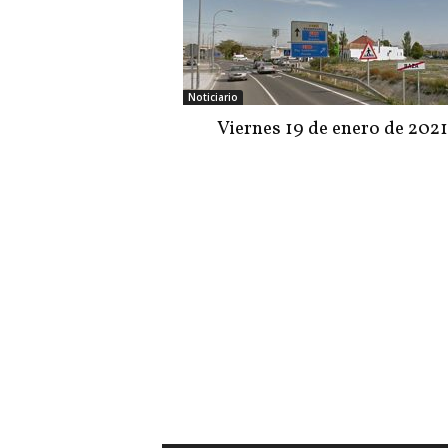
Noticiario
Viernes 19 de enero de 2021