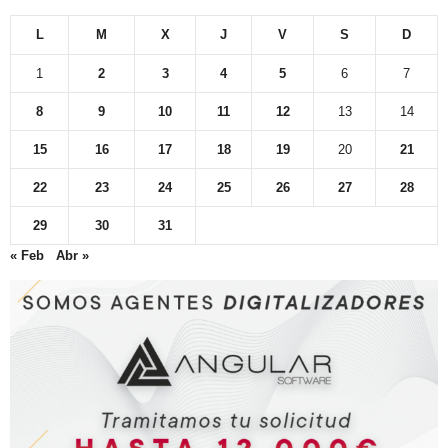
L
M
X
J
V
S
D
1
2
3
4
5
6
7
8
9
10
11
12
13
14
15
16
17
18
19
20
21
22
23
24
25
26
27
28
29
30
31
« Feb
Abr »