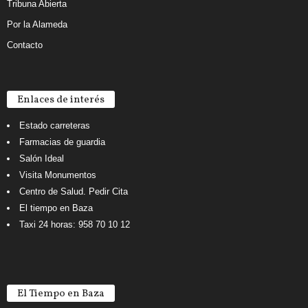
Tribuna Abierta
Por la Alameda
Contacto
Enlaces de interés
Estado carreteras
Farmacias de guardia
Salón Ideal
Visita Monumentos
Centro de Salud. Pedir Cita
El tiempo en Baza
Taxi 24 horas: 958 70 10 12
El Tiempo en Baza