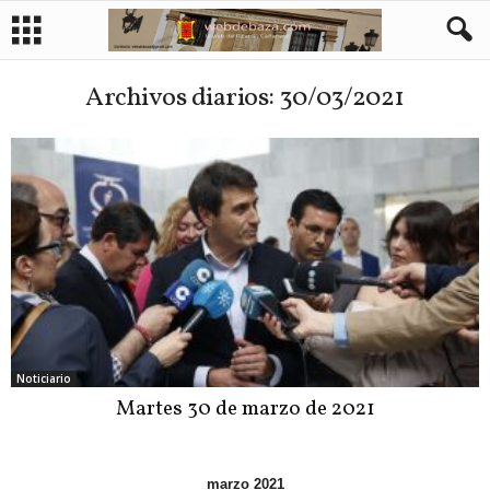
Archivos diarios: 30/03/2021
Noticiario
Martes 30 de marzo de 2021
marzo 2021