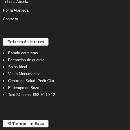
Tribuna Abierta
Por la Alameda
Contacto
Enlaces de interés
Estado carreteras
Farmacias de guardia
Salón Ideal
Visita Monumentos
Centro de Salud. Pedir Cita
El tiempo en Baza
Taxi 24 horas: 958 70 10 12
El Tiempo en Baza