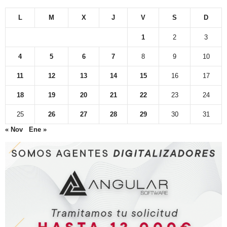
L
M
X
J
V
S
D
1
2
3
4
5
6
7
8
9
10
11
12
13
14
15
16
17
18
19
20
21
22
23
24
25
26
27
28
29
30
31
« Nov
Ene »