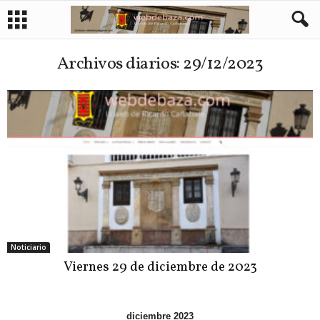
Archivos diarios: 29/12/2023
Noticiario
Viernes 29 de diciembre de 2023
diciembre 2023