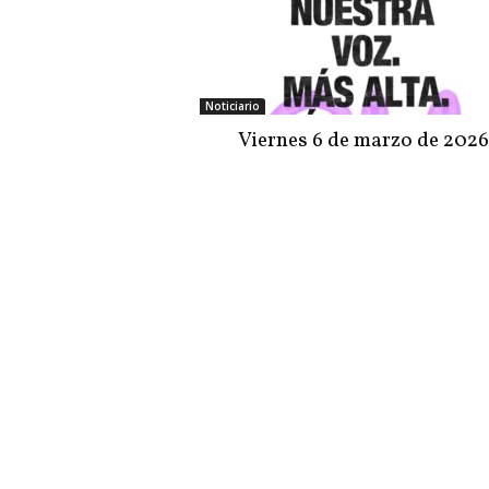
Noticiario
Viernes 6 de marzo de 2026