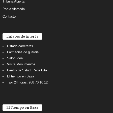
Tribuna Abierta
Por la Alameda
Contacto
Enlaces de interés
Estado carreteras
Farmacias de guardia
Salón Ideal
Visita Monumentos
Centro de Salud. Pedir Cita
El tiempo en Baza
Taxi 24 horas: 958 70 10 12
El Tiempo en Baza