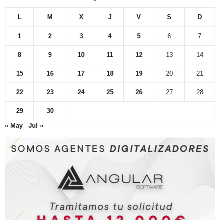
L
M
X
J
V
S
D
1
2
3
4
5
6
7
8
9
10
11
12
13
14
15
16
17
18
19
20
21
22
23
24
25
26
27
28
29
30
« May
Jul »