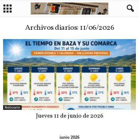
Archivos diarios: 11/06/2026
Noticiario
Jueves 11 de junio de 2026
junio 2026