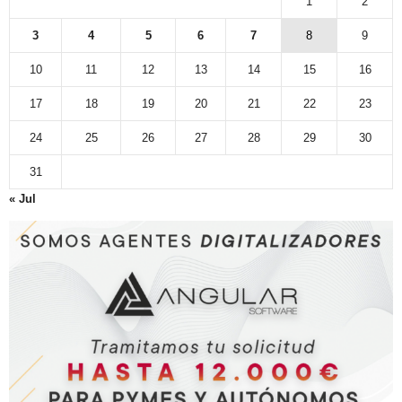
1
2
3
4
5
6
7
8
9
10
11
12
13
14
15
16
17
18
19
20
21
22
23
24
25
26
27
28
29
30
31
« Jul