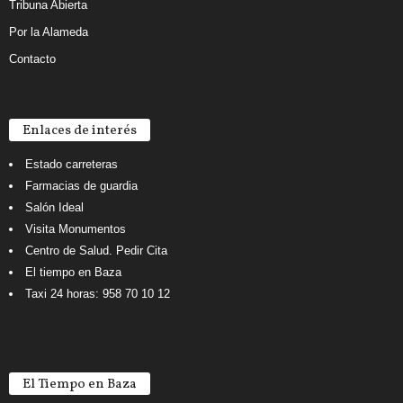
Tribuna Abierta
Por la Alameda
Contacto
Enlaces de interés
Estado carreteras
Farmacias de guardia
Salón Ideal
Visita Monumentos
Centro de Salud. Pedir Cita
El tiempo en Baza
Taxi 24 horas: 958 70 10 12
El Tiempo en Baza