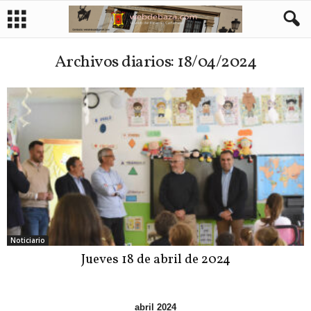
Archivos diarios: 18/04/2024
Noticiario
Jueves 18 de abril de 2024
abril 2024