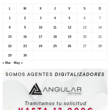
L
M
X
J
V
S
D
1
2
3
4
5
6
7
8
9
10
11
12
13
14
15
16
17
18
19
20
21
22
23
24
25
26
27
28
29
30
« Mar
May »