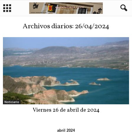
Archivos diarios: 26/04/2024
Noticiario
Viernes 26 de abril de 2024
abril 2024