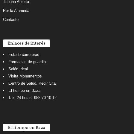
Tribuna Abierta
Por la Alameda
Contacto
Enlaces de interés
Estado carreteras
Farmacias de guardia
Salón Ideal
Visita Monumentos
Centro de Salud. Pedir Cita
El tiempo en Baza
Taxi 24 horas: 958 70 10 12
El Tiempo en Baza