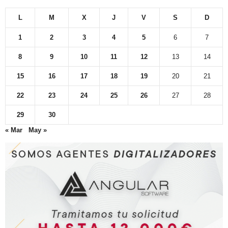
L
M
X
J
V
S
D
1
2
3
4
5
6
7
8
9
10
11
12
13
14
15
16
17
18
19
20
21
22
23
24
25
26
27
28
29
30
« Mar
May »