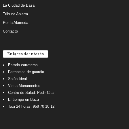
La Ciudad de Baza
Tribuna Abierta
Por la Alameda
Contacto
Enlaces de interés
Estado carreteras
Farmacias de guardia
Salón Ideal
Visita Monumentos
Centro de Salud. Pedir Cita
El tiempo en Baza
Taxi 24 horas: 958 70 10 12