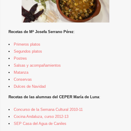
Recetas de Mª Josefa Serrano Pérez
:
Primeros platos
Segundos platos
Postres
Salsas y acompañamientos
Matanza
Conservas
Dulces de Navidad
Recetas de las alumnas del CEPER María de Luna
:
Concurso de la Semana Cultural 2010-11
Cocina Andaluza, curso 2012-13
SEP Casa del Agua de Caniles