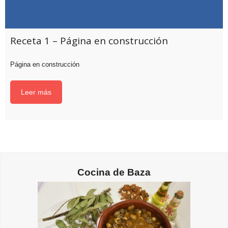
Receta 1 – Página en construcción
Página en construcción
Leer más
Cocina de Baza