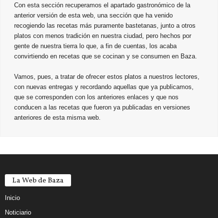
Con esta sección recuperamos el apartado gastronómico de la
anterior versión de esta web, una sección que ha venido
recogiendo las recetas más puramente bastetanas, junto a otros
platos con menos tradición en nuestra ciudad, pero hechos por
gente de nuestra tierra lo que, a fin de cuentas, los acaba
convirtiendo en recetas que se cocinan y se consumen en Baza.
Vamos, pues, a tratar de ofrecer estos platos a nuestros lectores,
con nuevas entregas y recordando aquellas que ya publicamos,
que se corresponden con los anteriores enlaces y que nos
conducen a las recetas que fueron ya publicadas en versiones
anteriores de esta misma web.
La Web de Baza
Inicio
Noticiario