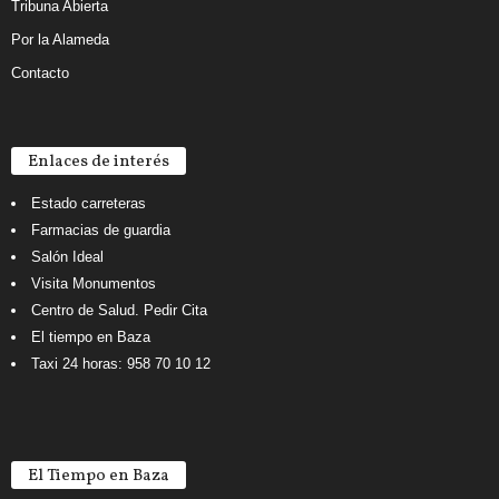
Tribuna Abierta
Por la Alameda
Contacto
Enlaces de interés
Estado carreteras
Farmacias de guardia
Salón Ideal
Visita Monumentos
Centro de Salud. Pedir Cita
El tiempo en Baza
Taxi 24 horas: 958 70 10 12
El Tiempo en Baza