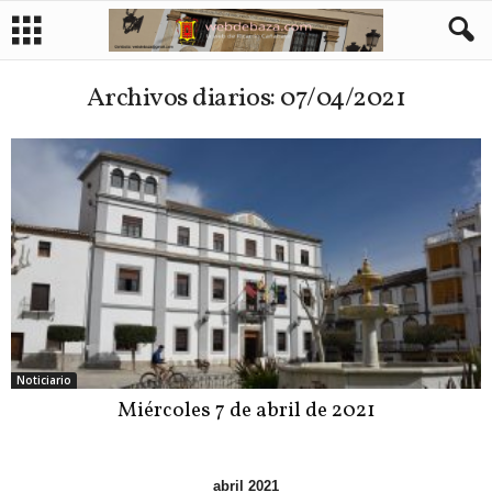
Archivos diarios: 07/04/2021
Noticiario
Miércoles 7 de abril de 2021
abril 2021