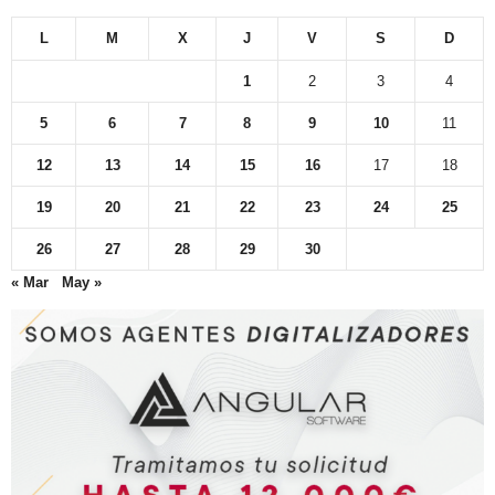
L
M
X
J
V
S
D
1
2
3
4
5
6
7
8
9
10
11
12
13
14
15
16
17
18
19
20
21
22
23
24
25
26
27
28
29
30
« Mar
May »