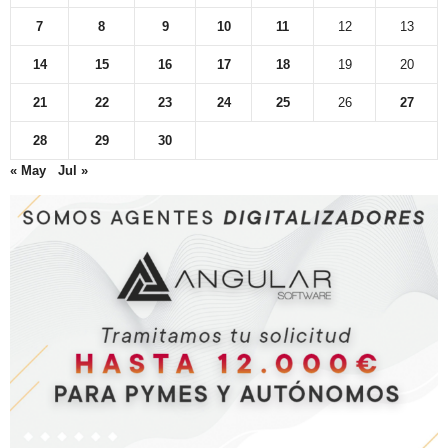
7
8
9
10
11
12
13
14
15
16
17
18
19
20
21
22
23
24
25
26
27
28
29
30
« May
Jul »