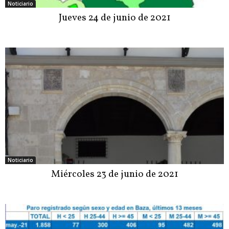
Noticiario
Jueves 24 de junio de 2021
Noticiario
Miércoles 23 de junio de 2021