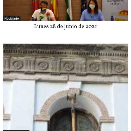
Noticiario
Lunes 28 de junio de 2021