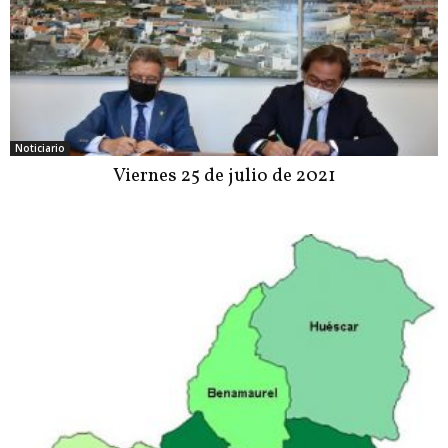
Noticiario
Viernes 25 de julio de 2021