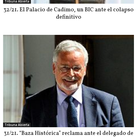
Tribuna Abierta
32/21. El Palacio de Cadimo, un BIC ante el colapso
definitivo
Tribuna Abierta
31/21. “Baza Histórica” reclama ante el delegado de