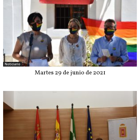
Noticiario
Martes 29 de junio de 2021