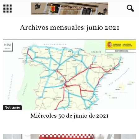
Archivos mensuales: junio 2021
Noticiario
Miércoles 30 de junio de 2021