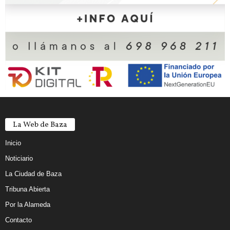
La Web de Baza
Inicio
Noticiario
La Ciudad de Baza
Tribuna Abierta
Por la Alameda
Contacto