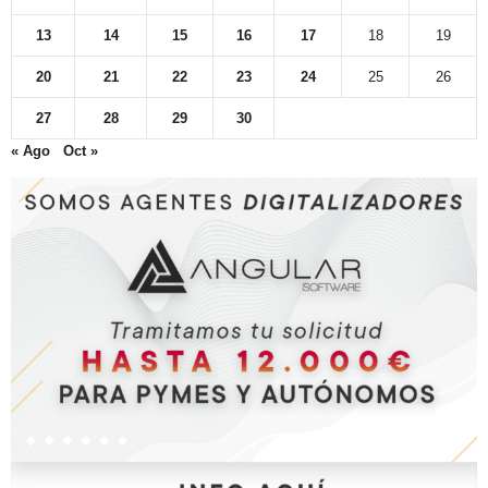
13
14
15
16
17
18
19
20
21
22
23
24
25
26
27
28
29
30
« Ago
Oct »