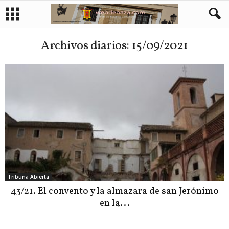
Archivos diarios: 15/09/2021
Tribuna Abierta
43/21. El convento y la almazara de san Jerónimo
en la...