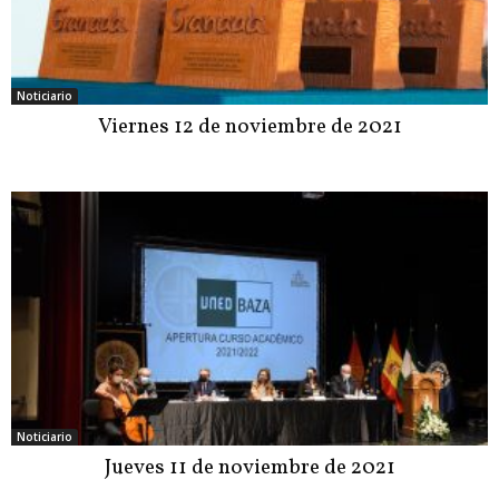
Noticiario
Viernes 12 de noviembre de 2021
Noticiario
Jueves 11 de noviembre de 2021