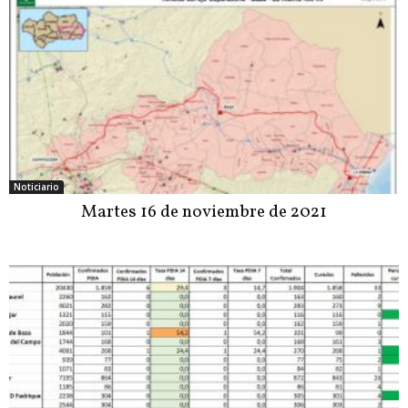
Noticiario
Martes 16 de noviembre de 2021