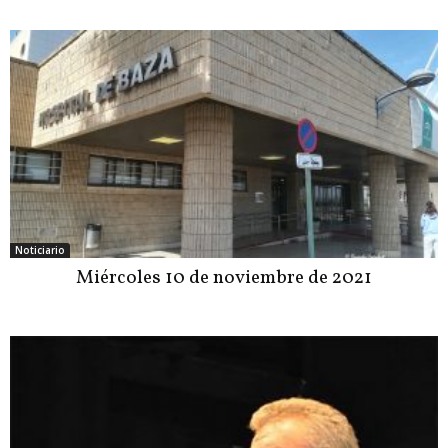
Noticiario
Miércoles 10 de noviembre de 2021