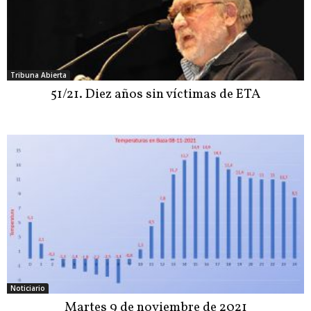
Tribuna Abierta
51/21. Diez años sin víctimas de ETA
Noticiario
Martes 9 de noviembre de 2021