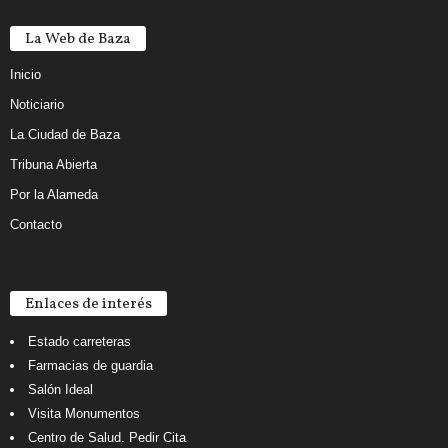
La Web de Baza
Inicio
Noticiario
La Ciudad de Baza
Tribuna Abierta
Por la Alameda
Contacto
Enlaces de interés
Estado carreteras
Farmacias de guardia
Salón Ideal
Visita Monumentos
Centro de Salud. Pedir Cita