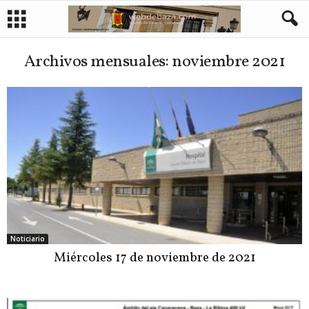
Archivos mensuales: noviembre 2021
Noticiario
Miércoles 17 de noviembre de 2021