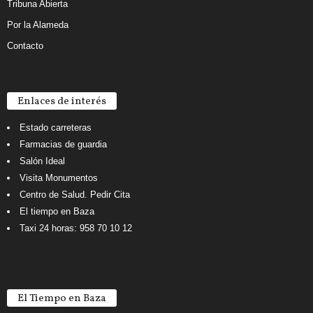
Tribuna Abierta
Por la Alameda
Contacto
Enlaces de interés
Estado carreteras
Farmacias de guardia
Salón Ideal
Visita Monumentos
Centro de Salud. Pedir Cita
El tiempo en Baza
Taxi 24 horas: 958 70 10 12
El Tiempo en Baza