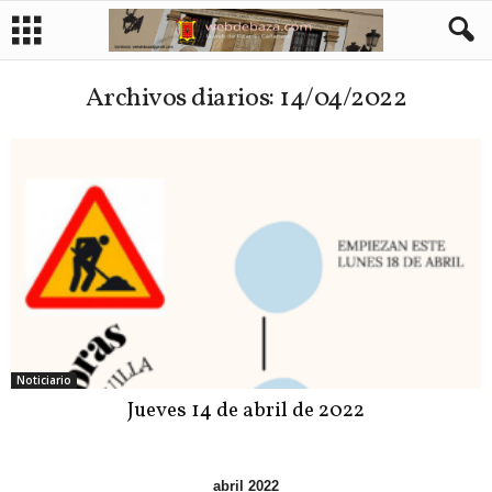
Archivos diarios: 14/04/2022
Noticiario
Jueves 14 de abril de 2022
abril 2022