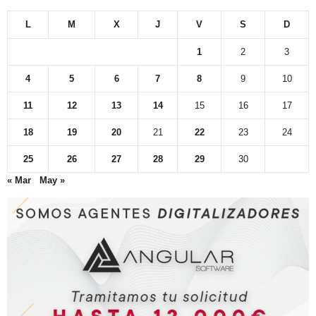
L
M
X
J
V
S
D
1
2
3
4
5
6
7
8
9
10
11
12
13
14
15
16
17
18
19
20
21
22
23
24
25
26
27
28
29
30
« Mar
May »