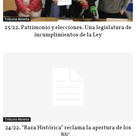
Tribuna Abierta
25/22. Patrimonio y elecciones. Una legislatura de
incumplimientos de la Ley
Tribuna Abierta
24/22. “Baza Histórica” reclama la apertura de los
BIC…