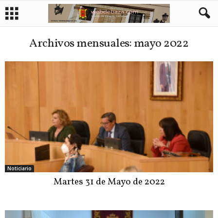
Archivos mensuales: mayo 2022
Noticiario
Martes 31 de Mayo de 2022