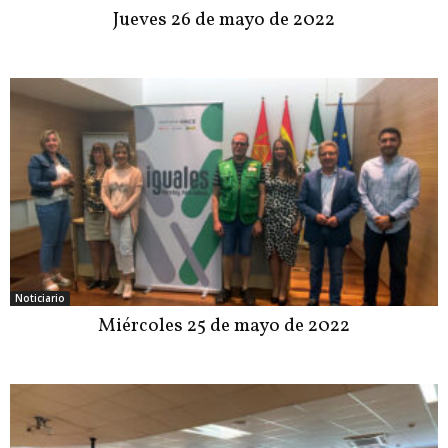
Jueves 26 de mayo de 2022
Noticiario
Miércoles 25 de mayo de 2022