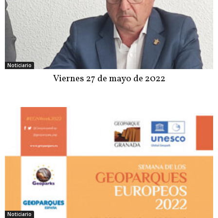
Noticiario
Viernes 27 de mayo de 2022
Noticiario