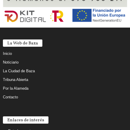
La Web de Baza
Inicio
Noticiario
La Ciudad de Baza
Tribuna Abierta
Por la Alameda
Contacto
Enlaces de interés