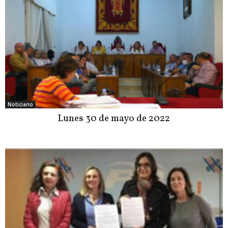
Noticiario
Lunes 30 de mayo de 2022