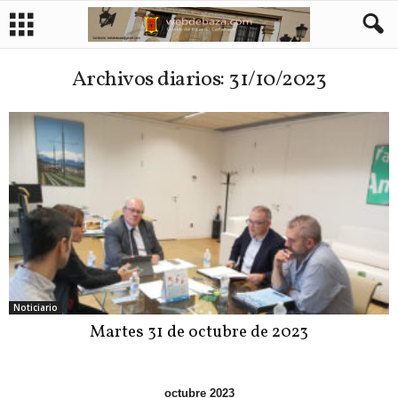
Archivos diarios: 31/10/2023
Noticiario
Martes 31 de octubre de 2023
octubre 2023