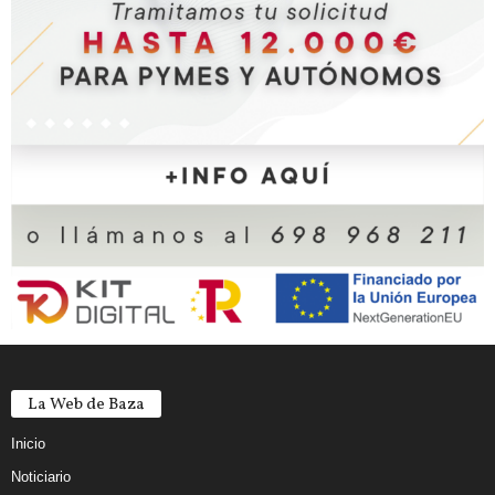
La Web de Baza
Inicio
Noticiario