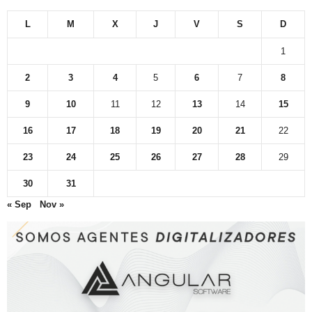
L
M
X
J
V
S
D
1
2
3
4
5
6
7
8
9
10
11
12
13
14
15
16
17
18
19
20
21
22
23
24
25
26
27
28
29
30
31
« Sep
Nov »