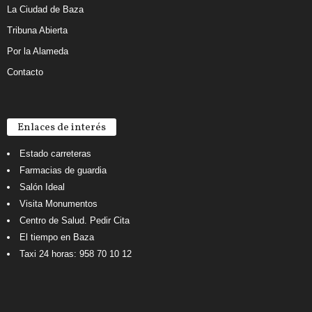
La Ciudad de Baza
Tribuna Abierta
Por la Alameda
Contacto
Enlaces de interés
Estado carreteras
Farmacias de guardia
Salón Ideal
Visita Monumentos
Centro de Salud. Pedir Cita
El tiempo en Baza
Taxi 24 horas: 958 70 10 12