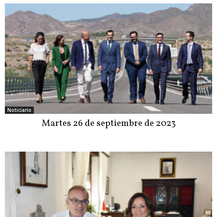
Noticiario
Martes 26 de septiembre de 2023