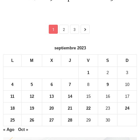
1
2
3
septiembre 2023
L
M
X
J
V
S
D
1
2
3
4
5
6
7
8
9
10
11
12
13
14
15
16
17
18
19
20
21
22
23
24
25
26
27
28
29
30
« Ago
Oct »