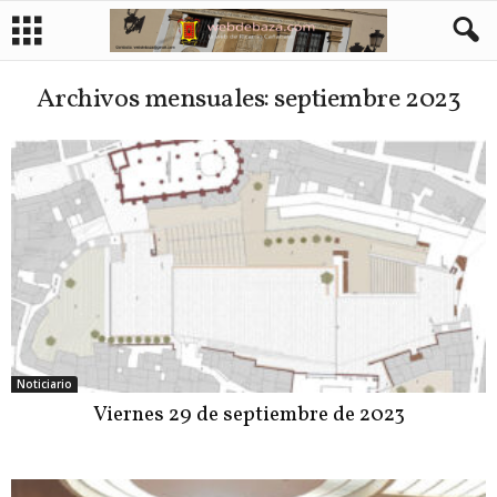
Archivos mensuales: septiembre 2023
Noticiario
Viernes 29 de septiembre de 2023