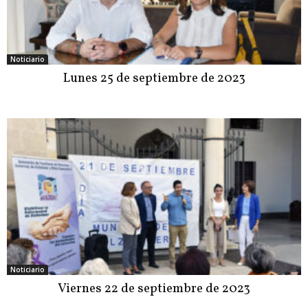
Noticiario
Lunes 25 de septiembre de 2023
Noticiario
Viernes 22 de septiembre de 2023