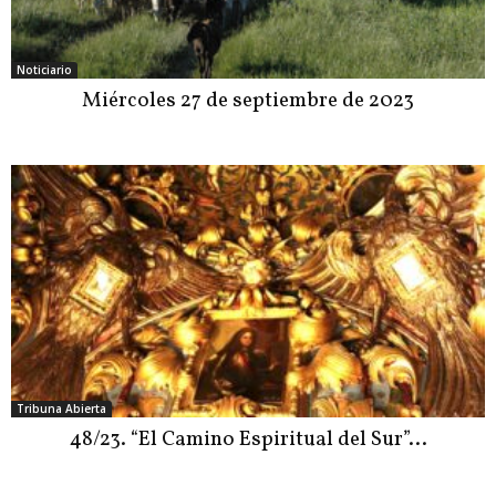
Noticiario
Miércoles 27 de septiembre de 2023
Tribuna Abierta
48/23. “El Camino Espiritual del Sur”…