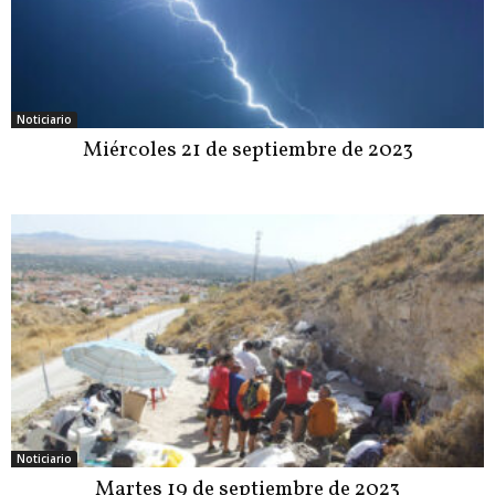
Noticiario
Miércoles 21 de septiembre de 2023
Noticiario
Martes 19 de septiembre de 2023