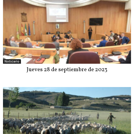
Noticiario
Jueves 28 de septiembre de 2023