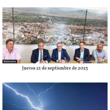
Noticiario
Jueves 21 de septiembre de 2023