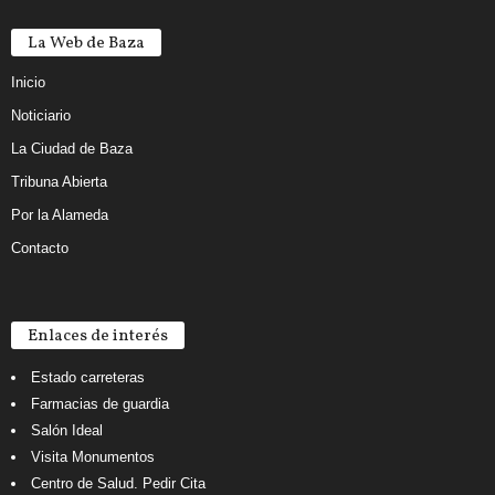
La Web de Baza
Inicio
Noticiario
La Ciudad de Baza
Tribuna Abierta
Por la Alameda
Contacto
Enlaces de interés
Estado carreteras
Farmacias de guardia
Salón Ideal
Visita Monumentos
Centro de Salud. Pedir Cita