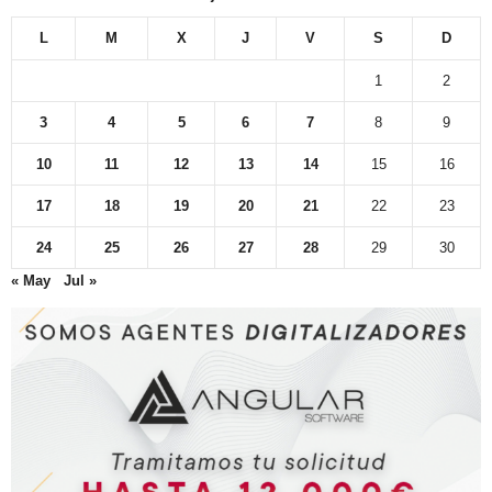
L
M
X
J
V
S
D
1
2
3
4
5
6
7
8
9
10
11
12
13
14
15
16
17
18
19
20
21
22
23
24
25
26
27
28
29
30
« May
Jul »