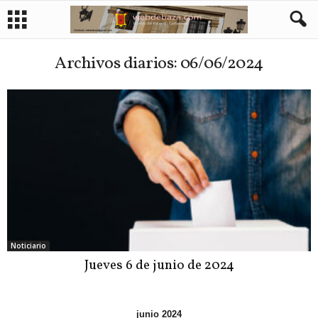
Archivos diarios: 06/06/2024
Noticiario
Jueves 6 de junio de 2024
junio 2024