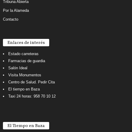
Tribuna Abierta
Por la Alameda
Contacto
Enlaces de interés
Estado carreteras
Farmacias de guardia
Salón Ideal
Visita Monumentos
Centro de Salud. Pedir Cita
El tiempo en Baza
Taxi 24 horas: 958 70 10 12
El Tiempo en Baza