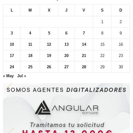
L
M
X
J
V
S
D
1
2
3
4
5
6
7
8
9
10
11
12
13
14
15
16
17
18
19
20
21
22
23
24
25
26
27
28
29
30
« May
Jul »