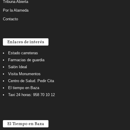
Tribuna Abierta
Por la Alameda
Contacto
Enlaces de interés
Estado carreteras
Farmacias de guardia
Salón Ideal
Visita Monumentos
Centro de Salud. Pedir Cita
El tiempo en Baza
Taxi 24 horas: 958 70 10 12
El Tiempo en Baza