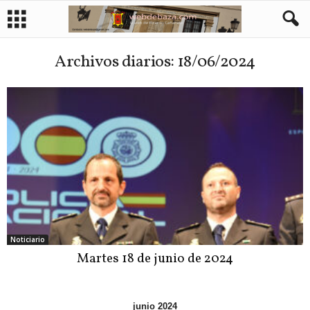
Archivos diarios: 18/06/2024
Noticiario
Martes 18 de junio de 2024
junio 2024